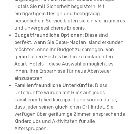
Hotels Sie mit Sicherheit begeistern. Mit
einzigartigem Design und hochgradig
persönlichem Service bieten sie ein viel intimeres
und unvergesslicheres Erlebnis.
Budgetfreundliche Optionen:
Diese sind
perfekt, wenn Sie Cebu-Mactan Island erkunden
möchten, ohne Ihr Budget zu sprengen. Von
gemütlichen Hostels bis hin zu einladenden
Apart-Hotels – diese Auswahl ermöglicht es
Ihnen, Ihre Ersparnisse für neue Abenteuer
einzusetzen.
Familienfreundliche Unterkünfte:
Diese
Unterkünfte wurden mit Blick auf jedes
Familienmitglied konzipiert und sorgen dafür,
dass jeder seinen glücklichen Ort findet. Sie
verfügen über geräumige Zimmer, ansprechende
Kinderclubs und Aktivitäten für alle
Altersgruppen.