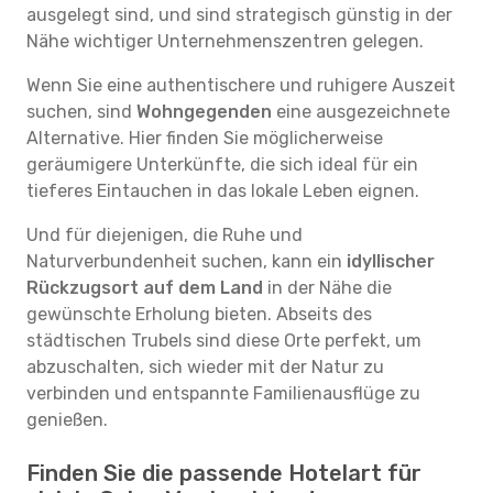
ausgelegt sind, und sind strategisch günstig in der
Nähe wichtiger Unternehmenszentren gelegen.
Wenn Sie eine authentischere und ruhigere Auszeit
suchen, sind
Wohngegenden
eine ausgezeichnete
Alternative. Hier finden Sie möglicherweise
geräumigere Unterkünfte, die sich ideal für ein
tieferes Eintauchen in das lokale Leben eignen.
Und für diejenigen, die Ruhe und
Naturverbundenheit suchen, kann ein
idyllischer
Rückzugsort auf dem Land
in der Nähe die
gewünschte Erholung bieten. Abseits des
städtischen Trubels sind diese Orte perfekt, um
abzuschalten, sich wieder mit der Natur zu
verbinden und entspannte Familienausflüge zu
genießen.
Finden Sie die passende Hotelart für