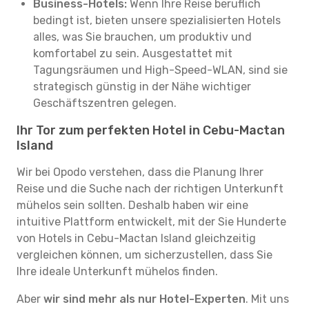
Business-Hotels:
Wenn Ihre Reise beruflich
bedingt ist, bieten unsere spezialisierten Hotels
alles, was Sie brauchen, um produktiv und
komfortabel zu sein. Ausgestattet mit
Tagungsräumen und High-Speed-WLAN, sind sie
strategisch günstig in der Nähe wichtiger
Geschäftszentren gelegen.
Ihr Tor zum perfekten Hotel in Cebu-Mactan
Island
Wir bei Opodo verstehen, dass die Planung Ihrer
Reise und die Suche nach der richtigen Unterkunft
mühelos sein sollten. Deshalb haben wir eine
intuitive Plattform entwickelt, mit der Sie Hunderte
von Hotels in Cebu-Mactan Island gleichzeitig
vergleichen können, um sicherzustellen, dass Sie
Ihre ideale Unterkunft mühelos finden.
Aber
wir sind mehr als nur Hotel-Experten
. Mit uns