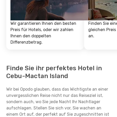
Wir garantieren Ihnen den besten
Finden Sie ein
Preis für Hotels, oder wir zahlen
gleichen Preis
Ihnen den doppelten
an.
Differenzbetrag.
Finde Sie ihr perfektes Hotel in
Cebu-Mactan Island
Wir bei Opodo glauben, dass das Wichtigste an einer
unvergesslichen Reise nicht nur das Reiseziel ist,
sondern auch, wo Sie jede Nacht Ihr Nachtlager
aufschlagen. Stellen Sie sich vor, Sie wachen an
einem Ort auf, der perfekt auf Sie zugeschnitten ist