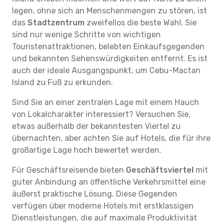
legen, ohne sich an Menschenmengen zu stören, ist
das
Stadtzentrum
zweifellos die beste Wahl. Sie
sind nur wenige Schritte von wichtigen
Touristenattraktionen, belebten Einkaufsgegenden
und bekannten Sehenswürdigkeiten entfernt. Es ist
auch der ideale Ausgangspunkt, um Cebu-Mactan
Island zu Fuß zu erkunden.
Sind Sie an einer zentralen Lage mit einem Hauch
von Lokalcharakter interessiert? Versuchen Sie,
etwas außerhalb der bekanntesten Viertel zu
übernachten, aber achten Sie auf Hotels, die für ihre
großartige Lage hoch bewertet werden.
Für Geschäftsreisende bieten
Geschäftsviertel
mit
guter Anbindung an öffentliche Verkehrsmittel eine
äußerst praktische Lösung. Diese Gegenden
verfügen über moderne Hotels mit erstklassigen
Dienstleistungen, die auf maximale Produktivität