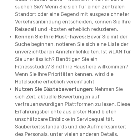
suchen Sie? Wenn Sie sich für einen zentralen
Standort oder eine Gegend mit ausgezeichneter
Verkehrsanbindung entscheiden, können Sie Ihre
Reisezeit und -kosten erheblich reduzieren.
Kennen Sie Ihre Must-haves:
Bevor Sie mit der
Suche beginnen, notieren Sie sich eine Liste der
unverzichtbaren Annehmlichkeiten. Ist WLAN für
Sie unerlässlich? Benötigen Sie ein
Fitnessstudio? Sind Ihre Haustiere willkommen?
Wenn Sie Ihre Prioritäten kennen, wird die
Hotelsuche erheblich vereinfacht.
Nutzen Sie Gästebewertungen:
Nehmen Sie
sich Zeit, aktuelle Bewertungen auf
vertrauenswürdigen Plattformen zu lesen. Diese
Erfahrungsberichte aus erster Hand bieten
unschätzbare Einblicke in Servicequalität,
Sauberkeitsstandards und die Aufmerksamkeit
des Personals, unter vielen anderen Details.