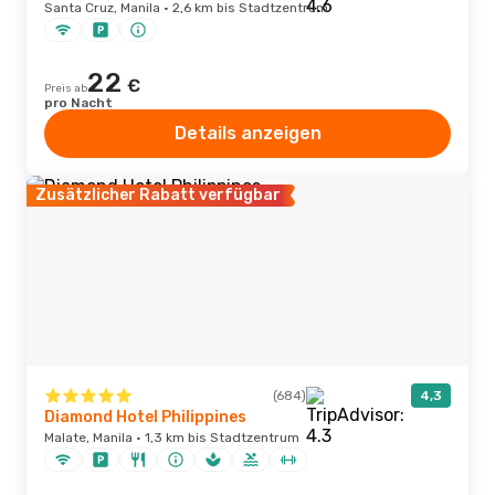
Santa Cruz, Manila · 2,6 km bis Stadtzentrum
22
€
Preis ab
pro Nacht
Details anzeigen
Zusätzlicher Rabatt verfügbar
(684)
4,3
Diamond Hotel Philippines
Malate, Manila · 1,3 km bis Stadtzentrum