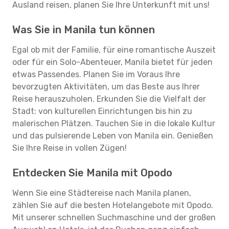
Ausland reisen, planen Sie Ihre Unterkunft mit uns!
Was Sie in Manila tun können
Egal ob mit der Familie, für eine romantische Auszeit
oder für ein Solo-Abenteuer, Manila bietet für jeden
etwas Passendes. Planen Sie im Voraus Ihre
bevorzugten Aktivitäten, um das Beste aus Ihrer
Reise herauszuholen. Erkunden Sie die Vielfalt der
Stadt: von kulturellen Einrichtungen bis hin zu
malerischen Plätzen. Tauchen Sie in die lokale Kultur
und das pulsierende Leben von Manila ein. Genießen
Sie Ihre Reise in vollen Zügen!
Entdecken Sie Manila mit Opodo
Wenn Sie eine Städtereise nach Manila planen,
zählen Sie auf die besten Hotelangebote mit Opodo.
Mit unserer schnellen Suchmaschine und der großen