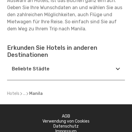
Auswahl an Hotels, ist das Buchen ganz einfach.
Geben Sie Ihre Wunschdaten an und wählen Sie aus
den zahlreichen Möglichkeiten, auch Flüge und
Mietwagen für Ihre Reise. So einfach sind Sie auf
dem Weg zu Ihrem Trip nach Manila.
Erkunden Sie Hotels in anderen
Destinationen
Beliebte Städte
Hotels
...
Manila
AGB
Verwendung von Cookies
Datenschutz
Impressum