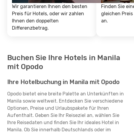
Wir garantieren Ihnen den besten
Finden Sie ein
Preis für Hotels, oder wir zahlen
gleichen Preis
Ihnen den doppelten
an.
Differenzbetrag.
Buchen Sie Ihre Hotels in Manila
mit Opodo
Ihre Hotelbuchung in Manila mit Opodo
Opodo bietet eine breite Palette an Unterkünften in
Manila sowie weltweit. Entdecken Sie verschiedene
Optionen, Preise und Urlaubspakete für Ihren
Aufenthalt. Geben Sie Ihr Reiseziel an, wählen Sie
Ihre Reisedaten und finden Sie Ihr ideales Hotel in
Manila. Ob Sie innerhalb Deutschlands oder im