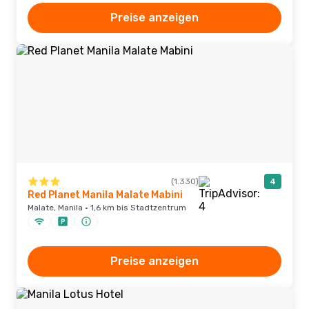
Preise anzeigen
(1.330)
4
Red Planet Manila Malate Mabini
Malate, Manila · 1,6 km bis Stadtzentrum
Preise anzeigen