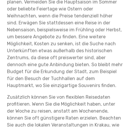
planen. Vermeiden Sie die Hauptsaison im Sommer
oder beliebte Feiertage wie Ostern oder
Weihnachten, wenn die Preise tendenziell höher
sind. Erwägen Sie stattdessen eine Reise in der
Nebensaison, beispielsweise im Frühling oder Herbst,
um bessere Angebote zu finden. Eine weitere
Möglichkeit, Kosten zu senken, ist die Suche nach
Unterkünften etwas außerhalb des historischen
Zentrums, da diese oft preiswerter sind, aber
dennoch eine gute Anbindung bieten. So bleibt mehr
Budget für die Erkundung der Stadt, zum Beispiel
für den Besuch der Tuchhallen auf dem
Hauptmarkt, wo Sie einzigartige Souvenirs finden.
Zusätzlich können Sie von flexiblen Reisedaten
profitieren. Wenn Sie die Möglichkeit haben, unter
der Woche zu reisen, anstatt am Wochenende,
können Sie oft günstigere Raten erzielen. Beachten
Sie auch die lokalen Veranstaltungen in Krakau, wie