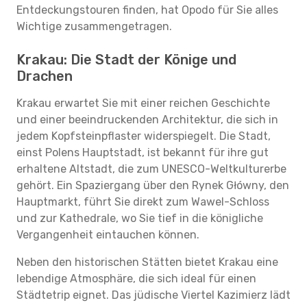
Entdeckungstouren finden, hat Opodo für Sie alles
Wichtige zusammengetragen.
Krakau: Die Stadt der Könige und
Drachen
Krakau erwartet Sie mit einer reichen Geschichte
und einer beeindruckenden Architektur, die sich in
jedem Kopfsteinpflaster widerspiegelt. Die Stadt,
einst Polens Hauptstadt, ist bekannt für ihre gut
erhaltene Altstadt, die zum UNESCO-Weltkulturerbe
gehört. Ein Spaziergang über den Rynek Główny, den
Hauptmarkt, führt Sie direkt zum Wawel-Schloss
und zur Kathedrale, wo Sie tief in die königliche
Vergangenheit eintauchen können.
Neben den historischen Stätten bietet Krakau eine
lebendige Atmosphäre, die sich ideal für einen
Städtetrip eignet. Das jüdische Viertel Kazimierz lädt