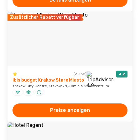
Zusätzlicher Rabatt verfügbar
(2.338)
4,2
ibis budget Krakow Stare Miasto
Krakow City Centre, Krakow · 1,3 km bis Stadtzentrum
Preise anzeigen