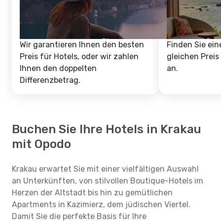
Wir garantieren Ihnen den besten
Finden Sie ein
Preis für Hotels, oder wir zahlen
gleichen Preis
Ihnen den doppelten
an.
Differenzbetrag.
Buchen Sie Ihre Hotels in Krakau
mit Opodo
Krakau erwartet Sie mit einer vielfältigen Auswahl
an Unterkünften, von stilvollen Boutique-Hotels im
Herzen der Altstadt bis hin zu gemütlichen
Apartments in Kazimierz, dem jüdischen Viertel.
Damit Sie die perfekte Basis für Ihre