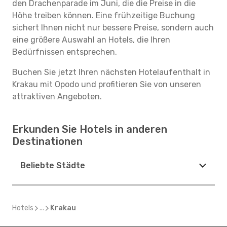
den Drachenparade im Juni, die die Preise in die
Höhe treiben können. Eine frühzeitige Buchung
sichert Ihnen nicht nur bessere Preise, sondern auch
eine größere Auswahl an Hotels, die Ihren
Bedürfnissen entsprechen.
Buchen Sie jetzt Ihren nächsten Hotelaufenthalt in
Krakau mit Opodo und profitieren Sie von unseren
attraktiven Angeboten.
Erkunden Sie Hotels in anderen
Destinationen
Beliebte Städte
Hotels
...
Krakau