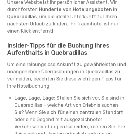
Unsere Website ist Ihr persönlicher Assistent. Wir
durchforsten
Hunderte von Hotelangeboten in
Quebradillas
, um die ideale Unterkunft für Ihren
nächsten Urlaub zu finden. Ihr Traumhotel ist nur
einen Klick entfernt!
Insider-Tipps für die Buchung Ihres
Aufenthalts in Quebradillas
Um eine reibungslose Ankunft zu gewährleisten und
unangenehme Überraschungen in Quebradillas zu
vermeiden, beachten Sie diese wichtigen Tipps für
Ihre Hotelbuchung:
Lage, Lage, Lage:
Stellen Sie sich vor, Sie sind in
Quebradillas – welche Art von Erlebnis suchen
Sie? Wenn Sie sich für einen zentralen Standort
oder eine Gegend mit ausgezeichneter
Verkehrsanbindung entscheiden, können Sie Ihre
Reisezeit und -kosten erheblich reduzieren.