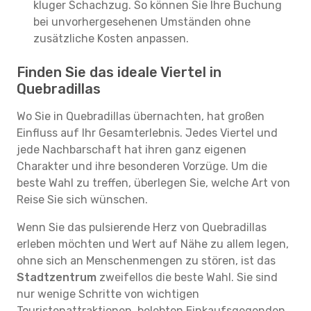
kluger Schachzug. So können Sie Ihre Buchung
bei unvorhergesehenen Umständen ohne
zusätzliche Kosten anpassen.
Finden Sie das ideale Viertel in
Quebradillas
Wo Sie in Quebradillas übernachten, hat großen
Einfluss auf Ihr Gesamterlebnis. Jedes Viertel und
jede Nachbarschaft hat ihren ganz eigenen
Charakter und ihre besonderen Vorzüge. Um die
beste Wahl zu treffen, überlegen Sie, welche Art von
Reise Sie sich wünschen.
Wenn Sie das pulsierende Herz von Quebradillas
erleben möchten und Wert auf Nähe zu allem legen,
ohne sich an Menschenmengen zu stören, ist das
Stadtzentrum
zweifellos die beste Wahl. Sie sind
nur wenige Schritte von wichtigen
Touristenattraktionen, belebten Einkaufsgegenden