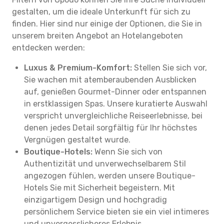
gestalten, um die ideale Unterkunft für sich zu
finden. Hier sind nur einige der Optionen, die Sie in
unserem breiten Angebot an Hotelangeboten
entdecken werden:
Luxus & Premium-Komfort:
Stellen Sie sich vor,
Sie wachen mit atemberaubenden Ausblicken
auf, genießen Gourmet-Dinner oder entspannen
in erstklassigen Spas. Unsere kuratierte Auswahl
verspricht unvergleichliche Reiseerlebnisse, bei
denen jedes Detail sorgfältig für Ihr höchstes
Vergnügen gestaltet wurde.
Boutique-Hotels:
Wenn Sie sich von
Authentizität und unverwechselbarem Stil
angezogen fühlen, werden unsere Boutique-
Hotels Sie mit Sicherheit begeistern. Mit
einzigartigem Design und hochgradig
persönlichem Service bieten sie ein viel intimeres
und unvergesslicheres Erlebnis.