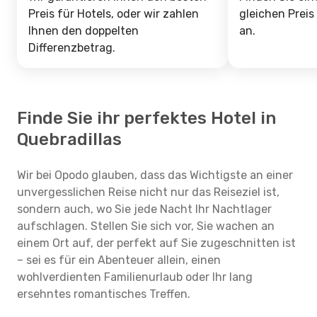
Preis für Hotels, oder wir zahlen
gleichen Preis
Ihnen den doppelten
an.
Differenzbetrag.
Finde Sie ihr perfektes Hotel in
Quebradillas
Wir bei Opodo glauben, dass das Wichtigste an einer
unvergesslichen Reise nicht nur das Reiseziel ist,
sondern auch, wo Sie jede Nacht Ihr Nachtlager
aufschlagen. Stellen Sie sich vor, Sie wachen an
einem Ort auf, der perfekt auf Sie zugeschnitten ist
– sei es für ein Abenteuer allein, einen
wohlverdienten Familienurlaub oder Ihr lang
ersehntes romantisches Treffen.