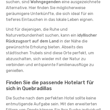
suchen, sind
Wohngegenden
eine ausgezeichnete
Alternative. Hier finden Sie möglicherweise
geräumigere Unterkünfte, die sich ideal für ein
tieferes Eintauchen in das lokale Leben eignen.
Und für diejenigen, die Ruhe und
Naturverbundenheit suchen, kann ein
idyllischer
Rückzugsort auf dem Land
in der Nähe die
gewünschte Erholung bieten. Abseits des
städtischen Trubels sind diese Orte perfekt, um
abzuschalten, sich wieder mit der Natur zu
verbinden und entspannte Familienausflüge zu
genießen.
Finden Sie die passende Hotelart für
sich in Quebradillas
Die Suche nach dem perfekten Hotel sollte keine
entmutigende Aufgabe sein. Mit den erweiterten
Filtern von Opodo können Sie Ihre Suche individuell