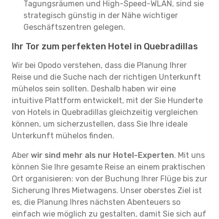
Tagungsräumen und High-Speed-WLAN, sind sie
strategisch günstig in der Nähe wichtiger
Geschäftszentren gelegen.
Ihr Tor zum perfekten Hotel in Quebradillas
Wir bei Opodo verstehen, dass die Planung Ihrer
Reise und die Suche nach der richtigen Unterkunft
mühelos sein sollten. Deshalb haben wir eine
intuitive Plattform entwickelt, mit der Sie Hunderte
von Hotels in Quebradillas gleichzeitig vergleichen
können, um sicherzustellen, dass Sie Ihre ideale
Unterkunft mühelos finden.
Aber
wir sind mehr als nur Hotel-Experten
. Mit uns
können Sie Ihre gesamte Reise an einem praktischen
Ort organisieren: von der Buchung Ihrer Flüge bis zur
Sicherung Ihres Mietwagens. Unser oberstes Ziel ist
es, die Planung Ihres nächsten Abenteuers so
einfach wie möglich zu gestalten, damit Sie sich auf