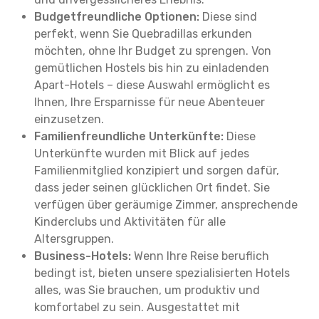
Budgetfreundliche Optionen:
Diese sind
perfekt, wenn Sie Quebradillas erkunden
möchten, ohne Ihr Budget zu sprengen. Von
gemütlichen Hostels bis hin zu einladenden
Apart-Hotels – diese Auswahl ermöglicht es
Ihnen, Ihre Ersparnisse für neue Abenteuer
einzusetzen.
Familienfreundliche Unterkünfte:
Diese
Unterkünfte wurden mit Blick auf jedes
Familienmitglied konzipiert und sorgen dafür,
dass jeder seinen glücklichen Ort findet. Sie
verfügen über geräumige Zimmer, ansprechende
Kinderclubs und Aktivitäten für alle
Altersgruppen.
Business-Hotels:
Wenn Ihre Reise beruflich
bedingt ist, bieten unsere spezialisierten Hotels
alles, was Sie brauchen, um produktiv und
komfortabel zu sein. Ausgestattet mit