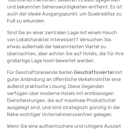
und bekannten Sehenswürdigkeiten entfernt. Es ist
auch der ideale Ausgangspunkt, um Quebradillas zu
Fuß zu erkunden.
Sind Sie an einer zentralen Lage mit einem Hauch
von Lokalcharakter interessiert? Versuchen Sie,
etwas außerhalb der bekanntesten Viertel zu
übernachten, aber achten Sie auf Hotels, die für ihre
großartige Lage hoch bewertet werden.
Für Geschäftsreisende bieten
Geschäftsviertel
mit
guter Anbindung an öffentliche Verkehrsmittel eine
äußerst praktische Lösung. Diese Gegenden
verfügen über moderne Hotels mit erstklassigen
Dienstleistungen, die auf maximale Produktivität
ausgelegt sind, und sind strategisch günstig in der
Nähe wichtiger Unternehmenszentren gelegen.
Wenn Sie eine authentischere und ruhigere Auszeit