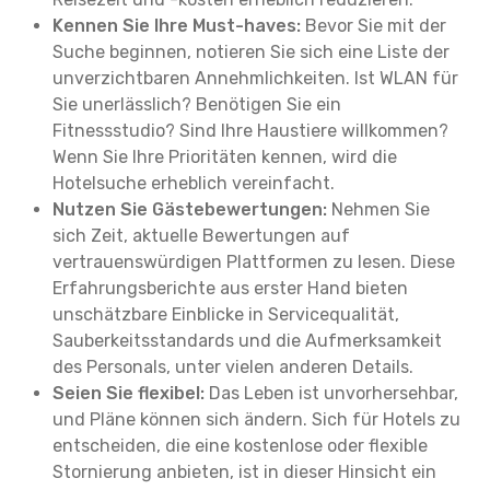
Kennen Sie Ihre Must-haves:
Bevor Sie mit der
Suche beginnen, notieren Sie sich eine Liste der
unverzichtbaren Annehmlichkeiten. Ist WLAN für
Sie unerlässlich? Benötigen Sie ein
Fitnessstudio? Sind Ihre Haustiere willkommen?
Wenn Sie Ihre Prioritäten kennen, wird die
Hotelsuche erheblich vereinfacht.
Nutzen Sie Gästebewertungen:
Nehmen Sie
sich Zeit, aktuelle Bewertungen auf
vertrauenswürdigen Plattformen zu lesen. Diese
Erfahrungsberichte aus erster Hand bieten
unschätzbare Einblicke in Servicequalität,
Sauberkeitsstandards und die Aufmerksamkeit
des Personals, unter vielen anderen Details.
Seien Sie flexibel:
Das Leben ist unvorhersehbar,
und Pläne können sich ändern. Sich für Hotels zu
entscheiden, die eine kostenlose oder flexible
Stornierung anbieten, ist in dieser Hinsicht ein