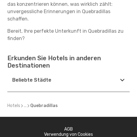
das konzentrieren können, was wirklich zählt:
unvergessliche Erinnerungen in Quebradillas
schaffen.
Bereit, Ihre perfekte Unterkunft in Quebradillas zu
finden?
Erkunden Sie Hotels in anderen
Destinationen
Beliebte Städte
Hotels
...
Quebradillas
AGB
Verwendung von Cookies