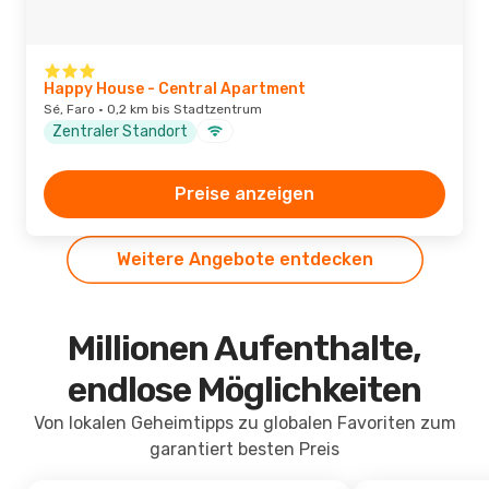
Happy House - Central Apartment
Sé, Faro · 0,2 km bis Stadtzentrum
Zentraler Standort
Preise anzeigen
Weitere Angebote entdecken
Millionen Aufenthalte,
endlose Möglichkeiten
Von lokalen Geheimtipps zu globalen Favoriten zum
garantiert besten Preis