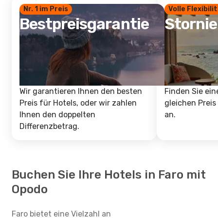
Nr. 1 im Preis
Volle Flexibili
Bestpreisgarantie
Storni
Wir garantieren Ihnen den besten
Finden Sie ein
Preis für Hotels, oder wir zahlen
gleichen Preis
Ihnen den doppelten
an.
Differenzbetrag.
Buchen Sie Ihre Hotels in Faro mit
Opodo
Faro bietet eine Vielzahl an