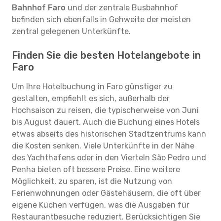
Bahnhof Faro
und der zentrale Busbahnhof
befinden sich ebenfalls in Gehweite der meisten
zentral gelegenen Unterkünfte.
Finden Sie die besten Hotelangebote in
Faro
Um Ihre Hotelbuchung in Faro günstiger zu
gestalten, empfiehlt es sich, außerhalb der
Hochsaison zu reisen, die typischerweise von Juni
bis August dauert. Auch die Buchung eines Hotels
etwas abseits des historischen Stadtzentrums kann
die Kosten senken. Viele Unterkünfte in der Nähe
des Yachthafens oder in den Vierteln São Pedro und
Penha bieten oft bessere Preise. Eine weitere
Möglichkeit, zu sparen, ist die Nutzung von
Ferienwohnungen oder Gästehäusern, die oft über
eigene Küchen verfügen, was die Ausgaben für
Restaurantbesuche reduziert. Berücksichtigen Sie