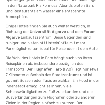
in den Naturpark Ria Formosa. Abends bieten Bars
und Restaurants am Wasser eine entspannte
Atmosphäre.
Einige Hotels finden Sie auch weiter westlich, in
Richtung der
Universität Algarve
und dem
Forum
Algarve
Einkaufszentrum. Diese Gegenden sind
ruhiger und bieten oft Unterkünfte mit mehr
Parkmöglichkeiten, ideal für Reisende mit dem Auto.
Die Wahl des Hotels in Faro hängt auch von Ihren
Reiseplänen ab, insbesondere bezüglich des
Transports. Der
Flughafen Faro (FAO)
liegt nur etwa
7 Kilometer außerhalb des Stadtzentrums und ist
gut mit Bussen oder Taxis erreichbar. Ein Hotel in der
Innenstadt ermöglicht es Ihnen, viele
Sehenswürdigkeiten zu Fuß zu erkunden und die
Busverbindungen zum Flughafen oder zu anderen
Zielen in der Region einfach zu nutzen. Der