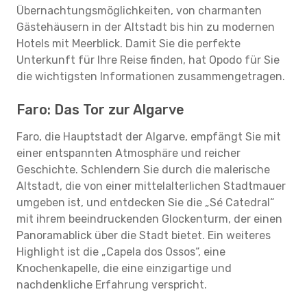
Übernachtungsmöglichkeiten, von charmanten
Gästehäusern in der Altstadt bis hin zu modernen
Hotels mit Meerblick. Damit Sie die perfekte
Unterkunft für Ihre Reise finden, hat Opodo für Sie
die wichtigsten Informationen zusammengetragen.
Faro: Das Tor zur Algarve
Faro, die Hauptstadt der Algarve, empfängt Sie mit
einer entspannten Atmosphäre und reicher
Geschichte. Schlendern Sie durch die malerische
Altstadt, die von einer mittelalterlichen Stadtmauer
umgeben ist, und entdecken Sie die „Sé Catedral“
mit ihrem beeindruckenden Glockenturm, der einen
Panoramablick über die Stadt bietet. Ein weiteres
Highlight ist die „Capela dos Ossos“, eine
Knochenkapelle, die eine einzigartige und
nachdenkliche Erfahrung verspricht.