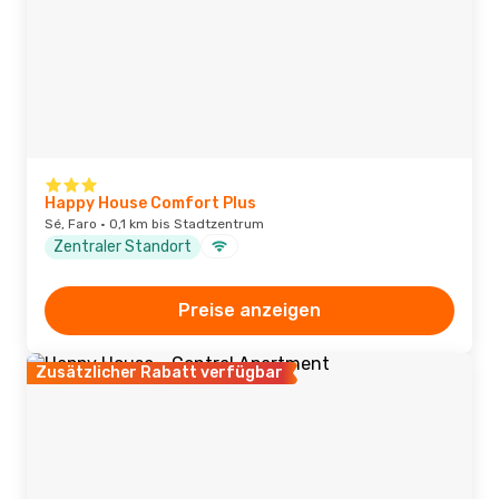
Happy House Comfort Plus
Sé, Faro · 0,1 km bis Stadtzentrum
Zentraler Standort
Preise anzeigen
Zusätzlicher Rabatt verfügbar