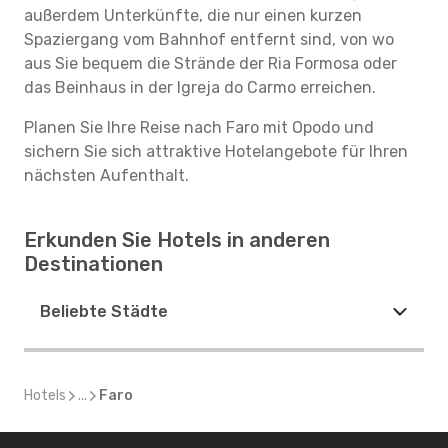
außerdem Unterkünfte, die nur einen kurzen
Spaziergang vom Bahnhof entfernt sind, von wo
aus Sie bequem die Strände der Ria Formosa oder
das Beinhaus in der Igreja do Carmo erreichen.
Planen Sie Ihre Reise nach Faro mit Opodo und
sichern Sie sich attraktive Hotelangebote für Ihren
nächsten Aufenthalt.
Erkunden Sie Hotels in anderen
Destinationen
Beliebte Städte
Hotels
...
Faro