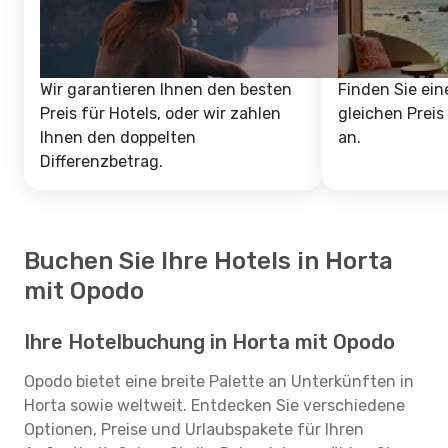
Wir garantieren Ihnen den besten
Finden Sie ein
Preis für Hotels, oder wir zahlen
gleichen Preis
Ihnen den doppelten
an.
Differenzbetrag.
Buchen Sie Ihre Hotels in Horta
mit Opodo
Ihre Hotelbuchung in Horta mit Opodo
Opodo bietet eine breite Palette an Unterkünften in
Horta sowie weltweit. Entdecken Sie verschiedene
Optionen, Preise und Urlaubspakete für Ihren