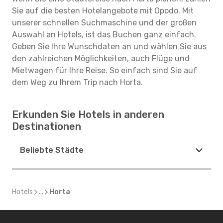
Sie auf die besten Hotelangebote mit Opodo. Mit
unserer schnellen Suchmaschine und der großen
Auswahl an Hotels, ist das Buchen ganz einfach.
Geben Sie Ihre Wunschdaten an und wählen Sie aus
den zahlreichen Möglichkeiten, auch Flüge und
Mietwagen für Ihre Reise. So einfach sind Sie auf
dem Weg zu Ihrem Trip nach Horta.
Erkunden Sie Hotels in anderen
Destinationen
Beliebte Städte
Hotels
...
Horta