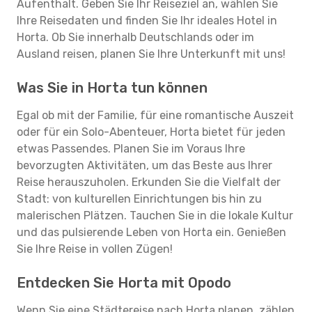
Aufenthalt. Geben Sie Ihr Reiseziel an, wählen Sie
Ihre Reisedaten und finden Sie Ihr ideales Hotel in
Horta. Ob Sie innerhalb Deutschlands oder im
Ausland reisen, planen Sie Ihre Unterkunft mit uns!
Was Sie in Horta tun können
Egal ob mit der Familie, für eine romantische Auszeit
oder für ein Solo-Abenteuer, Horta bietet für jeden
etwas Passendes. Planen Sie im Voraus Ihre
bevorzugten Aktivitäten, um das Beste aus Ihrer
Reise herauszuholen. Erkunden Sie die Vielfalt der
Stadt: von kulturellen Einrichtungen bis hin zu
malerischen Plätzen. Tauchen Sie in die lokale Kultur
und das pulsierende Leben von Horta ein. Genießen
Sie Ihre Reise in vollen Zügen!
Entdecken Sie Horta mit Opodo
Wenn Sie eine Städtereise nach Horta planen, zählen