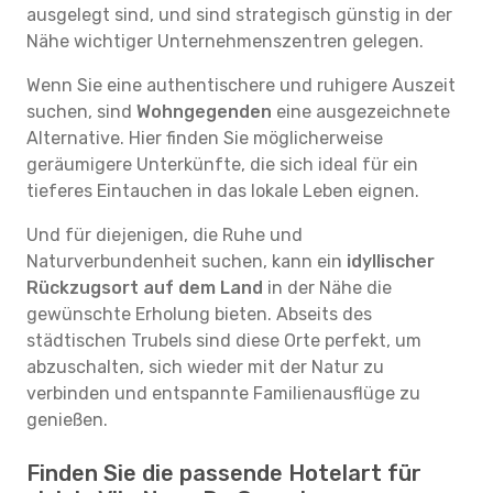
ausgelegt sind, und sind strategisch günstig in der
Nähe wichtiger Unternehmenszentren gelegen.
Wenn Sie eine authentischere und ruhigere Auszeit
suchen, sind
Wohngegenden
eine ausgezeichnete
Alternative. Hier finden Sie möglicherweise
geräumigere Unterkünfte, die sich ideal für ein
tieferes Eintauchen in das lokale Leben eignen.
Und für diejenigen, die Ruhe und
Naturverbundenheit suchen, kann ein
idyllischer
Rückzugsort auf dem Land
in der Nähe die
gewünschte Erholung bieten. Abseits des
städtischen Trubels sind diese Orte perfekt, um
abzuschalten, sich wieder mit der Natur zu
verbinden und entspannte Familienausflüge zu
genießen.
Finden Sie die passende Hotelart für