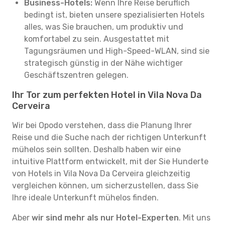
Business-Hotels:
Wenn Ihre Reise beruflich
bedingt ist, bieten unsere spezialisierten Hotels
alles, was Sie brauchen, um produktiv und
komfortabel zu sein. Ausgestattet mit
Tagungsräumen und High-Speed-WLAN, sind sie
strategisch günstig in der Nähe wichtiger
Geschäftszentren gelegen.
Ihr Tor zum perfekten Hotel in Vila Nova Da
Cerveira
Wir bei Opodo verstehen, dass die Planung Ihrer
Reise und die Suche nach der richtigen Unterkunft
mühelos sein sollten. Deshalb haben wir eine
intuitive Plattform entwickelt, mit der Sie Hunderte
von Hotels in Vila Nova Da Cerveira gleichzeitig
vergleichen können, um sicherzustellen, dass Sie
Ihre ideale Unterkunft mühelos finden.
Aber
wir sind mehr als nur Hotel-Experten
. Mit uns