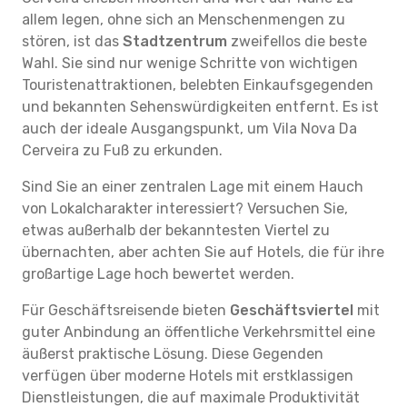
allem legen, ohne sich an Menschenmengen zu
stören, ist das
Stadtzentrum
zweifellos die beste
Wahl. Sie sind nur wenige Schritte von wichtigen
Touristenattraktionen, belebten Einkaufsgegenden
und bekannten Sehenswürdigkeiten entfernt. Es ist
auch der ideale Ausgangspunkt, um Vila Nova Da
Cerveira zu Fuß zu erkunden.
Sind Sie an einer zentralen Lage mit einem Hauch
von Lokalcharakter interessiert? Versuchen Sie,
etwas außerhalb der bekanntesten Viertel zu
übernachten, aber achten Sie auf Hotels, die für ihre
großartige Lage hoch bewertet werden.
Für Geschäftsreisende bieten
Geschäftsviertel
mit
guter Anbindung an öffentliche Verkehrsmittel eine
äußerst praktische Lösung. Diese Gegenden
verfügen über moderne Hotels mit erstklassigen
Dienstleistungen, die auf maximale Produktivität