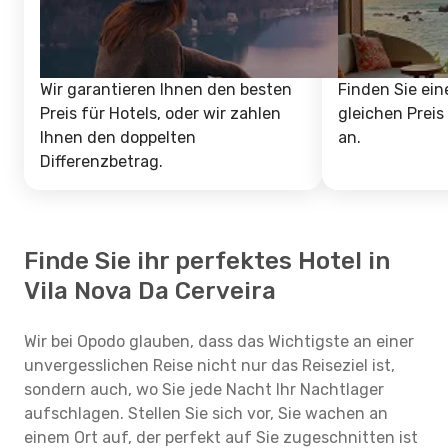
Wir garantieren Ihnen den besten
Finden Sie ein
Preis für Hotels, oder wir zahlen
gleichen Preis
Ihnen den doppelten
an.
Differenzbetrag.
Finde Sie ihr perfektes Hotel in
Vila Nova Da Cerveira
Wir bei Opodo glauben, dass das Wichtigste an einer
unvergesslichen Reise nicht nur das Reiseziel ist,
sondern auch, wo Sie jede Nacht Ihr Nachtlager
aufschlagen. Stellen Sie sich vor, Sie wachen an
einem Ort auf, der perfekt auf Sie zugeschnitten ist