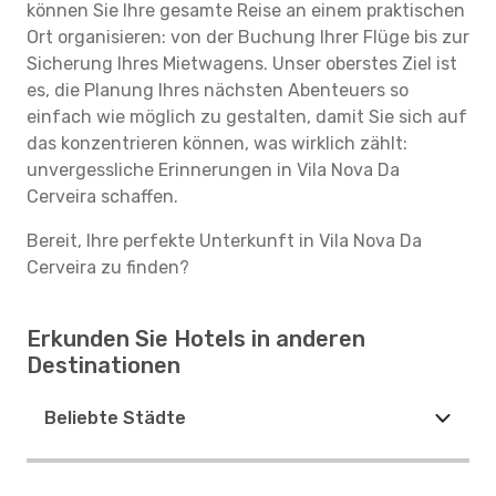
können Sie Ihre gesamte Reise an einem praktischen
Ort organisieren: von der Buchung Ihrer Flüge bis zur
Sicherung Ihres Mietwagens. Unser oberstes Ziel ist
es, die Planung Ihres nächsten Abenteuers so
einfach wie möglich zu gestalten, damit Sie sich auf
das konzentrieren können, was wirklich zählt:
unvergessliche Erinnerungen in Vila Nova Da
Cerveira schaffen.
Bereit, Ihre perfekte Unterkunft in Vila Nova Da
Cerveira zu finden?
Erkunden Sie Hotels in anderen
Destinationen
Beliebte Städte