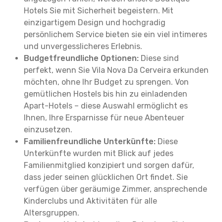
Hotels Sie mit Sicherheit begeistern. Mit
einzigartigem Design und hochgradig
persönlichem Service bieten sie ein viel intimeres
und unvergesslicheres Erlebnis.
Budgetfreundliche Optionen:
Diese sind
perfekt, wenn Sie Vila Nova Da Cerveira erkunden
möchten, ohne Ihr Budget zu sprengen. Von
gemütlichen Hostels bis hin zu einladenden
Apart-Hotels – diese Auswahl ermöglicht es
Ihnen, Ihre Ersparnisse für neue Abenteuer
einzusetzen.
Familienfreundliche Unterkünfte:
Diese
Unterkünfte wurden mit Blick auf jedes
Familienmitglied konzipiert und sorgen dafür,
dass jeder seinen glücklichen Ort findet. Sie
verfügen über geräumige Zimmer, ansprechende
Kinderclubs und Aktivitäten für alle
Altersgruppen.