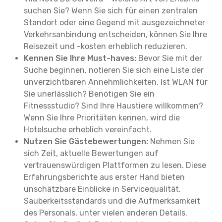
suchen Sie? Wenn Sie sich für einen zentralen
Standort oder eine Gegend mit ausgezeichneter
Verkehrsanbindung entscheiden, können Sie Ihre
Reisezeit und -kosten erheblich reduzieren.
Kennen Sie Ihre Must-haves:
Bevor Sie mit der
Suche beginnen, notieren Sie sich eine Liste der
unverzichtbaren Annehmlichkeiten. Ist WLAN für
Sie unerlässlich? Benötigen Sie ein
Fitnessstudio? Sind Ihre Haustiere willkommen?
Wenn Sie Ihre Prioritäten kennen, wird die
Hotelsuche erheblich vereinfacht.
Nutzen Sie Gästebewertungen:
Nehmen Sie
sich Zeit, aktuelle Bewertungen auf
vertrauenswürdigen Plattformen zu lesen. Diese
Erfahrungsberichte aus erster Hand bieten
unschätzbare Einblicke in Servicequalität,
Sauberkeitsstandards und die Aufmerksamkeit
des Personals, unter vielen anderen Details.