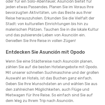
oder für ein Solo-Abenteuer, Asunción bietet für
jeden etwas Passendes. Planen Sie im Voraus Ihre
bevorzugten Aktivitäten, um das Beste aus Ihrer
Reise herauszuholen. Erkunden Sie die Vielfalt der
Stadt: von kulturellen Einrichtungen bis hin zu
malerischen Plätzen. Tauchen Sie in die lokale Kultur
und das pulsierende Leben von Asunción ein.
Genießen Sie Ihre Reise in vollen Zügen!
Entdecken Sie Asunción mit Opodo
Wenn Sie eine Städtereise nach Asunción planen,
zählen Sie auf die besten Hotelangebote mit Opodo.
Mit unserer schnellen Suchmaschine und der großen
Auswahl an Hotels, ist das Buchen ganz einfach.
Geben Sie Ihre Wunschdaten an und wählen Sie aus
den zahlreichen Möglichkeiten, auch Flüge und
Mietwagen für Ihre Reise. So einfach sind Sie auf
dem Weg zu Ihrem Trip nach Asunción.