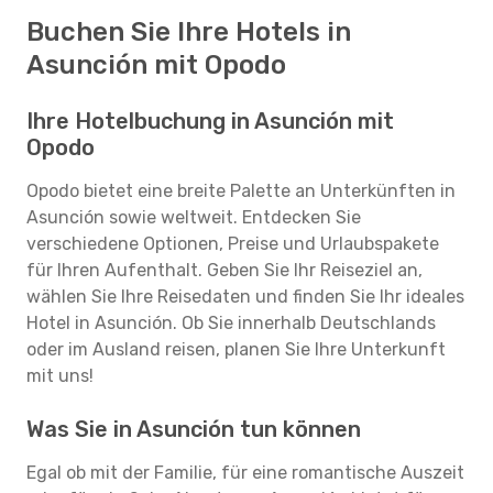
Buchen Sie Ihre Hotels in
Asunción mit Opodo
Ihre Hotelbuchung in Asunción mit
Opodo
Opodo bietet eine breite Palette an Unterkünften in
Asunción sowie weltweit. Entdecken Sie
verschiedene Optionen, Preise und Urlaubspakete
für Ihren Aufenthalt. Geben Sie Ihr Reiseziel an,
wählen Sie Ihre Reisedaten und finden Sie Ihr ideales
Hotel in Asunción. Ob Sie innerhalb Deutschlands
oder im Ausland reisen, planen Sie Ihre Unterkunft
mit uns!
Was Sie in Asunción tun können
Egal ob mit der Familie, für eine romantische Auszeit