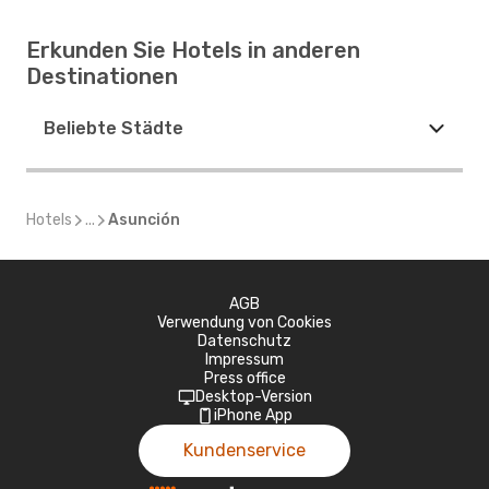
Erkunden Sie Hotels in anderen
Destinationen
Beliebte Städte
Hotels
...
Asunción
AGB
Verwendung von Cookies
Datenschutz
Impressum
Press office
Desktop-Version
iPhone App
Kundenservice