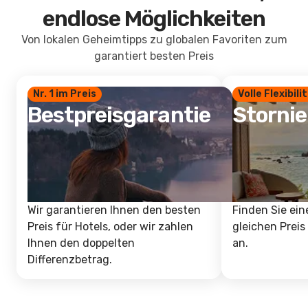
endlose Möglichkeiten
Von lokalen Geheimtipps zu globalen Favoriten zum
garantiert besten Preis
Nr. 1 im Preis
Volle Flexibili
Bestpreisgarantie
Storni
Wir garantieren Ihnen den besten
Finden Sie ein
Preis für Hotels, oder wir zahlen
gleichen Preis
Ihnen den doppelten
an.
Differenzbetrag.