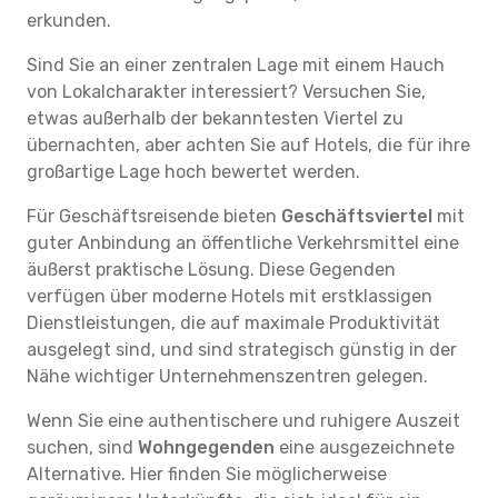
erkunden.
Sind Sie an einer zentralen Lage mit einem Hauch
von Lokalcharakter interessiert? Versuchen Sie,
etwas außerhalb der bekanntesten Viertel zu
übernachten, aber achten Sie auf Hotels, die für ihre
großartige Lage hoch bewertet werden.
Für Geschäftsreisende bieten
Geschäftsviertel
mit
guter Anbindung an öffentliche Verkehrsmittel eine
äußerst praktische Lösung. Diese Gegenden
verfügen über moderne Hotels mit erstklassigen
Dienstleistungen, die auf maximale Produktivität
ausgelegt sind, und sind strategisch günstig in der
Nähe wichtiger Unternehmenszentren gelegen.
Wenn Sie eine authentischere und ruhigere Auszeit
suchen, sind
Wohngegenden
eine ausgezeichnete
Alternative. Hier finden Sie möglicherweise