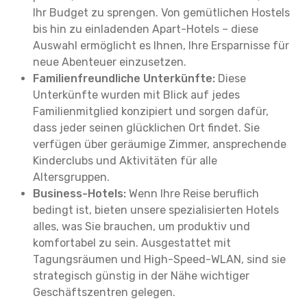
Ihr Budget zu sprengen. Von gemütlichen Hostels
bis hin zu einladenden Apart-Hotels – diese
Auswahl ermöglicht es Ihnen, Ihre Ersparnisse für
neue Abenteuer einzusetzen.
Familienfreundliche Unterkünfte:
Diese
Unterkünfte wurden mit Blick auf jedes
Familienmitglied konzipiert und sorgen dafür,
dass jeder seinen glücklichen Ort findet. Sie
verfügen über geräumige Zimmer, ansprechende
Kinderclubs und Aktivitäten für alle
Altersgruppen.
Business-Hotels:
Wenn Ihre Reise beruflich
bedingt ist, bieten unsere spezialisierten Hotels
alles, was Sie brauchen, um produktiv und
komfortabel zu sein. Ausgestattet mit
Tagungsräumen und High-Speed-WLAN, sind sie
strategisch günstig in der Nähe wichtiger
Geschäftszentren gelegen.