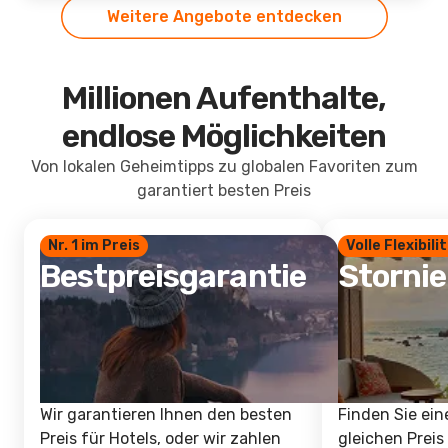
Weitere Angebote entdecken
Millionen Aufenthalte,
endlose Möglichkeiten
Von lokalen Geheimtipps zu globalen Favoriten zum
garantiert besten Preis
Nr. 1 im Preis
Volle Flexibili
Bestpreisgarantie
Storni
Wir garantieren Ihnen den besten
Finden Sie ein
Preis für Hotels, oder wir zahlen
gleichen Preis