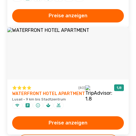
Preise anzeigen
(40)
1,8
WATERFRONT HOTEL APARTMENT
Lusail · 9 km bis Stadtzentrum
Preise anzeigen