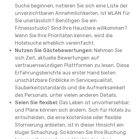
Suche beginnen, notieren Sie sich eine Liste der
unverzichtbaren Annehmlichkeiten. Ist WLAN für
Sie unerlässlich? Benötigen Sie ein
Fitnessstudio? Sind Ihre Haustiere willkommen?
Wenn Sie Ihre Prioritäten kennen, wird die
Hotelsuche erheblich vereinfacht.
Nutzen Sie Gästebewertungen:
Nehmen Sie
sich Zeit, aktuelle Bewertungen auf
vertrauenswürdigen Plattformen zu lesen. Diese
Erfahrungsberichte aus erster Hand bieten
unschätzbare Einblicke in Servicequalität,
Sauberkeitsstandards und die Aufmerksamkeit
des Personals, unter vielen anderen Details.
Seien Sie flexibel:
Das Leben ist unvorhersehbar,
und Pläne können sich ändern. Sich für Hotels zu
entscheiden, die eine kostenlose oder flexible
Stornierung anbieten, ist in dieser Hinsicht ein
kluger Schachzug. So können Sie Ihre Buchung