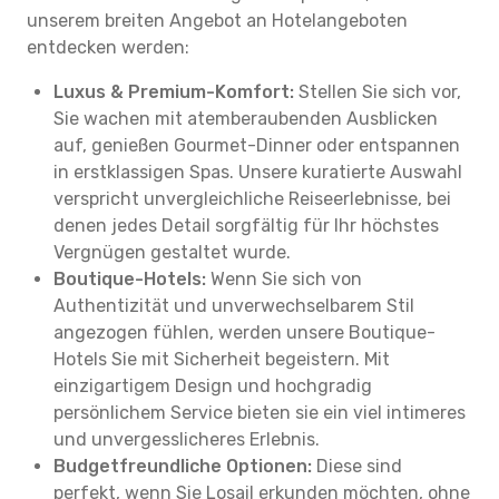
unserem breiten Angebot an Hotelangeboten
entdecken werden:
Luxus & Premium-Komfort:
Stellen Sie sich vor,
Sie wachen mit atemberaubenden Ausblicken
auf, genießen Gourmet-Dinner oder entspannen
in erstklassigen Spas. Unsere kuratierte Auswahl
verspricht unvergleichliche Reiseerlebnisse, bei
denen jedes Detail sorgfältig für Ihr höchstes
Vergnügen gestaltet wurde.
Boutique-Hotels:
Wenn Sie sich von
Authentizität und unverwechselbarem Stil
angezogen fühlen, werden unsere Boutique-
Hotels Sie mit Sicherheit begeistern. Mit
einzigartigem Design und hochgradig
persönlichem Service bieten sie ein viel intimeres
und unvergesslicheres Erlebnis.
Budgetfreundliche Optionen:
Diese sind
perfekt, wenn Sie Losail erkunden möchten, ohne