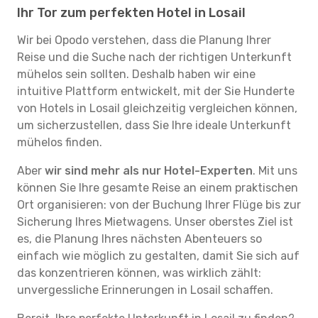
Ihr Tor zum perfekten Hotel in Losail
Wir bei Opodo verstehen, dass die Planung Ihrer
Reise und die Suche nach der richtigen Unterkunft
mühelos sein sollten. Deshalb haben wir eine
intuitive Plattform entwickelt, mit der Sie Hunderte
von Hotels in Losail gleichzeitig vergleichen können,
um sicherzustellen, dass Sie Ihre ideale Unterkunft
mühelos finden.
Aber
wir sind mehr als nur Hotel-Experten
. Mit uns
können Sie Ihre gesamte Reise an einem praktischen
Ort organisieren: von der Buchung Ihrer Flüge bis zur
Sicherung Ihres Mietwagens. Unser oberstes Ziel ist
es, die Planung Ihres nächsten Abenteuers so
einfach wie möglich zu gestalten, damit Sie sich auf
das konzentrieren können, was wirklich zählt:
unvergessliche Erinnerungen in Losail schaffen.