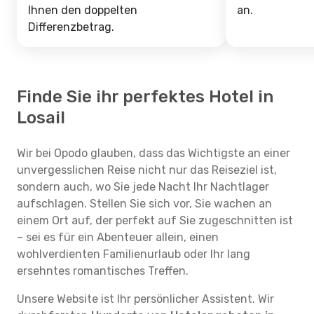
Ihnen den doppelten
an.
Differenzbetrag.
Finde Sie ihr perfektes Hotel in
Losail
Wir bei Opodo glauben, dass das Wichtigste an einer
unvergesslichen Reise nicht nur das Reiseziel ist,
sondern auch, wo Sie jede Nacht Ihr Nachtlager
aufschlagen. Stellen Sie sich vor, Sie wachen an
einem Ort auf, der perfekt auf Sie zugeschnitten ist
– sei es für ein Abenteuer allein, einen
wohlverdienten Familienurlaub oder Ihr lang
ersehntes romantisches Treffen.
Unsere Website ist Ihr persönlicher Assistent. Wir