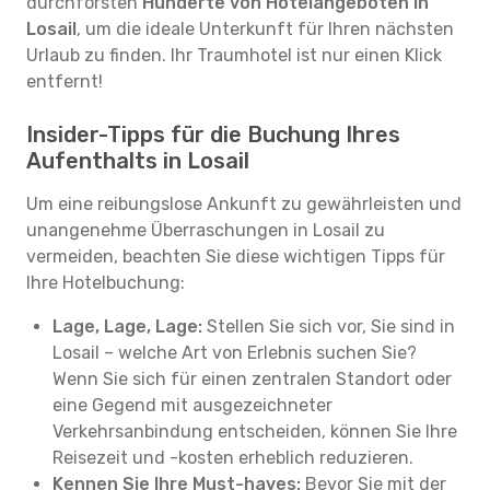
durchforsten
Hunderte von Hotelangeboten in
Losail
, um die ideale Unterkunft für Ihren nächsten
Urlaub zu finden. Ihr Traumhotel ist nur einen Klick
entfernt!
Insider-Tipps für die Buchung Ihres
Aufenthalts in Losail
Um eine reibungslose Ankunft zu gewährleisten und
unangenehme Überraschungen in Losail zu
vermeiden, beachten Sie diese wichtigen Tipps für
Ihre Hotelbuchung:
Lage, Lage, Lage:
Stellen Sie sich vor, Sie sind in
Losail – welche Art von Erlebnis suchen Sie?
Wenn Sie sich für einen zentralen Standort oder
eine Gegend mit ausgezeichneter
Verkehrsanbindung entscheiden, können Sie Ihre
Reisezeit und -kosten erheblich reduzieren.
Kennen Sie Ihre Must-haves:
Bevor Sie mit der