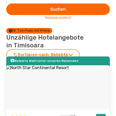
Suchen
Reiseziel ändern?
Nr. 1 im Preis mit Prime
Unzählige Hotelangebote
in Timisoara
Sortieren nach:
Beliebte
Beliebte Wahl unter unseren Reisenden