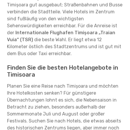
Timișoara gut ausgebaut; Straßenbahnen und Busse
verbinden die Stadtteile. Viele Hotels im Zentrum
sind fußläufig von den wichtigsten
Sehenswürdigkeiten erreichbar. Für die Anreise ist
der
Internationale Flughafen Timișoara „Traian
Vuia“ (TSR)
die beste Wahl. Er liegt etwa 12
Kilometer östlich des Stadtzentrums und ist gut mit
dem Bus oder Taxi erreichbar.
Finden Sie die besten Hotelangebote in
Timisoara
Planen Sie eine Reise nach Timișoara und möchten
Ihre Hotelkosten senken? Für günstigere
Übernachtungen lohnt es sich, die Nebensaison in
Betracht zu ziehen, besonders außerhalb der
Sommermonate Juli und August oder großer
Festivals. Suchen Sie nach Hotels, die etwas abseits
des historischen Zentrums liegen, aber immer noch