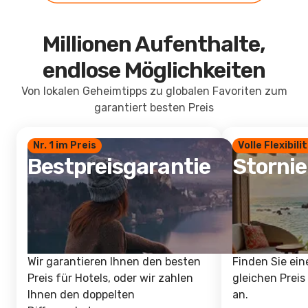
Millionen Aufenthalte,
endlose Möglichkeiten
Von lokalen Geheimtipps zu globalen Favoriten zum
garantiert besten Preis
Nr. 1 im Preis
Volle Flexibili
Bestpreisgarantie
Storni
Wir garantieren Ihnen den besten
Finden Sie ein
Preis für Hotels, oder wir zahlen
gleichen Preis
Ihnen den doppelten
an.