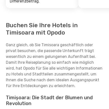
Differenzbetrag.
Buchen Sie Ihre Hotels in
Timisoara mit Opodo
Ganz gleich, ob Sie Timisoara geschäftlich oder
privat besuchen, die passende Unterkunft trägt
wesentlich zu einem gelungenen Aufenthalt bei.
Damit Ihre Reiseplanung so einfach wie möglich
wird, hat Opodo für Sie alle wichtigen Informationen
zu Hotels und Stadtteilen zusammengestellt, um
Ihnen die Suche nach dem idealen Ausgangspunkt
für Ihre Entdeckungen zu erleichtern.
Timișoara: Die Stadt der Blumen und
Revolution