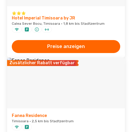
Hotel Imperial Timisoara by JR
Calea Sever Bocu, Timisoara · 1,8 km bis Stadtzentrum
Preise anzeigen
Zusätzlicher Rabatt verfügbar
Fanea Residence
Timisoara · 2,5 km bis Stadtzentrum