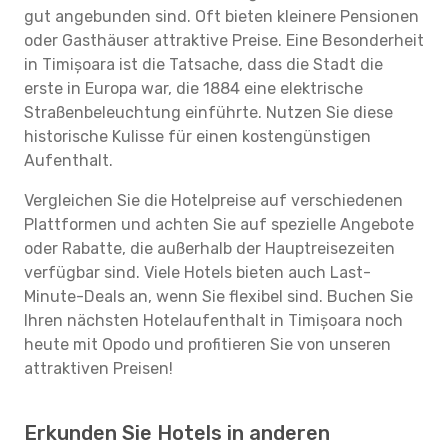
gut angebunden sind. Oft bieten kleinere Pensionen
oder Gasthäuser attraktive Preise. Eine Besonderheit
in Timișoara ist die Tatsache, dass die Stadt die
erste in Europa war, die 1884 eine elektrische
Straßenbeleuchtung einführte. Nutzen Sie diese
historische Kulisse für einen kostengünstigen
Aufenthalt.
Vergleichen Sie die Hotelpreise auf verschiedenen
Plattformen und achten Sie auf spezielle Angebote
oder Rabatte, die außerhalb der Hauptreisezeiten
verfügbar sind. Viele Hotels bieten auch Last-
Minute-Deals an, wenn Sie flexibel sind. Buchen Sie
Ihren nächsten Hotelaufenthalt in Timișoara noch
heute mit Opodo und profitieren Sie von unseren
attraktiven Preisen!
Erkunden Sie Hotels in anderen