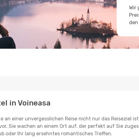
Wir 
Prei
den 
tel in Voineasa
e an einer unvergesslichen Reise nicht nur das Reiseziel ist
vor, Sie wachen an einem Ort auf, der perfekt auf Sie zugesc
ub oder Ihr lang ersehntes romantisches Treffen.