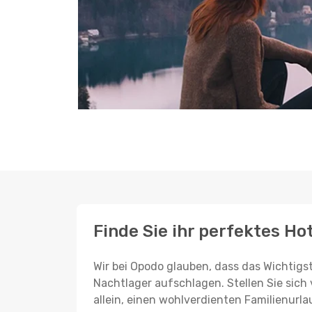
Finde Sie ihr perfektes Ho
Wir bei Opodo glauben, dass das Wichtigst
Nachtlager aufschlagen. Stellen Sie sich 
allein, einen wohlverdienten Familienurla