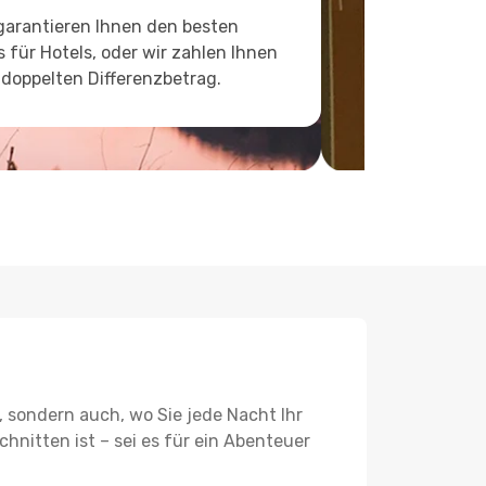
garantieren Ihnen den besten
s für Hotels, oder wir zahlen Ihnen
doppelten Differenzbetrag.
, sondern auch, wo Sie jede Nacht Ihr
hnitten ist – sei es für ein Abenteuer