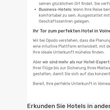
seinen glücklichen Ort findet. Sie ve
Business-Hotels:
Wenn Ihre Reise beru
komfortabel zu sein. Ausgestattet mi
Geschäftszentren gelegen.
Ihr Tor zum perfekten Hotel in Voi
Wir bei Opodo verstehen, dass die Planun
eine intuitive Plattform entwickelt, mit 
Ihre ideale Unterkunft mühelos finden.
Aber
wir sind mehr als nur Hotel-Exper
Ihrer Flüge bis zur Sicherung Ihres Mietw
gestalten, damit Sie sich auf das konzent
Bereit, Ihre perfekte Unterkunft in Voine
Erkunden Sie Hotels in ande