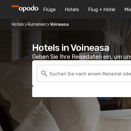
Flüge
Hotels
Flug + Hotel
Mi
Hotels
Rumänien
Voineasa
Hotels in Voineasa
Geben Sie Ihre Reisedaten ein, um u