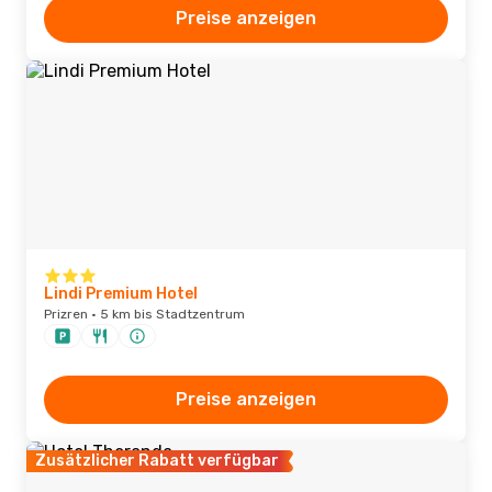
Preise anzeigen
Lindi Premium Hotel
Prizren · 5 km bis Stadtzentrum
Preise anzeigen
Zusätzlicher Rabatt verfügbar