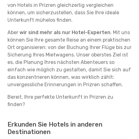
von Hotels in Prizren gleichzeitig vergleichen
können, um sicherzustellen, dass Sie Ihre ideale
Unterkunft mühelos finden.
Aber
wir sind mehr als nur Hotel-Experten
. Mit uns
können Sie Ihre gesamte Reise an einem praktischen
Ort organisieren: von der Buchung Ihrer Flüge bis zur
Sicherung Ihres Mietwagens. Unser oberstes Ziel ist
es, die Planung Ihres nächsten Abenteuers so
einfach wie möglich zu gestalten, damit Sie sich auf
das konzentrieren können, was wirklich zählt:
unvergessliche Erinnerungen in Prizren schaffen.
Bereit, Ihre perfekte Unterkunft in Prizren zu
finden?
Erkunden Sie Hotels in anderen
Destinationen