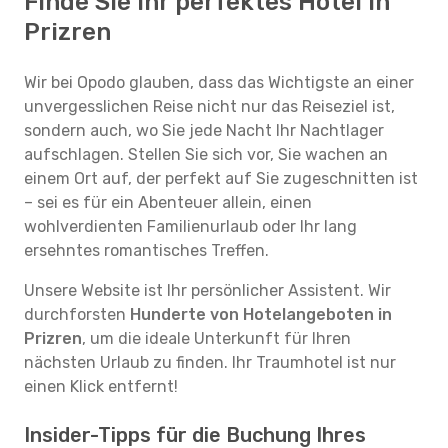
Finde Sie ihr perfektes Hotel in
Prizren
Wir bei Opodo glauben, dass das Wichtigste an einer
unvergesslichen Reise nicht nur das Reiseziel ist,
sondern auch, wo Sie jede Nacht Ihr Nachtlager
aufschlagen. Stellen Sie sich vor, Sie wachen an
einem Ort auf, der perfekt auf Sie zugeschnitten ist
– sei es für ein Abenteuer allein, einen
wohlverdienten Familienurlaub oder Ihr lang
ersehntes romantisches Treffen.
Unsere Website ist Ihr persönlicher Assistent. Wir
durchforsten
Hunderte von Hotelangeboten in
Prizren
, um die ideale Unterkunft für Ihren
nächsten Urlaub zu finden. Ihr Traumhotel ist nur
einen Klick entfernt!
Insider-Tipps für die Buchung Ihres