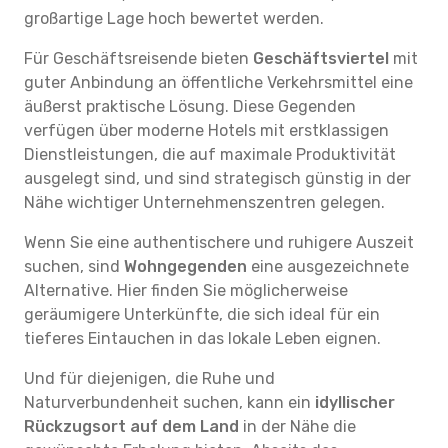
großartige Lage hoch bewertet werden.
Für Geschäftsreisende bieten
Geschäftsviertel
mit
guter Anbindung an öffentliche Verkehrsmittel eine
äußerst praktische Lösung. Diese Gegenden
verfügen über moderne Hotels mit erstklassigen
Dienstleistungen, die auf maximale Produktivität
ausgelegt sind, und sind strategisch günstig in der
Nähe wichtiger Unternehmenszentren gelegen.
Wenn Sie eine authentischere und ruhigere Auszeit
suchen, sind
Wohngegenden
eine ausgezeichnete
Alternative. Hier finden Sie möglicherweise
geräumigere Unterkünfte, die sich ideal für ein
tieferes Eintauchen in das lokale Leben eignen.
Und für diejenigen, die Ruhe und
Naturverbundenheit suchen, kann ein
idyllischer
Rückzugsort auf dem Land
in der Nähe die