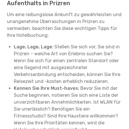
Aufenthalts in Prizren
Um eine reibungslose Ankunft zu gewährleisten und
unangenehme Überraschungen in Prizren zu
vermeiden, beachten Sie diese wichtigen Tipps für
Ihre Hotelbuchung:
Lage, Lage, Lage:
Stellen Sie sich vor, Sie sind in
Prizren – welche Art von Erlebnis suchen Sie?
Wenn Sie sich für einen zentralen Standort oder
eine Gegend mit ausgezeichneter
Verkehrsanbindung entscheiden, können Sie Ihre
Reisezeit und -kosten erheblich reduzieren.
Kennen Sie Ihre Must-haves:
Bevor Sie mit der
Suche beginnen, notieren Sie sich eine Liste der
unverzichtbaren Annehmlichkeiten. Ist WLAN für
Sie unerlässlich? Benötigen Sie ein
Fitnessstudio? Sind Ihre Haustiere willkommen?
Wenn Sie Ihre Prioritäten kennen, wird die