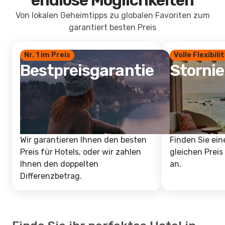
endlose Möglichkeiten
Von lokalen Geheimtipps zu globalen Favoriten zum
garantiert besten Preis
Nr. 1 im Preis
Volle Flexibili
Bestpreisgarantie
Storni
Wir garantieren Ihnen den besten
Finden Sie ein
Preis für Hotels, oder wir zahlen
gleichen Preis
Ihnen den doppelten
an.
Differenzbetrag.