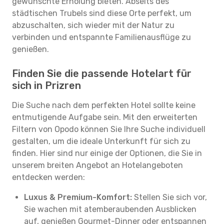
gewünschte Erholung bieten. Abseits des
städtischen Trubels sind diese Orte perfekt, um
abzuschalten, sich wieder mit der Natur zu
verbinden und entspannte Familienausflüge zu
genießen.
Finden Sie die passende Hotelart für
sich in Prizren
Die Suche nach dem perfekten Hotel sollte keine
entmutigende Aufgabe sein. Mit den erweiterten
Filtern von Opodo können Sie Ihre Suche individuell
gestalten, um die ideale Unterkunft für sich zu
finden. Hier sind nur einige der Optionen, die Sie in
unserem breiten Angebot an Hotelangeboten
entdecken werden:
Luxus & Premium-Komfort:
Stellen Sie sich vor,
Sie wachen mit atemberaubenden Ausblicken
auf, genießen Gourmet-Dinner oder entspannen