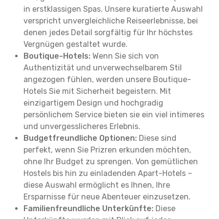
in erstklassigen Spas. Unsere kuratierte Auswahl
verspricht unvergleichliche Reiseerlebnisse, bei
denen jedes Detail sorgfältig für Ihr höchstes
Vergnügen gestaltet wurde.
Boutique-Hotels:
Wenn Sie sich von
Authentizität und unverwechselbarem Stil
angezogen fühlen, werden unsere Boutique-
Hotels Sie mit Sicherheit begeistern. Mit
einzigartigem Design und hochgradig
persönlichem Service bieten sie ein viel intimeres
und unvergesslicheres Erlebnis.
Budgetfreundliche Optionen:
Diese sind
perfekt, wenn Sie Prizren erkunden möchten,
ohne Ihr Budget zu sprengen. Von gemütlichen
Hostels bis hin zu einladenden Apart-Hotels –
diese Auswahl ermöglicht es Ihnen, Ihre
Ersparnisse für neue Abenteuer einzusetzen.
Familienfreundliche Unterkünfte:
Diese