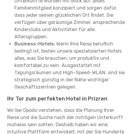
Unterkünfte wurden mit Blick auf jedes
Familienmitglied konzipiert und sorgen dafür,
dass jeder seinen glücklichen Ort findet. Sie
verfügen über geräumige Zimmer, ansprechende
Kinderclubs und Aktivitäten für alle
Altersgruppen.
Business-Hotels:
Wenn Ihre Reise beruflich
bedingt ist, bieten unsere spezialisierten Hotels
alles, was Sie brauchen, um produktiv und
komfortabel zu sein. Ausgestattet mit
Tagungsräumen und High-Speed-WLAN, sind sie
strategisch günstig in der Nähe wichtiger
Geschäftszentren gelegen.
Ihr Tor zum perfekten Hotel in Prizren
Wir bei Opodo verstehen, dass die Planung Ihrer
Reise und die Suche nach der richtigen Unterkunft
mühelos sein sollten. Deshalb haben wir eine
intuitive Plattform entwickelt, mit der Sie Hunderte