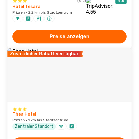
(512)
4,6
Hotel Tesara
Prizren · 2,2 km bis Stadtzentrum
Preise anzeigen
Zusätzlicher Rabatt verfügbar
Thea Hotel
Prizren · 1 km bis Stadtzentrum
Zentraler Standort