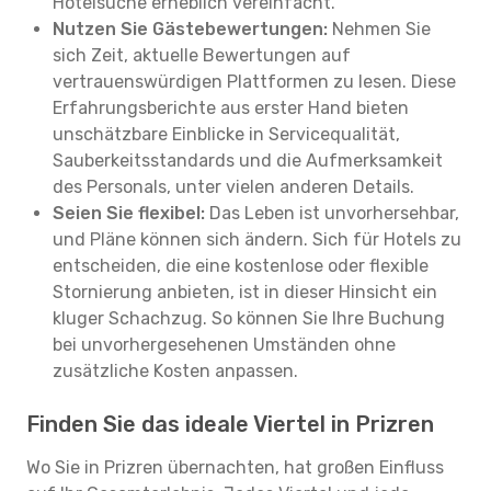
Hotelsuche erheblich vereinfacht.
Nutzen Sie Gästebewertungen:
Nehmen Sie
sich Zeit, aktuelle Bewertungen auf
vertrauenswürdigen Plattformen zu lesen. Diese
Erfahrungsberichte aus erster Hand bieten
unschätzbare Einblicke in Servicequalität,
Sauberkeitsstandards und die Aufmerksamkeit
des Personals, unter vielen anderen Details.
Seien Sie flexibel:
Das Leben ist unvorhersehbar,
und Pläne können sich ändern. Sich für Hotels zu
entscheiden, die eine kostenlose oder flexible
Stornierung anbieten, ist in dieser Hinsicht ein
kluger Schachzug. So können Sie Ihre Buchung
bei unvorhergesehenen Umständen ohne
zusätzliche Kosten anpassen.
Finden Sie das ideale Viertel in Prizren
Wo Sie in Prizren übernachten, hat großen Einfluss