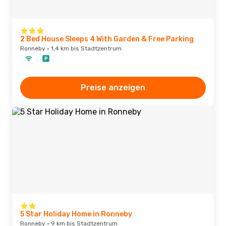
2 Bed House Sleeps 4 With Garden & Free Parking
Ronneby · 1,4 km bis Stadtzentrum
Preise anzeigen
5 Star Holiday Home in Ronneby
Ronneby · 9 km bis Stadtzentrum