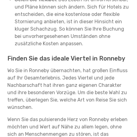
und Pläne können sich ändern. Sich für Hotels zu
entscheiden, die eine kostenlose oder flexible
Stornierung anbieten, ist in dieser Hinsicht ein
kluger Schachzug. So können Sie Ihre Buchung
bei unvorhergesehenen Umständen ohne
zusätzliche Kosten anpassen.
Finden Sie das ideale Viertel in Ronneby
Wo Sie in Ronneby übernachten, hat großen Einfluss
auf Ihr Gesamterlebnis. Jedes Viertel und jede
Nachbarschaft hat ihren ganz eigenen Charakter
und ihre besonderen Vorzüge. Um die beste Wahl zu
treffen, überlegen Sie, welche Art von Reise Sie sich
wünschen.
Wenn Sie das pulsierende Herz von Ronneby erleben
möchten und Wert auf Nähe zu allem legen, ohne
sich an Menschenmengen zu stören, ist das