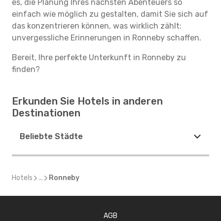
es, die Planung Ihres nächsten Abenteuers so
einfach wie möglich zu gestalten, damit Sie sich auf
das konzentrieren können, was wirklich zählt:
unvergessliche Erinnerungen in Ronneby schaffen.
Bereit, Ihre perfekte Unterkunft in Ronneby zu
finden?
Erkunden Sie Hotels in anderen
Destinationen
Beliebte Städte
Hotels
...
Ronneby
AGB