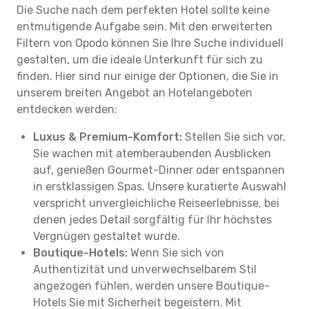
Die Suche nach dem perfekten Hotel sollte keine
entmutigende Aufgabe sein. Mit den erweiterten
Filtern von Opodo können Sie Ihre Suche individuell
gestalten, um die ideale Unterkunft für sich zu
finden. Hier sind nur einige der Optionen, die Sie in
unserem breiten Angebot an Hotelangeboten
entdecken werden:
Luxus & Premium-Komfort:
Stellen Sie sich vor,
Sie wachen mit atemberaubenden Ausblicken
auf, genießen Gourmet-Dinner oder entspannen
in erstklassigen Spas. Unsere kuratierte Auswahl
verspricht unvergleichliche Reiseerlebnisse, bei
denen jedes Detail sorgfältig für Ihr höchstes
Vergnügen gestaltet wurde.
Boutique-Hotels:
Wenn Sie sich von
Authentizität und unverwechselbarem Stil
angezogen fühlen, werden unsere Boutique-
Hotels Sie mit Sicherheit begeistern. Mit