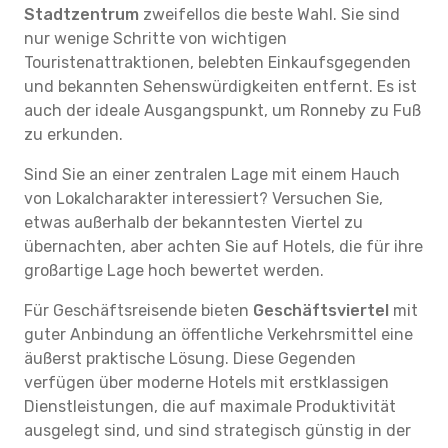
Stadtzentrum
zweifellos die beste Wahl. Sie sind
nur wenige Schritte von wichtigen
Touristenattraktionen, belebten Einkaufsgegenden
und bekannten Sehenswürdigkeiten entfernt. Es ist
auch der ideale Ausgangspunkt, um Ronneby zu Fuß
zu erkunden.
Sind Sie an einer zentralen Lage mit einem Hauch
von Lokalcharakter interessiert? Versuchen Sie,
etwas außerhalb der bekanntesten Viertel zu
übernachten, aber achten Sie auf Hotels, die für ihre
großartige Lage hoch bewertet werden.
Für Geschäftsreisende bieten
Geschäftsviertel
mit
guter Anbindung an öffentliche Verkehrsmittel eine
äußerst praktische Lösung. Diese Gegenden
verfügen über moderne Hotels mit erstklassigen
Dienstleistungen, die auf maximale Produktivität
ausgelegt sind, und sind strategisch günstig in der