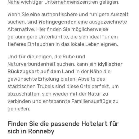
Nähe wichtiger Unternehmenszentren gelegen.
Wenn Sie eine authentischere und ruhigere Auszeit
suchen, sind
Wohngegenden
eine ausgezeichnete
Alternative. Hier finden Sie möglicherweise
geräumigere Unterkünfte, die sich ideal für ein
tieferes Eintauchen in das lokale Leben eignen.
Und für diejenigen, die Ruhe und
Naturverbundenheit suchen, kann ein
idyllischer
Rückzugsort auf dem Land
in der Nähe die
gewünschte Erholung bieten. Abseits des
städtischen Trubels sind diese Orte perfekt, um
abzuschalten, sich wieder mit der Natur zu
verbinden und entspannte Familienausflüge zu
genießen.
Finden Sie die passende Hotelart für
sich in Ronneby