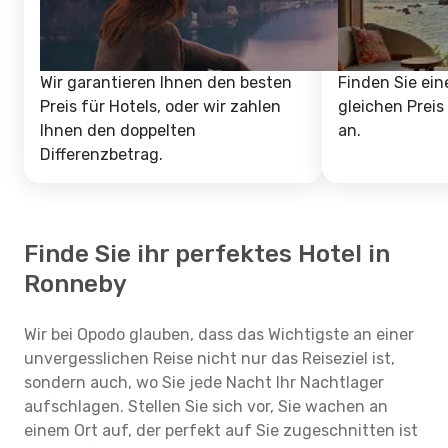
Wir garantieren Ihnen den besten
Finden Sie ein
Preis für Hotels, oder wir zahlen
gleichen Preis
Ihnen den doppelten
an.
Differenzbetrag.
Finde Sie ihr perfektes Hotel in
Ronneby
Wir bei Opodo glauben, dass das Wichtigste an einer
unvergesslichen Reise nicht nur das Reiseziel ist,
sondern auch, wo Sie jede Nacht Ihr Nachtlager
aufschlagen. Stellen Sie sich vor, Sie wachen an
einem Ort auf, der perfekt auf Sie zugeschnitten ist