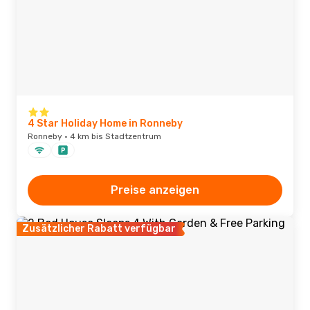
4 Star Holiday Home in Ronneby
Ronneby · 4 km bis Stadtzentrum
Preise anzeigen
Zusätzlicher Rabatt verfügbar