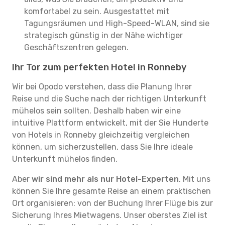
komfortabel zu sein. Ausgestattet mit
Tagungsräumen und High-Speed-WLAN, sind sie
strategisch günstig in der Nähe wichtiger
Geschäftszentren gelegen.
Ihr Tor zum perfekten Hotel in Ronneby
Wir bei Opodo verstehen, dass die Planung Ihrer
Reise und die Suche nach der richtigen Unterkunft
mühelos sein sollten. Deshalb haben wir eine
intuitive Plattform entwickelt, mit der Sie Hunderte
von Hotels in Ronneby gleichzeitig vergleichen
können, um sicherzustellen, dass Sie Ihre ideale
Unterkunft mühelos finden.
Aber
wir sind mehr als nur Hotel-Experten
. Mit uns
können Sie Ihre gesamte Reise an einem praktischen
Ort organisieren: von der Buchung Ihrer Flüge bis zur
Sicherung Ihres Mietwagens. Unser oberstes Ziel ist