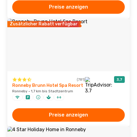
Preise anzeigen
Zusätzlicher Rabatt verfügbar
(781)
3,7
Ronneby Brunn Hotel Spa Resort
Ronneby · 1,7 km bis Stadtzentrum
Preise anzeigen