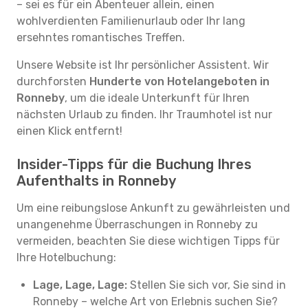
– sei es für ein Abenteuer allein, einen
wohlverdienten Familienurlaub oder Ihr lang
ersehntes romantisches Treffen.
Unsere Website ist Ihr persönlicher Assistent. Wir
durchforsten
Hunderte von Hotelangeboten in
Ronneby
, um die ideale Unterkunft für Ihren
nächsten Urlaub zu finden. Ihr Traumhotel ist nur
einen Klick entfernt!
Insider-Tipps für die Buchung Ihres
Aufenthalts in Ronneby
Um eine reibungslose Ankunft zu gewährleisten und
unangenehme Überraschungen in Ronneby zu
vermeiden, beachten Sie diese wichtigen Tipps für
Ihre Hotelbuchung:
Lage, Lage, Lage:
Stellen Sie sich vor, Sie sind in
Ronneby – welche Art von Erlebnis suchen Sie?