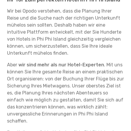
Wir bei Opodo verstehen, dass die Planung Ihrer
Reise und die Suche nach der richtigen Unterkunft
mühelos sein sollten. Deshalb haben wir eine
intuitive Plattform entwickelt, mit der Sie Hunderte
von Hotels in Phi Phi Island gleichzeitig vergleichen
können, um sicherzustellen, dass Sie Ihre ideale
Unterkunft mühelos finden.
Aber
wir sind mehr als nur Hotel-Experten
. Mit uns
können Sie Ihre gesamte Reise an einem praktischen
Ort organisieren: von der Buchung Ihrer Flüge bis zur
Sicherung Ihres Mietwagens. Unser oberstes Ziel ist
es, die Planung Ihres nächsten Abenteuers so
einfach wie möglich zu gestalten, damit Sie sich auf
das konzentrieren können, was wirklich zählt:
unvergessliche Erinnerungen in Phi Phi Island
schaffen.