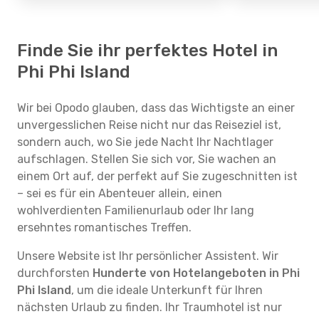
Finde Sie ihr perfektes Hotel in
Phi Phi Island
Wir bei Opodo glauben, dass das Wichtigste an einer
unvergesslichen Reise nicht nur das Reiseziel ist,
sondern auch, wo Sie jede Nacht Ihr Nachtlager
aufschlagen. Stellen Sie sich vor, Sie wachen an
einem Ort auf, der perfekt auf Sie zugeschnitten ist
– sei es für ein Abenteuer allein, einen
wohlverdienten Familienurlaub oder Ihr lang
ersehntes romantisches Treffen.
Unsere Website ist Ihr persönlicher Assistent. Wir
durchforsten
Hunderte von Hotelangeboten in Phi
Phi Island
, um die ideale Unterkunft für Ihren
nächsten Urlaub zu finden. Ihr Traumhotel ist nur