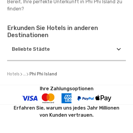
Bereit, Ihre perfekte Unterkunft in Phi Phi Island zu
finden?
Erkunden Sie Hotels in anderen
Destinationen
Beliebte Städte
Hotels
...
Phi Phi Island
Ihre Zahlungsoptionen
Erfahren Sie, warum uns jedes Jahr Millionen
von Kunden vertrauen.