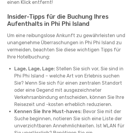
einen Klick entfernt!
Insider-Tipps für die Buchung Ihres
Aufenthalts in Phi Phi Island
Um eine reibungslose Ankunft zu gewährleisten und
unangenehme Überraschungen in Phi Phi Island zu
vermeiden, beachten Sie diese wichtigen Tipps für
Ihre Hotelbuchung:
Lage, Lage, Lage:
Stellen Sie sich vor, Sie sind in
Phi Phi Island – welche Art von Erlebnis suchen
Sie? Wenn Sie sich für einen zentralen Standort
oder eine Gegend mit ausgezeichneter
Verkehrsanbindung entscheiden, können Sie Ihre
Reisezeit und -kosten erheblich reduzieren.
Kennen Sie Ihre Must-haves:
Bevor Sie mit der
Suche beginnen, notieren Sie sich eine Liste der
unverzichtbaren Annehmlichkeiten. Ist WLAN für
Sie unerlässlich? Benötigen Sie ein