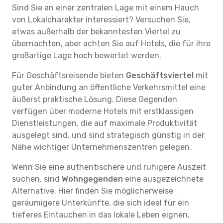
Sind Sie an einer zentralen Lage mit einem Hauch
von Lokalcharakter interessiert? Versuchen Sie,
etwas außerhalb der bekanntesten Viertel zu
übernachten, aber achten Sie auf Hotels, die für ihre
großartige Lage hoch bewertet werden.
Für Geschäftsreisende bieten
Geschäftsviertel
mit
guter Anbindung an öffentliche Verkehrsmittel eine
äußerst praktische Lösung. Diese Gegenden
verfügen über moderne Hotels mit erstklassigen
Dienstleistungen, die auf maximale Produktivität
ausgelegt sind, und sind strategisch günstig in der
Nähe wichtiger Unternehmenszentren gelegen.
Wenn Sie eine authentischere und ruhigere Auszeit
suchen, sind
Wohngegenden
eine ausgezeichnete
Alternative. Hier finden Sie möglicherweise
geräumigere Unterkünfte, die sich ideal für ein
tieferes Eintauchen in das lokale Leben eignen.