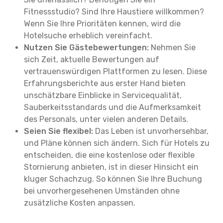
Fitnessstudio? Sind Ihre Haustiere willkommen?
Wenn Sie Ihre Prioritäten kennen, wird die
Hotelsuche erheblich vereinfacht.
Nutzen Sie Gästebewertungen:
Nehmen Sie
sich Zeit, aktuelle Bewertungen auf
vertrauenswürdigen Plattformen zu lesen. Diese
Erfahrungsberichte aus erster Hand bieten
unschätzbare Einblicke in Servicequalität,
Sauberkeitsstandards und die Aufmerksamkeit
des Personals, unter vielen anderen Details.
Seien Sie flexibel:
Das Leben ist unvorhersehbar,
und Pläne können sich ändern. Sich für Hotels zu
entscheiden, die eine kostenlose oder flexible
Stornierung anbieten, ist in dieser Hinsicht ein
kluger Schachzug. So können Sie Ihre Buchung
bei unvorhergesehenen Umständen ohne
zusätzliche Kosten anpassen.