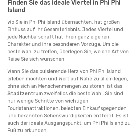
Finden Sie das ideale Viertel in Phi Phi
Island
Wo Sie in Phi Phi Island übernachten, hat großen
Einfluss auf Ihr Gesamterlebnis. Jedes Viertel und
jede Nachbarschaft hat ihren ganz eigenen
Charakter und ihre besonderen Vorzüge. Um die
beste Wahl zu treffen, überlegen Sie, welche Art von
Reise Sie sich wünschen.
Wenn Sie das pulsierende Herz von Phi Phi Island
erleben möchten und Wert auf Nähe zu allem legen,
ohne sich an Menschenmengen zu stören, ist das
Stadtzentrum
zweifellos die beste Wahl. Sie sind
nur wenige Schritte von wichtigen
Touristenattraktionen, belebten Einkaufsgegenden
und bekannten Sehenswürdigkeiten entfernt. Es ist
auch der ideale Ausgangspunkt, um Phi Phi Island zu
Fuß zu erkunden.