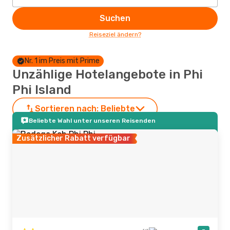
Suchen
Reiseziel ändern?
Nr. 1 im Preis mit Prime
Unzählige Hotelangebote in Phi
Phi Island
Sortieren nach:
Beliebte
Beliebte Wahl unter unseren Reisenden
Zusätzlicher Rabatt verfügbar