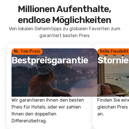
Millionen Aufenthalte,
endlose Möglichkeiten
Von lokalen Geheimtipps zu globalen Favoriten zum
garantiert besten Preis
Nr. 1 im Preis
Volle Flexibili
Bestpreisgarantie
Storni
Wir garantieren Ihnen den besten
Finden Sie ein
Preis für Hotels, oder wir zahlen
gleichen Preis
Ihnen den doppelten
an.
Differenzbetrag.