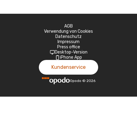
AGB
Verwendung von Cookies
Datenschutz
Impressum
Press office
Desktop-Version
iPhone App
Kundenservice
Opodo
©
2026