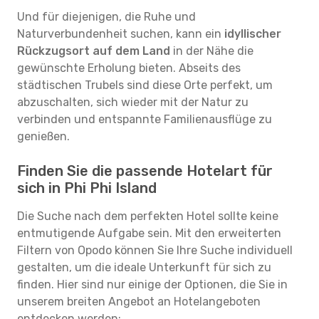
Und für diejenigen, die Ruhe und
Naturverbundenheit suchen, kann ein
idyllischer
Rückzugsort auf dem Land
in der Nähe die
gewünschte Erholung bieten. Abseits des
städtischen Trubels sind diese Orte perfekt, um
abzuschalten, sich wieder mit der Natur zu
verbinden und entspannte Familienausflüge zu
genießen.
Finden Sie die passende Hotelart für
sich in Phi Phi Island
Die Suche nach dem perfekten Hotel sollte keine
entmutigende Aufgabe sein. Mit den erweiterten
Filtern von Opodo können Sie Ihre Suche individuell
gestalten, um die ideale Unterkunft für sich zu
finden. Hier sind nur einige der Optionen, die Sie in
unserem breiten Angebot an Hotelangeboten
entdecken werden: