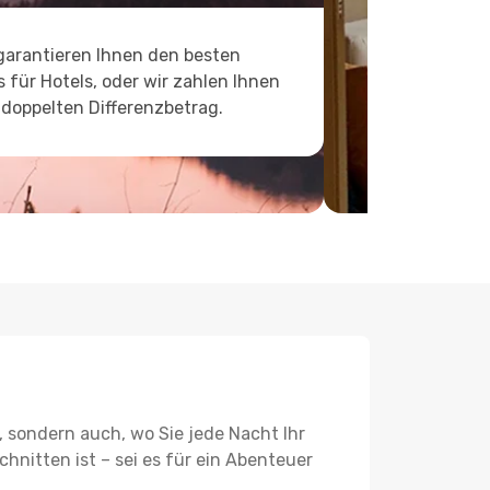
garantieren Ihnen den besten
s für Hotels, oder wir zahlen Ihnen
doppelten Differenzbetrag.
, sondern auch, wo Sie jede Nacht Ihr
hnitten ist – sei es für ein Abenteuer