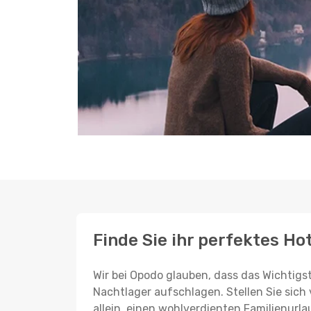
Finde Sie ihr perfektes Ho
Wir bei Opodo glauben, dass das Wichtigst
Nachtlager aufschlagen. Stellen Sie sich 
allein, einen wohlverdienten Familienurla