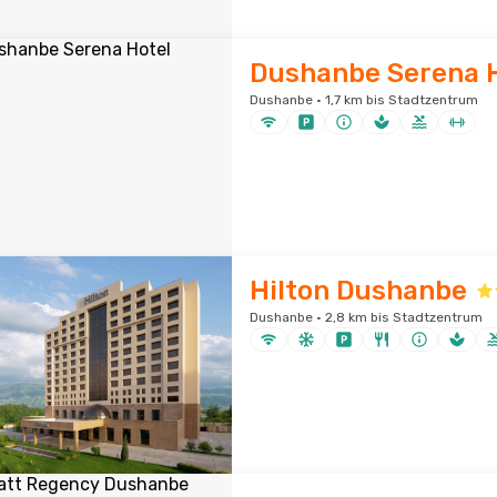
Dushanbe Serena 
Dushanbe · 1,7 km bis Stadtzentrum
Hilton Dushanbe
Dushanbe · 2,8 km bis Stadtzentrum