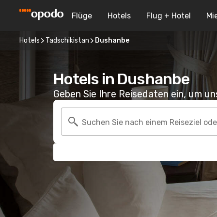
Flüge
Hotels
Flug + Hotel
Mi
Hotels
Tadschikistan
Dushanbe
Hotels in Dushanbe
Geben Sie Ihre Reisedaten ein, um u