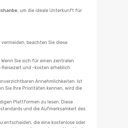
ushanbe
, um die ideale Unterkunft für
vermeiden, beachten Sie diese
? Wenn Sie sich für einen zentralen
Reisezeit und -kosten erheblich
 unverzichtbaren Annehmlichkeiten. Ist
 Sie Ihre Prioritäten kennen, wird die
igen Plattformen zu lesen. Diese
itsstandards und die Aufmerksamkeit des
u entscheiden, die eine kostenlose oder