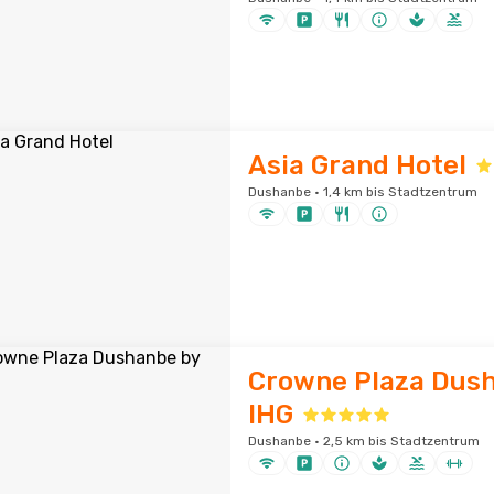
Asia Grand Hotel
Dushanbe · 1,4 km bis Stadtzentrum
Crowne Plaza Dus
IHG
Dushanbe · 2,5 km bis Stadtzentrum