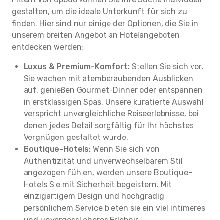
gestalten, um die ideale Unterkunft für sich zu
finden. Hier sind nur einige der Optionen, die Sie in
unserem breiten Angebot an Hotelangeboten
entdecken werden:
Luxus & Premium-Komfort:
Stellen Sie sich vor,
Sie wachen mit atemberaubenden Ausblicken
auf, genießen Gourmet-Dinner oder entspannen
in erstklassigen Spas. Unsere kuratierte Auswahl
verspricht unvergleichliche Reiseerlebnisse, bei
denen jedes Detail sorgfältig für Ihr höchstes
Vergnügen gestaltet wurde.
Boutique-Hotels:
Wenn Sie sich von
Authentizität und unverwechselbarem Stil
angezogen fühlen, werden unsere Boutique-
Hotels Sie mit Sicherheit begeistern. Mit
einzigartigem Design und hochgradig
persönlichem Service bieten sie ein viel intimeres
und unvergesslicheres Erlebnis.