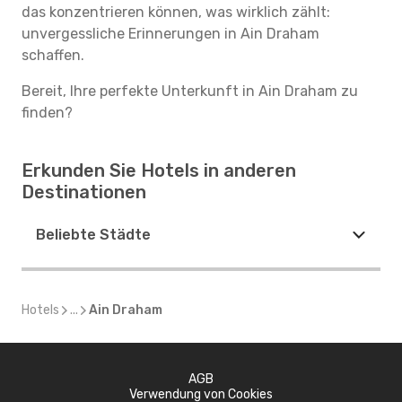
das konzentrieren können, was wirklich zählt:
unvergessliche Erinnerungen in Ain Draham
schaffen.
Bereit, Ihre perfekte Unterkunft in Ain Draham zu
finden?
Erkunden Sie Hotels in anderen
Destinationen
Beliebte Städte
Hotels
...
Ain Draham
AGB
Verwendung von Cookies