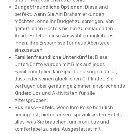
Budgetfreundliche Optionen:
Diese sind
perfekt, wenn Sie Ain Draham erkunden
möchten, ohne Ihr Budget zu sprengen. Von
gemütlichen Hostels bis hin zu einladenden
Apart-Hotels – diese Auswahl ermöglicht es
Ihnen, Ihre Ersparnisse für neue Abenteuer
einzusetzen.
Familienfreundliche Unterkünfte:
Diese
Unterkünfte wurden mit Blick auf jedes
Familienmitglied konzipiert und sorgen dafür,
dass jeder seinen glücklichen Ort findet. Sie
verfügen über geräumige Zimmer, ansprechende
Kinderclubs und Aktivitäten für alle
Altersgruppen.
Business-Hotels:
Wenn Ihre Reise beruflich
bedingt ist, bieten unsere spezialisierten Hotels
alles, was Sie brauchen, um produktiv und
komfortabel zu sein. Ausgestattet mit