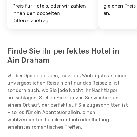
Preis für Hotels, oder wir zahlen
gleichen Preis
Ihnen den doppelten
an.
Differenzbetrag.
Finde Sie ihr perfektes Hotel in
Ain Draham
Wir bei Opodo glauben, dass das Wichtigste an einer
unvergesslichen Reise nicht nur das Reiseziel ist,
sondern auch, wo Sie jede Nacht Ihr Nachtlager
aufschlagen. Stellen Sie sich vor, Sie wachen an
einem Ort auf, der perfekt auf Sie zugeschnitten ist
– sei es für ein Abenteuer allein, einen
wohlverdienten Familienurlaub oder Ihr lang
ersehntes romantisches Treffen.