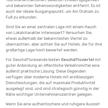
und bekannten Sehenswürdigkeiten entfernt. Es ist
auch der ideale Ausgangspunkt, um Ain Draham zu
Fuß zu erkunden.
Sind Sie an einer zentralen Lage mit einem Hauch
von Lokalcharakter interessiert? Versuchen Sie,
etwas außerhalb der bekanntesten Viertel zu
übernachten, aber achten Sie auf Hotels, die für ihre
großartige Lage hoch bewertet werden.
Für Geschäftsreisende bieten
Geschäftsviertel
mit
guter Anbindung an öffentliche Verkehrsmittel eine
äußerst praktische Lösung. Diese Gegenden
verfügen über moderne Hotels mit erstklassigen
Dienstleistungen, die auf maximale Produktivität
ausgelegt sind, und sind strategisch günstig in der
Nähe wichtiger Unternehmenszentren gelegen.
Wenn Sie eine authentischere und ruhigere Auszeit