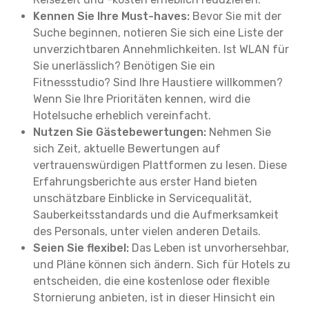
Kennen Sie Ihre Must-haves:
Bevor Sie mit der
Suche beginnen, notieren Sie sich eine Liste der
unverzichtbaren Annehmlichkeiten. Ist WLAN für
Sie unerlässlich? Benötigen Sie ein
Fitnessstudio? Sind Ihre Haustiere willkommen?
Wenn Sie Ihre Prioritäten kennen, wird die
Hotelsuche erheblich vereinfacht.
Nutzen Sie Gästebewertungen:
Nehmen Sie
sich Zeit, aktuelle Bewertungen auf
vertrauenswürdigen Plattformen zu lesen. Diese
Erfahrungsberichte aus erster Hand bieten
unschätzbare Einblicke in Servicequalität,
Sauberkeitsstandards und die Aufmerksamkeit
des Personals, unter vielen anderen Details.
Seien Sie flexibel:
Das Leben ist unvorhersehbar,
und Pläne können sich ändern. Sich für Hotels zu
entscheiden, die eine kostenlose oder flexible
Stornierung anbieten, ist in dieser Hinsicht ein