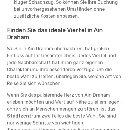
kluger Schachzug. So können Sie Ihre Buchung
bei unvorhergesehenen Umständen ohne
zusätzliche Kosten anpassen.
Finden Sie das ideale Viertel in Ain
Draham
Wo Sie in Ain Draham übernachten, hat großen
Einfluss auf Ihr Gesamterlebnis. Jedes Viertel und
jede Nachbarschaft hat ihren ganz eigenen
Charakter und ihre besonderen Vorzüge. Um die
beste Wahl zu treffen, überlegen Sie, welche Art von
Reise Sie sich wünschen.
Wenn Sie das pulsierende Herz von Ain Draham
erleben möchten und Wert auf Nähe zu allem legen,
ohne sich an Menschenmengen zu stören, ist das
Stadtzentrum
zweifellos die beste Wahl. Sie sind
nur wenige Schritte von wichtigen
Touristenattraktionen, belebten Einkaufsgegenden