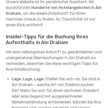
Unsere Website ist Ihr persönlicher Assistent. Wir
durchforsten
Hunderte von Hotelangeboten in Ain
Draham
, um die ideale Unterkunft für Ihren
nächsten Urlaub zu finden. Ihr Traumhotel ist nur
einen Klick entfernt!
Insider-Tipps für die Buchung Ihres
Aufenthalts in Ain Draham
Um eine reibungslose Ankunft zu gewährleisten und
unangenehme Überraschungen in Ain Draham zu
vermeiden, beachten Sie diese wichtigen Tipps für
Ihre Hotelbuchung:
Lage, Lage, Lage:
Stellen Sie sich vor, Sie sind in
Ain Draham – welche Art von Erlebnis suchen
Sie? Wenn Sie sich für einen zentralen Standort
oder eine Gegend mit ausgezeichneter
Verkehrsanbindung entscheiden, können Sie Ihre
Reisezeit und -kosten erheblich reduzieren.