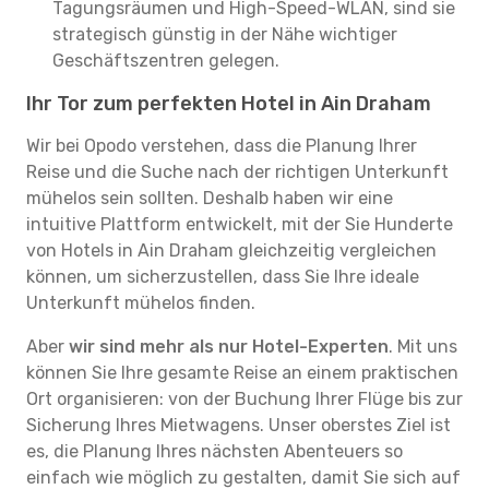
Tagungsräumen und High-Speed-WLAN, sind sie
strategisch günstig in der Nähe wichtiger
Geschäftszentren gelegen.
Ihr Tor zum perfekten Hotel in Ain Draham
Wir bei Opodo verstehen, dass die Planung Ihrer
Reise und die Suche nach der richtigen Unterkunft
mühelos sein sollten. Deshalb haben wir eine
intuitive Plattform entwickelt, mit der Sie Hunderte
von Hotels in Ain Draham gleichzeitig vergleichen
können, um sicherzustellen, dass Sie Ihre ideale
Unterkunft mühelos finden.
Aber
wir sind mehr als nur Hotel-Experten
. Mit uns
können Sie Ihre gesamte Reise an einem praktischen
Ort organisieren: von der Buchung Ihrer Flüge bis zur
Sicherung Ihres Mietwagens. Unser oberstes Ziel ist
es, die Planung Ihres nächsten Abenteuers so
einfach wie möglich zu gestalten, damit Sie sich auf