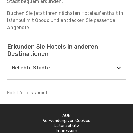
Stadt bequem erkunden.
Buchen Sie jetzt Ihren nächsten Hotelaufenthalt in
Istanbul mit Opodo und entdecken Sie passende
Angebote.
Erkunden Sie Hotels in anderen
Destinationen
Beliebte Städte
Hotels
...
Istanbul
AGB
Verwendung von Cookies
Datenschutz
Impressum