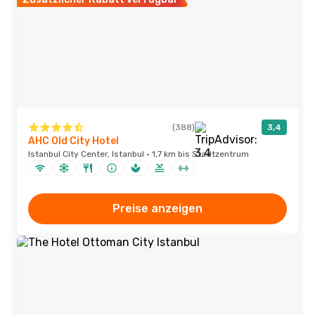
(388)
3,4
AHC Old City Hotel
Istanbul City Center, Istanbul · 1,7 km bis Stadtzentrum
Preise anzeigen