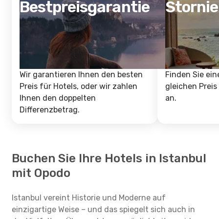
Bestpreisgarantie
Storni
Wir garantieren Ihnen den besten
Finden Sie ein
Preis für Hotels, oder wir zahlen
gleichen Preis
Ihnen den doppelten
an.
Differenzbetrag.
Buchen Sie Ihre Hotels in Istanbul
mit Opodo
Istanbul vereint Historie und Moderne auf
einzigartige Weise – und das spiegelt sich auch in