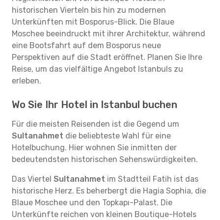
historischen Vierteln bis hin zu modernen
Unterkünften mit Bosporus-Blick. Die Blaue
Moschee beeindruckt mit ihrer Architektur, während
eine Bootsfahrt auf dem Bosporus neue
Perspektiven auf die Stadt eröffnet. Planen Sie Ihre
Reise, um das vielfältige Angebot Istanbuls zu
erleben.
Wo Sie Ihr Hotel in Istanbul buchen
Für die meisten Reisenden ist die Gegend um
Sultanahmet
die beliebteste Wahl für eine
Hotelbuchung. Hier wohnen Sie inmitten der
bedeutendsten historischen Sehenswürdigkeiten.
Das Viertel
Sultanahmet
im Stadtteil Fatih ist das
historische Herz. Es beherbergt die Hagia Sophia, die
Blaue Moschee und den Topkapı-Palast. Die
Unterkünfte reichen von kleinen Boutique-Hotels