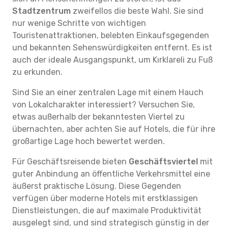
Stadtzentrum
zweifellos die beste Wahl. Sie sind
nur wenige Schritte von wichtigen
Touristenattraktionen, belebten Einkaufsgegenden
und bekannten Sehenswürdigkeiten entfernt. Es ist
auch der ideale Ausgangspunkt, um Kırklareli zu Fuß
zu erkunden.
Sind Sie an einer zentralen Lage mit einem Hauch
von Lokalcharakter interessiert? Versuchen Sie,
etwas außerhalb der bekanntesten Viertel zu
übernachten, aber achten Sie auf Hotels, die für ihre
großartige Lage hoch bewertet werden.
Für Geschäftsreisende bieten
Geschäftsviertel
mit
guter Anbindung an öffentliche Verkehrsmittel eine
äußerst praktische Lösung. Diese Gegenden
verfügen über moderne Hotels mit erstklassigen
Dienstleistungen, die auf maximale Produktivität
ausgelegt sind, und sind strategisch günstig in der