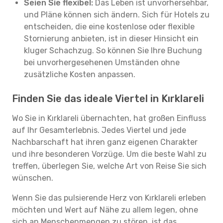
Seien Sie flexibel:
Das Leben ist unvorhersehbar,
und Pläne können sich ändern. Sich für Hotels zu
entscheiden, die eine kostenlose oder flexible
Stornierung anbieten, ist in dieser Hinsicht ein
kluger Schachzug. So können Sie Ihre Buchung
bei unvorhergesehenen Umständen ohne
zusätzliche Kosten anpassen.
Finden Sie das ideale Viertel in Kırklareli
Wo Sie in Kırklareli übernachten, hat großen Einfluss
auf Ihr Gesamterlebnis. Jedes Viertel und jede
Nachbarschaft hat ihren ganz eigenen Charakter
und ihre besonderen Vorzüge. Um die beste Wahl zu
treffen, überlegen Sie, welche Art von Reise Sie sich
wünschen.
Wenn Sie das pulsierende Herz von Kırklareli erleben
möchten und Wert auf Nähe zu allem legen, ohne
sich an Menschenmengen zu stören, ist das