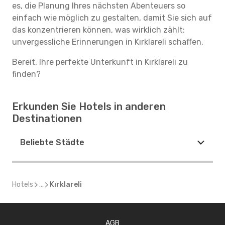
es, die Planung Ihres nächsten Abenteuers so
einfach wie möglich zu gestalten, damit Sie sich auf
das konzentrieren können, was wirklich zählt:
unvergessliche Erinnerungen in Kırklareli schaffen.
Bereit, Ihre perfekte Unterkunft in Kırklareli zu
finden?
Erkunden Sie Hotels in anderen
Destinationen
Beliebte Städte
Hotels
...
Kırklareli
AGB