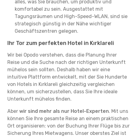
alles, was Sie brauchen, um produktiv und
komfortabel zu sein. Ausgestattet mit
Tagungsräumen und High-Speed-WLAN, sind sie
strategisch günstig in der Nähe wichtiger
Geschäftszentren gelegen.
Ihr Tor zum perfekten Hotel in Kırklareli
Wir bei Opodo verstehen, dass die Planung Ihrer
Reise und die Suche nach der richtigen Unterkunft
mühelos sein sollten. Deshalb haben wir eine
intuitive Plattform entwickelt, mit der Sie Hunderte
von Hotels in Kırklareli gleichzeitig vergleichen
können, um sicherzustellen, dass Sie Ihre ideale
Unterkunft mühelos finden.
Aber
wir sind mehr als nur Hotel-Experten
. Mit uns
können Sie Ihre gesamte Reise an einem praktischen
Ort organisieren: von der Buchung Ihrer Flüge bis zur
Sicherung Ihres Mietwagens. Unser oberstes Ziel ist