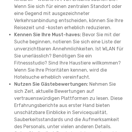
Wenn Sie sich für einen zentralen Standort oder
eine Gegend mit ausgezeichneter
Verkehrsanbindung entscheiden, können Sie Ihre
Reisezeit und -kosten erheblich reduzieren.
Kennen Sie Ihre Must-haves:
Bevor Sie mit der
Suche beginnen, notieren Sie sich eine Liste der
unverzichtbaren Annehmlichkeiten. Ist WLAN für
Sie unerlässlich? Benötigen Sie ein
Fitnessstudio? Sind Ihre Haustiere willkommen?
Wenn Sie Ihre Prioritäten kennen, wird die
Hotelsuche erheblich vereinfacht.
Nutzen Sie Gästebewertungen:
Nehmen Sie
sich Zeit, aktuelle Bewertungen auf
vertrauenswürdigen Plattformen zu lesen. Diese
Erfahrungsberichte aus erster Hand bieten
unschätzbare Einblicke in Servicequalität,
Sauberkeitsstandards und die Aufmerksamkeit
des Personals, unter vielen anderen Details.