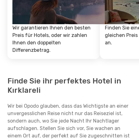
Wir garantieren Ihnen den besten
Finden Sie ein
Preis für Hotels, oder wir zahlen
gleichen Preis
Ihnen den doppelten
an.
Differenzbetrag.
Finde Sie ihr perfektes Hotel in
Kırklareli
Wir bei Opodo glauben, dass das Wichtigste an einer
unvergesslichen Reise nicht nur das Reiseziel ist,
sondern auch, wo Sie jede Nacht Ihr Nachtlager
aufschlagen. Stellen Sie sich vor, Sie wachen an
einem Ort auf, der perfekt auf Sie zugeschnitten ist