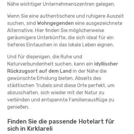
Nähe wichtiger Unternehmenszentren gelegen.
Wenn Sie eine authentischere und ruhigere Auszeit
suchen, sind
Wohngegenden
eine ausgezeichnete
Alternative. Hier finden Sie möglicherweise
geräumigere Unterkünfte, die sich ideal für ein
tieferes Eintauchen in das lokale Leben eignen.
Und für diejenigen, die Ruhe und
Naturverbundenheit suchen, kann ein
idyllischer
Rückzugsort auf dem Land
in der Nähe die
gewünschte Erholung bieten. Abseits des
städtischen Trubels sind diese Orte perfekt, um
abzuschalten, sich wieder mit der Natur zu
verbinden und entspannte Familienausflüge zu
genießen.
Finden Sie die passende Hotelart für
sich in Kırklareli