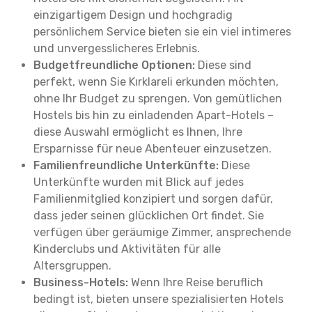
einzigartigem Design und hochgradig
persönlichem Service bieten sie ein viel intimeres
und unvergesslicheres Erlebnis.
Budgetfreundliche Optionen:
Diese sind
perfekt, wenn Sie Kırklareli erkunden möchten,
ohne Ihr Budget zu sprengen. Von gemütlichen
Hostels bis hin zu einladenden Apart-Hotels –
diese Auswahl ermöglicht es Ihnen, Ihre
Ersparnisse für neue Abenteuer einzusetzen.
Familienfreundliche Unterkünfte:
Diese
Unterkünfte wurden mit Blick auf jedes
Familienmitglied konzipiert und sorgen dafür,
dass jeder seinen glücklichen Ort findet. Sie
verfügen über geräumige Zimmer, ansprechende
Kinderclubs und Aktivitäten für alle
Altersgruppen.
Business-Hotels:
Wenn Ihre Reise beruflich
bedingt ist, bieten unsere spezialisierten Hotels