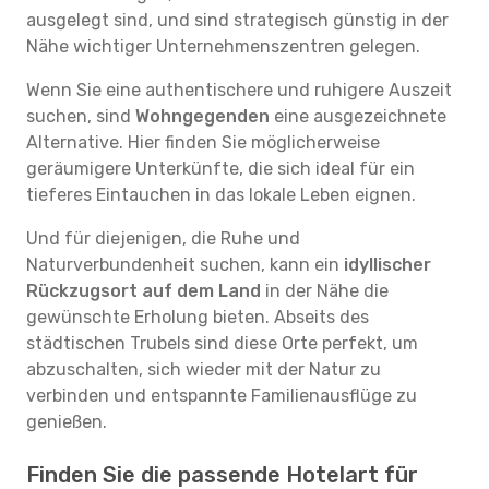
ausgelegt sind, und sind strategisch günstig in der
Nähe wichtiger Unternehmenszentren gelegen.
Wenn Sie eine authentischere und ruhigere Auszeit
suchen, sind
Wohngegenden
eine ausgezeichnete
Alternative. Hier finden Sie möglicherweise
geräumigere Unterkünfte, die sich ideal für ein
tieferes Eintauchen in das lokale Leben eignen.
Und für diejenigen, die Ruhe und
Naturverbundenheit suchen, kann ein
idyllischer
Rückzugsort auf dem Land
in der Nähe die
gewünschte Erholung bieten. Abseits des
städtischen Trubels sind diese Orte perfekt, um
abzuschalten, sich wieder mit der Natur zu
verbinden und entspannte Familienausflüge zu
genießen.
Finden Sie die passende Hotelart für