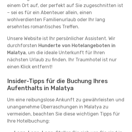
einem Ort auf, der perfekt auf Sie zugeschnitten ist
– sei es für ein Abenteuer allein, einen
wohlverdienten Familienurlaub oder Ihr lang
ersehntes romantisches Treffen.
Unsere Website ist Ihr persönlicher Assistent. Wir
durchforsten
Hunderte von Hotelangeboten in
Malatya
, um die ideale Unterkunft für Ihren
nächsten Urlaub zu finden. Ihr Traumhotel ist nur
einen Klick entfernt!
Insider-Tipps für die Buchung Ihres
Aufenthalts in Malatya
Um eine reibungslose Ankunft zu gewährleisten und
unangenehme Überraschungen in Malatya zu
vermeiden, beachten Sie diese wichtigen Tipps für
Ihre Hotelbuchung: