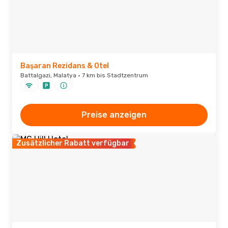
Başaran Rezidans & Otel
Battalgazi, Malatya · 7 km bis Stadtzentrum
Preise anzeigen
Zusätzlicher Rabatt verfügbar