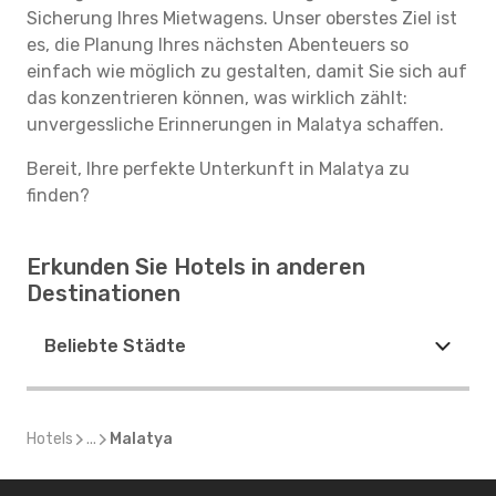
Sicherung Ihres Mietwagens. Unser oberstes Ziel ist
es, die Planung Ihres nächsten Abenteuers so
einfach wie möglich zu gestalten, damit Sie sich auf
das konzentrieren können, was wirklich zählt:
unvergessliche Erinnerungen in Malatya schaffen.
Bereit, Ihre perfekte Unterkunft in Malatya zu
finden?
Erkunden Sie Hotels in anderen
Destinationen
Beliebte Städte
Hotels
...
Malatya