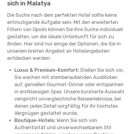
sich in Malatya
Die Suche nach dem perfekten Hotel sollte keine
entmutigende Aufgabe sein. Mit den erweiterten
Filtern von Opodo können Sie Ihre Suche individuell
gestalten, um die ideale Unterkunft für sich zu
finden. Hier sind nur einige der Optionen, die Sie in
unserem breiten Angebot an Hotelangeboten
entdecken werden:
Luxus & Premium-Komfort:
Stellen Sie sich vor,
Sie wachen mit atemberaubenden Ausblicken
auf, genießen Gourmet-Dinner oder entspannen
in erstklassigen Spas. Unsere kuratierte Auswahl
verspricht unvergleichliche Reiseerlebnisse, bei
denen jedes Detail sorgfältig für Ihr höchstes
Vergnügen gestaltet wurde.
Boutique-Hotels:
Wenn Sie sich von
Authentizität und unverwechselbarem Stil