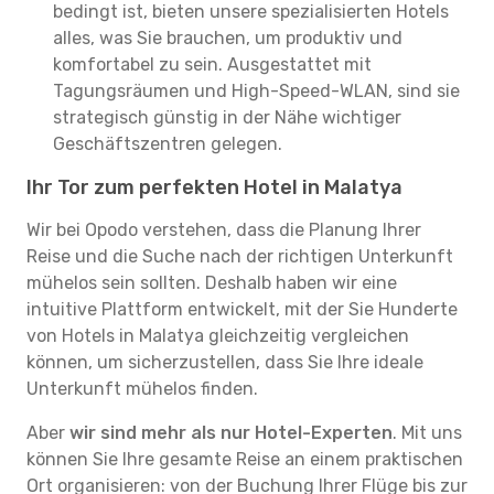
bedingt ist, bieten unsere spezialisierten Hotels
alles, was Sie brauchen, um produktiv und
komfortabel zu sein. Ausgestattet mit
Tagungsräumen und High-Speed-WLAN, sind sie
strategisch günstig in der Nähe wichtiger
Geschäftszentren gelegen.
Ihr Tor zum perfekten Hotel in Malatya
Wir bei Opodo verstehen, dass die Planung Ihrer
Reise und die Suche nach der richtigen Unterkunft
mühelos sein sollten. Deshalb haben wir eine
intuitive Plattform entwickelt, mit der Sie Hunderte
von Hotels in Malatya gleichzeitig vergleichen
können, um sicherzustellen, dass Sie Ihre ideale
Unterkunft mühelos finden.
Aber
wir sind mehr als nur Hotel-Experten
. Mit uns
können Sie Ihre gesamte Reise an einem praktischen
Ort organisieren: von der Buchung Ihrer Flüge bis zur