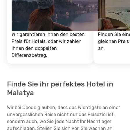
Wir garantieren Ihnen den besten
Finden Sie ein
Preis für Hotels, oder wir zahlen
gleichen Preis
Ihnen den doppelten
an.
Differenzbetrag.
Finde Sie ihr perfektes Hotel in
Malatya
Wir bei Opodo glauben, dass das Wichtigste an einer
unvergesslichen Reise nicht nur das Reiseziel ist,
sondern auch, wo Sie jede Nacht Ihr Nachtlager
aufschlagen. Stellen Sie sich vor, Sie wachen an