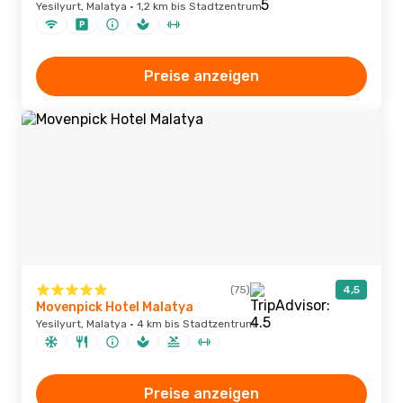
Yesilyurt, Malatya · 1,2 km bis Stadtzentrum
Preise anzeigen
(75)
4,5
Movenpick Hotel Malatya
Yesilyurt, Malatya · 4 km bis Stadtzentrum
Preise anzeigen