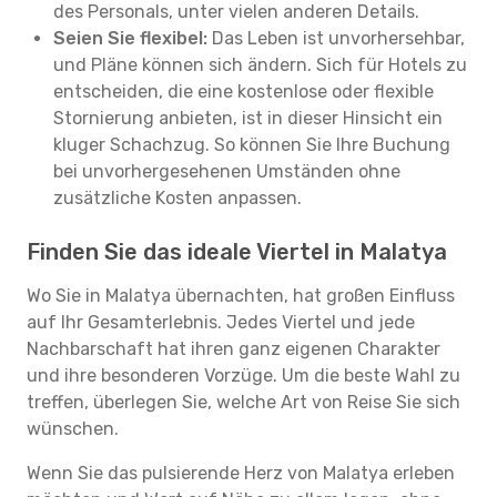
des Personals, unter vielen anderen Details.
Seien Sie flexibel:
Das Leben ist unvorhersehbar,
und Pläne können sich ändern. Sich für Hotels zu
entscheiden, die eine kostenlose oder flexible
Stornierung anbieten, ist in dieser Hinsicht ein
kluger Schachzug. So können Sie Ihre Buchung
bei unvorhergesehenen Umständen ohne
zusätzliche Kosten anpassen.
Finden Sie das ideale Viertel in Malatya
Wo Sie in Malatya übernachten, hat großen Einfluss
auf Ihr Gesamterlebnis. Jedes Viertel und jede
Nachbarschaft hat ihren ganz eigenen Charakter
und ihre besonderen Vorzüge. Um die beste Wahl zu
treffen, überlegen Sie, welche Art von Reise Sie sich
wünschen.
Wenn Sie das pulsierende Herz von Malatya erleben