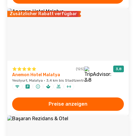
Zusätzlicher Rabatt verfügbar
(125)
3,8
Anemon Hotel Malatya
Yesilyurt, Malatya · 3,4 km bis Stadtzentrum
Preise anzeigen