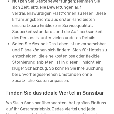
Nutzen Sie Gästebewertungen:
Nehmen Sie
sich Zeit, aktuelle Bewertungen auf
vertrauenswürdigen Plattformen zu lesen. Diese
Erfahrungsberichte aus erster Hand bieten
unschätzbare Einblicke in Servicequalität,
Sauberkeitsstandards und die Aufmerksamkeit
des Personals, unter vielen anderen Details.
Seien Sie flexibel:
Das Leben ist unvorhersehbar,
und Pläne können sich ändern. Sich für Hotels zu
entscheiden, die eine kostenlose oder flexible
Stornierung anbieten, ist in dieser Hinsicht ein
kluger Schachzug. So können Sie Ihre Buchung
bei unvorhergesehenen Umständen ohne
zusätzliche Kosten anpassen.
Finden Sie das ideale Viertel in Sansibar
Wo Sie in Sansibar übernachten, hat großen Einfluss
auf Ihr Gesamterlebnis. Jedes Viertel und jede