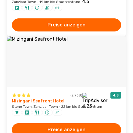
Zanzibar Town · 19 km bis Stadtzentrum
Preise anzeigen
(2.738)
4,3
Mizingani Seafront Hotel
Stone Town, Zanzibar Town · 22 km bis Stadtzentrum
Preise anzeigen