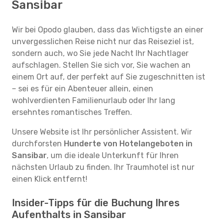
Sansibar
Wir bei Opodo glauben, dass das Wichtigste an einer
unvergesslichen Reise nicht nur das Reiseziel ist,
sondern auch, wo Sie jede Nacht Ihr Nachtlager
aufschlagen. Stellen Sie sich vor, Sie wachen an
einem Ort auf, der perfekt auf Sie zugeschnitten ist
– sei es für ein Abenteuer allein, einen
wohlverdienten Familienurlaub oder Ihr lang
ersehntes romantisches Treffen.
Unsere Website ist Ihr persönlicher Assistent. Wir
durchforsten
Hunderte von Hotelangeboten in
Sansibar
, um die ideale Unterkunft für Ihren
nächsten Urlaub zu finden. Ihr Traumhotel ist nur
einen Klick entfernt!
Insider-Tipps für die Buchung Ihres
Aufenthalts in Sansibar