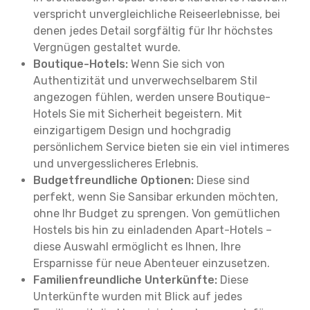
verspricht unvergleichliche Reiseerlebnisse, bei
denen jedes Detail sorgfältig für Ihr höchstes
Vergnügen gestaltet wurde.
Boutique-Hotels:
Wenn Sie sich von
Authentizität und unverwechselbarem Stil
angezogen fühlen, werden unsere Boutique-
Hotels Sie mit Sicherheit begeistern. Mit
einzigartigem Design und hochgradig
persönlichem Service bieten sie ein viel intimeres
und unvergesslicheres Erlebnis.
Budgetfreundliche Optionen:
Diese sind
perfekt, wenn Sie Sansibar erkunden möchten,
ohne Ihr Budget zu sprengen. Von gemütlichen
Hostels bis hin zu einladenden Apart-Hotels –
diese Auswahl ermöglicht es Ihnen, Ihre
Ersparnisse für neue Abenteuer einzusetzen.
Familienfreundliche Unterkünfte:
Diese
Unterkünfte wurden mit Blick auf jedes