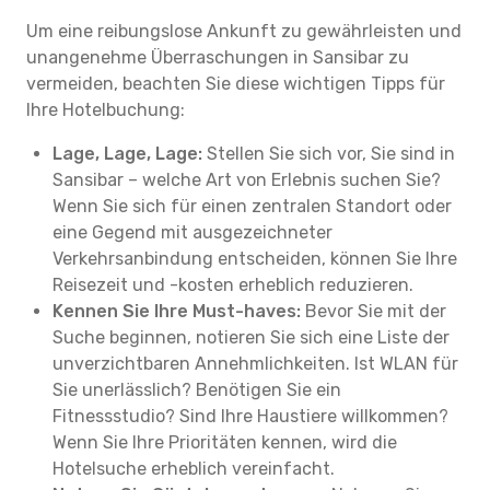
Um eine reibungslose Ankunft zu gewährleisten und
unangenehme Überraschungen in Sansibar zu
vermeiden, beachten Sie diese wichtigen Tipps für
Ihre Hotelbuchung:
Lage, Lage, Lage:
Stellen Sie sich vor, Sie sind in
Sansibar – welche Art von Erlebnis suchen Sie?
Wenn Sie sich für einen zentralen Standort oder
eine Gegend mit ausgezeichneter
Verkehrsanbindung entscheiden, können Sie Ihre
Reisezeit und -kosten erheblich reduzieren.
Kennen Sie Ihre Must-haves:
Bevor Sie mit der
Suche beginnen, notieren Sie sich eine Liste der
unverzichtbaren Annehmlichkeiten. Ist WLAN für
Sie unerlässlich? Benötigen Sie ein
Fitnessstudio? Sind Ihre Haustiere willkommen?
Wenn Sie Ihre Prioritäten kennen, wird die
Hotelsuche erheblich vereinfacht.