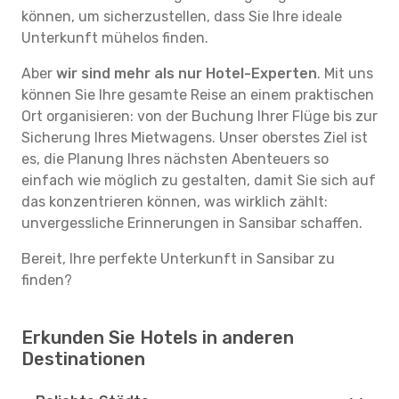
können, um sicherzustellen, dass Sie Ihre ideale
Unterkunft mühelos finden.
Aber
wir sind mehr als nur Hotel-Experten
. Mit uns
können Sie Ihre gesamte Reise an einem praktischen
Ort organisieren: von der Buchung Ihrer Flüge bis zur
Sicherung Ihres Mietwagens. Unser oberstes Ziel ist
es, die Planung Ihres nächsten Abenteuers so
einfach wie möglich zu gestalten, damit Sie sich auf
das konzentrieren können, was wirklich zählt:
unvergessliche Erinnerungen in Sansibar schaffen.
Bereit, Ihre perfekte Unterkunft in Sansibar zu
finden?
Erkunden Sie Hotels in anderen
Destinationen