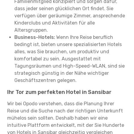
Familienmitglied konzipiert und sorgen dafür,
dass jeder seinen glücklichen Ort findet. Sie
verfügen über geräumige Zimmer, ansprechende
Kinderclubs und Aktivitäten für alle
Altersgruppen.
Business-Hotels:
Wenn Ihre Reise beruflich
bedingt ist, bieten unsere spezialisierten Hotels
alles, was Sie brauchen, um produktiv und
komfortabel zu sein. Ausgestattet mit
Tagungsräumen und High-Speed-WLAN, sind sie
strategisch günstig in der Nähe wichtiger
Geschäftszentren gelegen.
Ihr Tor zum perfekten Hotel in Sansibar
Wir bei Opodo verstehen, dass die Planung Ihrer
Reise und die Suche nach der richtigen Unterkunft
mühelos sein sollten. Deshalb haben wir eine
intuitive Plattform entwickelt, mit der Sie Hunderte
von Hotels in Sansibar gleichzeitig vergleichen