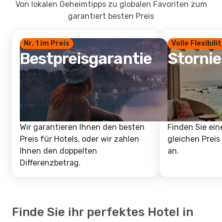
Von lokalen Geheimtipps zu globalen Favoriten zum
garantiert besten Preis
Nr. 1 im Preis
Volle Flexibili
Bestpreisgarantie
Storni
Wir garantieren Ihnen den besten
Finden Sie ein
Preis für Hotels, oder wir zahlen
gleichen Preis
Ihnen den doppelten
an.
Differenzbetrag.
Finde Sie ihr perfektes Hotel in