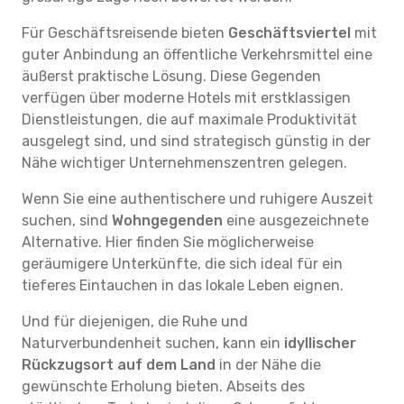
Für Geschäftsreisende bieten
Geschäftsviertel
mit
guter Anbindung an öffentliche Verkehrsmittel eine
äußerst praktische Lösung. Diese Gegenden
verfügen über moderne Hotels mit erstklassigen
Dienstleistungen, die auf maximale Produktivität
ausgelegt sind, und sind strategisch günstig in der
Nähe wichtiger Unternehmenszentren gelegen.
Wenn Sie eine authentischere und ruhigere Auszeit
suchen, sind
Wohngegenden
eine ausgezeichnete
Alternative. Hier finden Sie möglicherweise
geräumigere Unterkünfte, die sich ideal für ein
tieferes Eintauchen in das lokale Leben eignen.
Und für diejenigen, die Ruhe und
Naturverbundenheit suchen, kann ein
idyllischer
Rückzugsort auf dem Land
in der Nähe die
gewünschte Erholung bieten. Abseits des