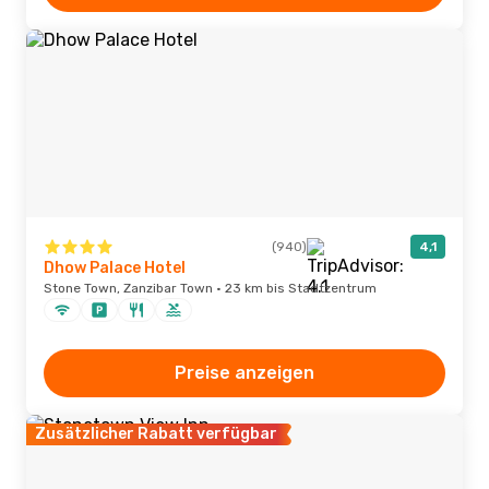
(940)
4,1
Dhow Palace Hotel
Stone Town, Zanzibar Town · 23 km bis Stadtzentrum
Preise anzeigen
Zusätzlicher Rabatt verfügbar