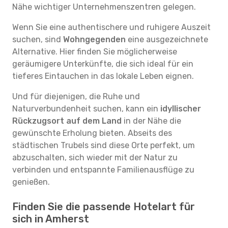
Nähe wichtiger Unternehmenszentren gelegen.
Wenn Sie eine authentischere und ruhigere Auszeit
suchen, sind
Wohngegenden
eine ausgezeichnete
Alternative. Hier finden Sie möglicherweise
geräumigere Unterkünfte, die sich ideal für ein
tieferes Eintauchen in das lokale Leben eignen.
Und für diejenigen, die Ruhe und
Naturverbundenheit suchen, kann ein
idyllischer
Rückzugsort auf dem Land
in der Nähe die
gewünschte Erholung bieten. Abseits des
städtischen Trubels sind diese Orte perfekt, um
abzuschalten, sich wieder mit der Natur zu
verbinden und entspannte Familienausflüge zu
genießen.
Finden Sie die passende Hotelart für
sich in Amherst