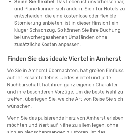
Seien Sie flexibel:
Das Leben ist unvorhersehbar,
und Pläne können sich ändern. Sich für Hotels zu
entscheiden, die eine kostenlose oder flexible
Stornierung anbieten, ist in dieser Hinsicht ein
kluger Schachzug. So können Sie Ihre Buchung
bei unvorhergesehenen Umständen ohne
zusätzliche Kosten anpassen.
Finden Sie das ideale Viertel in Amherst
Wo Sie in Amherst übernachten, hat großen Einfluss
auf Ihr Gesamterlebnis. Jedes Viertel und jede
Nachbarschaft hat ihren ganz eigenen Charakter
und ihre besonderen Vorzüge. Um die beste Wahl zu
treffen, überlegen Sie, welche Art von Reise Sie sich
wünschen.
Wenn Sie das pulsierende Herz von Amherst erleben
möchten und Wert auf Nähe zu allem legen, ohne
sich an Menschenmengen zu stören, ist das