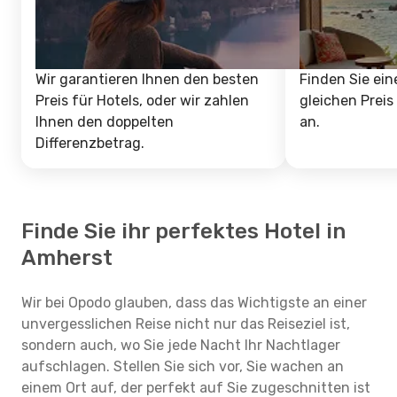
Wir garantieren Ihnen den besten
Finden Sie ein
Preis für Hotels, oder wir zahlen
gleichen Preis
Ihnen den doppelten
an.
Differenzbetrag.
Finde Sie ihr perfektes Hotel in
Amherst
Wir bei Opodo glauben, dass das Wichtigste an einer
unvergesslichen Reise nicht nur das Reiseziel ist,
sondern auch, wo Sie jede Nacht Ihr Nachtlager
aufschlagen. Stellen Sie sich vor, Sie wachen an
einem Ort auf, der perfekt auf Sie zugeschnitten ist