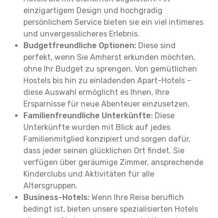
einzigartigem Design und hochgradig
persönlichem Service bieten sie ein viel intimeres
und unvergesslicheres Erlebnis.
Budgetfreundliche Optionen:
Diese sind
perfekt, wenn Sie Amherst erkunden möchten,
ohne Ihr Budget zu sprengen. Von gemütlichen
Hostels bis hin zu einladenden Apart-Hotels –
diese Auswahl ermöglicht es Ihnen, Ihre
Ersparnisse für neue Abenteuer einzusetzen.
Familienfreundliche Unterkünfte:
Diese
Unterkünfte wurden mit Blick auf jedes
Familienmitglied konzipiert und sorgen dafür,
dass jeder seinen glücklichen Ort findet. Sie
verfügen über geräumige Zimmer, ansprechende
Kinderclubs und Aktivitäten für alle
Altersgruppen.
Business-Hotels:
Wenn Ihre Reise beruflich
bedingt ist, bieten unsere spezialisierten Hotels