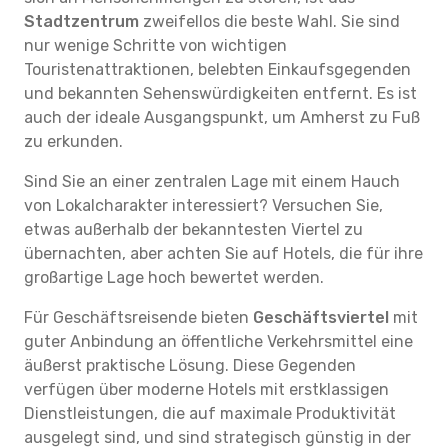
Stadtzentrum
zweifellos die beste Wahl. Sie sind
nur wenige Schritte von wichtigen
Touristenattraktionen, belebten Einkaufsgegenden
und bekannten Sehenswürdigkeiten entfernt. Es ist
auch der ideale Ausgangspunkt, um Amherst zu Fuß
zu erkunden.
Sind Sie an einer zentralen Lage mit einem Hauch
von Lokalcharakter interessiert? Versuchen Sie,
etwas außerhalb der bekanntesten Viertel zu
übernachten, aber achten Sie auf Hotels, die für ihre
großartige Lage hoch bewertet werden.
Für Geschäftsreisende bieten
Geschäftsviertel
mit
guter Anbindung an öffentliche Verkehrsmittel eine
äußerst praktische Lösung. Diese Gegenden
verfügen über moderne Hotels mit erstklassigen
Dienstleistungen, die auf maximale Produktivität
ausgelegt sind, und sind strategisch günstig in der