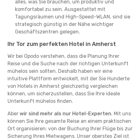
alles, was Sie brauchen, um produktiv und
komfortabel zu sein. Ausgestattet mit
Tagungsräumen und High-Speed-WLAN, sind sie
strategisch günstig in der Nähe wichtiger
Geschäftszentren gelegen.
Ihr Tor zum perfekten Hotel in Amherst
Wir bei Opodo verstehen, dass die Planung Ihrer
Reise und die Suche nach der richtigen Unterkunft
mühelos sein sollten. Deshalb haben wir eine
intuitive Plattform entwickelt, mit der Sie Hunderte
von Hotels in Amherst gleichzeitig vergleichen
können, um sicherzustellen, dass Sie Ihre ideale
Unterkunft mühelos finden.
Aber
wir sind mehr als nur Hotel-Experten
. Mit uns
können Sie Ihre gesamte Reise an einem praktischen
Ort organisieren: von der Buchung Ihrer Flüge bis zur
Sicherung Ihres Mietwagens. Unser oberstes Ziel ist