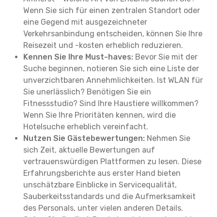
Wenn Sie sich für einen zentralen Standort oder
eine Gegend mit ausgezeichneter
Verkehrsanbindung entscheiden, können Sie Ihre
Reisezeit und -kosten erheblich reduzieren.
Kennen Sie Ihre Must-haves:
Bevor Sie mit der
Suche beginnen, notieren Sie sich eine Liste der
unverzichtbaren Annehmlichkeiten. Ist WLAN für
Sie unerlässlich? Benötigen Sie ein
Fitnessstudio? Sind Ihre Haustiere willkommen?
Wenn Sie Ihre Prioritäten kennen, wird die
Hotelsuche erheblich vereinfacht.
Nutzen Sie Gästebewertungen:
Nehmen Sie
sich Zeit, aktuelle Bewertungen auf
vertrauenswürdigen Plattformen zu lesen. Diese
Erfahrungsberichte aus erster Hand bieten
unschätzbare Einblicke in Servicequalität,
Sauberkeitsstandards und die Aufmerksamkeit
des Personals, unter vielen anderen Details.