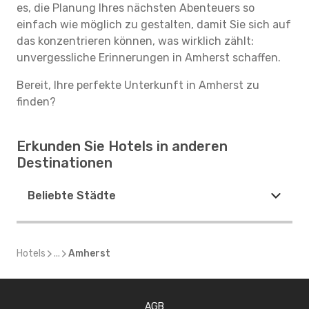
es, die Planung Ihres nächsten Abenteuers so
einfach wie möglich zu gestalten, damit Sie sich auf
das konzentrieren können, was wirklich zählt:
unvergessliche Erinnerungen in Amherst schaffen.
Bereit, Ihre perfekte Unterkunft in Amherst zu
finden?
Erkunden Sie Hotels in anderen
Destinationen
Beliebte Städte
Hotels
...
Amherst
AGB