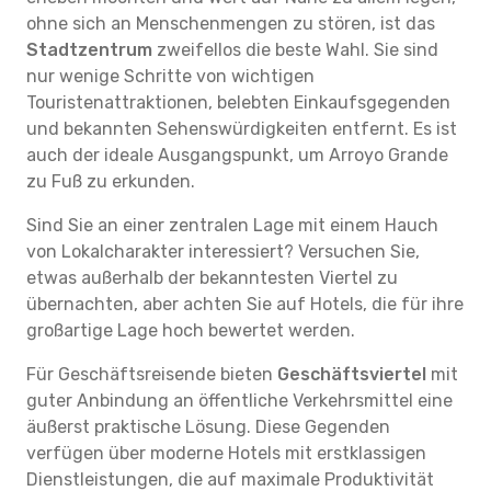
ohne sich an Menschenmengen zu stören, ist das
Stadtzentrum
zweifellos die beste Wahl. Sie sind
nur wenige Schritte von wichtigen
Touristenattraktionen, belebten Einkaufsgegenden
und bekannten Sehenswürdigkeiten entfernt. Es ist
auch der ideale Ausgangspunkt, um Arroyo Grande
zu Fuß zu erkunden.
Sind Sie an einer zentralen Lage mit einem Hauch
von Lokalcharakter interessiert? Versuchen Sie,
etwas außerhalb der bekanntesten Viertel zu
übernachten, aber achten Sie auf Hotels, die für ihre
großartige Lage hoch bewertet werden.
Für Geschäftsreisende bieten
Geschäftsviertel
mit
guter Anbindung an öffentliche Verkehrsmittel eine
äußerst praktische Lösung. Diese Gegenden
verfügen über moderne Hotels mit erstklassigen
Dienstleistungen, die auf maximale Produktivität