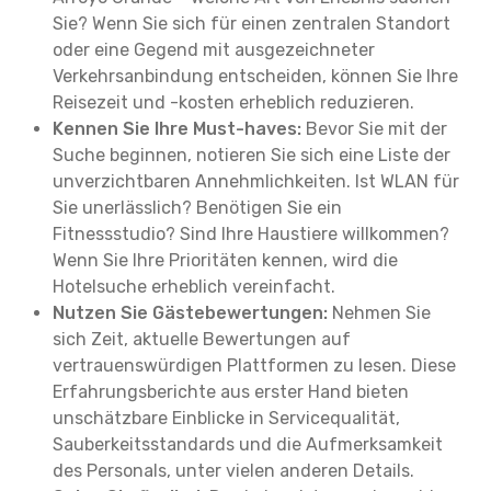
Sie? Wenn Sie sich für einen zentralen Standort
oder eine Gegend mit ausgezeichneter
Verkehrsanbindung entscheiden, können Sie Ihre
Reisezeit und -kosten erheblich reduzieren.
Kennen Sie Ihre Must-haves:
Bevor Sie mit der
Suche beginnen, notieren Sie sich eine Liste der
unverzichtbaren Annehmlichkeiten. Ist WLAN für
Sie unerlässlich? Benötigen Sie ein
Fitnessstudio? Sind Ihre Haustiere willkommen?
Wenn Sie Ihre Prioritäten kennen, wird die
Hotelsuche erheblich vereinfacht.
Nutzen Sie Gästebewertungen:
Nehmen Sie
sich Zeit, aktuelle Bewertungen auf
vertrauenswürdigen Plattformen zu lesen. Diese
Erfahrungsberichte aus erster Hand bieten
unschätzbare Einblicke in Servicequalität,
Sauberkeitsstandards und die Aufmerksamkeit
des Personals, unter vielen anderen Details.