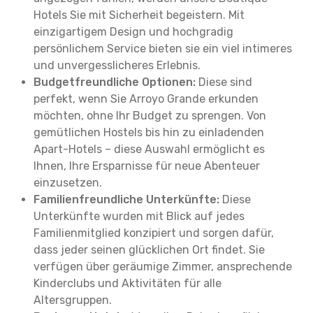
Hotels Sie mit Sicherheit begeistern. Mit
einzigartigem Design und hochgradig
persönlichem Service bieten sie ein viel intimeres
und unvergesslicheres Erlebnis.
Budgetfreundliche Optionen:
Diese sind
perfekt, wenn Sie Arroyo Grande erkunden
möchten, ohne Ihr Budget zu sprengen. Von
gemütlichen Hostels bis hin zu einladenden
Apart-Hotels – diese Auswahl ermöglicht es
Ihnen, Ihre Ersparnisse für neue Abenteuer
einzusetzen.
Familienfreundliche Unterkünfte:
Diese
Unterkünfte wurden mit Blick auf jedes
Familienmitglied konzipiert und sorgen dafür,
dass jeder seinen glücklichen Ort findet. Sie
verfügen über geräumige Zimmer, ansprechende
Kinderclubs und Aktivitäten für alle
Altersgruppen.