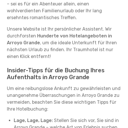
– sei es für ein Abenteuer allein, einen
wohlverdienten Familienurlaub oder Ihr lang
ersehntes romantisches Treffen.
Unsere Website ist Ihr persönlicher Assistent. Wir
durchforsten
Hunderte von Hotelangeboten in
Arroyo Grande
, um die ideale Unterkunft für Ihren
nächsten Urlaub zu finden. Ihr Traumhotel ist nur
einen Klick entfernt!
Insider-Tipps für die Buchung Ihres
Aufenthalts in Arroyo Grande
Um eine reibungslose Ankunft zu gewährleisten und
unangenehme Überraschungen in Arroyo Grande zu
vermeiden, beachten Sie diese wichtigen Tipps für
Ihre Hotelbuchung:
Lage, Lage, Lage:
Stellen Sie sich vor, Sie sind in
Arroyo Grande – welche Art von Erlebnis suchen