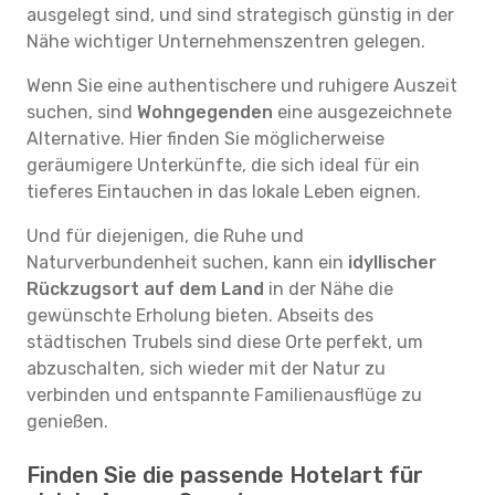
ausgelegt sind, und sind strategisch günstig in der
Nähe wichtiger Unternehmenszentren gelegen.
Wenn Sie eine authentischere und ruhigere Auszeit
suchen, sind
Wohngegenden
eine ausgezeichnete
Alternative. Hier finden Sie möglicherweise
geräumigere Unterkünfte, die sich ideal für ein
tieferes Eintauchen in das lokale Leben eignen.
Und für diejenigen, die Ruhe und
Naturverbundenheit suchen, kann ein
idyllischer
Rückzugsort auf dem Land
in der Nähe die
gewünschte Erholung bieten. Abseits des
städtischen Trubels sind diese Orte perfekt, um
abzuschalten, sich wieder mit der Natur zu
verbinden und entspannte Familienausflüge zu
genießen.
Finden Sie die passende Hotelart für