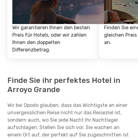
Wir garantieren Ihnen den besten
Finden Sie ein
Preis für Hotels, oder wir zahlen
gleichen Preis
Ihnen den doppelten
an.
Differenzbetrag.
Finde Sie ihr perfektes Hotel in
Arroyo Grande
Wir bei Opodo glauben, dass das Wichtigste an einer
unvergesslichen Reise nicht nur das Reiseziel ist,
sondern auch, wo Sie jede Nacht Ihr Nachtlager
aufschlagen. Stellen Sie sich vor, Sie wachen an
einem Ort auf, der perfekt auf Sie zugeschnitten ist