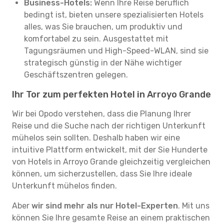
Business-Hotels:
Wenn Ihre Reise beruflich
bedingt ist, bieten unsere spezialisierten Hotels
alles, was Sie brauchen, um produktiv und
komfortabel zu sein. Ausgestattet mit
Tagungsräumen und High-Speed-WLAN, sind sie
strategisch günstig in der Nähe wichtiger
Geschäftszentren gelegen.
Ihr Tor zum perfekten Hotel in Arroyo Grande
Wir bei Opodo verstehen, dass die Planung Ihrer
Reise und die Suche nach der richtigen Unterkunft
mühelos sein sollten. Deshalb haben wir eine
intuitive Plattform entwickelt, mit der Sie Hunderte
von Hotels in Arroyo Grande gleichzeitig vergleichen
können, um sicherzustellen, dass Sie Ihre ideale
Unterkunft mühelos finden.
Aber
wir sind mehr als nur Hotel-Experten
. Mit uns
können Sie Ihre gesamte Reise an einem praktischen