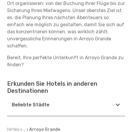
Ort organisieren: von der Buchung Ihrer Flüge bis zur
Sicherung Ihres Mietwagens. Unser oberstes Ziel ist
es, die Planung Ihres nächsten Abenteuers so
einfach wie möglich zu gestalten, damit Sie sich auf
das konzentrieren können, was wirklich zählt:
unvergessliche Erinnerungen in Arroyo Grande
schaffen.
Bereit, Ihre perfekte Unterkunft in Arroyo Grande zu
finden?
Erkunden Sie Hotels in anderen
Destinationen
Beliebte Städte
Hotels
...
Arroyo Grande