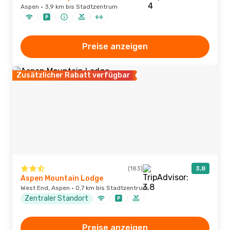
Aspen · 3,9 km bis Stadtzentrum
Preise anzeigen
Zusätzlicher Rabatt verfügbar
(183)
3,8
Aspen Mountain Lodge
West End, Aspen · 0,7 km bis Stadtzentrum
Zentraler Standort
Preise anzeigen