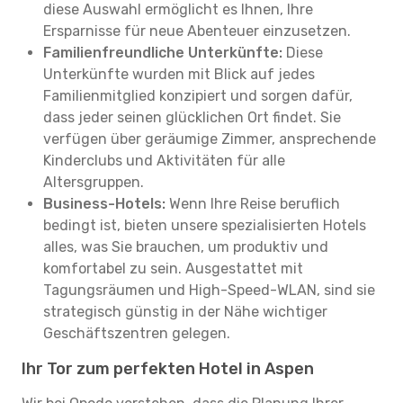
diese Auswahl ermöglicht es Ihnen, Ihre
Ersparnisse für neue Abenteuer einzusetzen.
Familienfreundliche Unterkünfte:
Diese
Unterkünfte wurden mit Blick auf jedes
Familienmitglied konzipiert und sorgen dafür,
dass jeder seinen glücklichen Ort findet. Sie
verfügen über geräumige Zimmer, ansprechende
Kinderclubs und Aktivitäten für alle
Altersgruppen.
Business-Hotels:
Wenn Ihre Reise beruflich
bedingt ist, bieten unsere spezialisierten Hotels
alles, was Sie brauchen, um produktiv und
komfortabel zu sein. Ausgestattet mit
Tagungsräumen und High-Speed-WLAN, sind sie
strategisch günstig in der Nähe wichtiger
Geschäftszentren gelegen.
Ihr Tor zum perfekten Hotel in Aspen