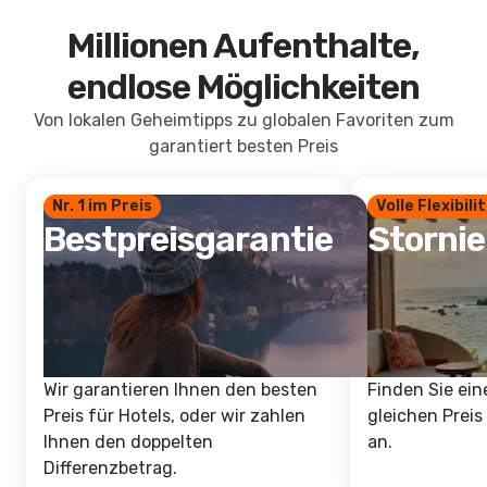
Millionen Aufenthalte,
endlose Möglichkeiten
Von lokalen Geheimtipps zu globalen Favoriten zum
garantiert besten Preis
Nr. 1 im Preis
Volle Flexibili
Bestpreisgarantie
Storni
Wir garantieren Ihnen den besten
Finden Sie ein
Preis für Hotels, oder wir zahlen
gleichen Preis
Ihnen den doppelten
an.
Differenzbetrag.