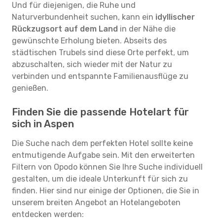
Und für diejenigen, die Ruhe und
Naturverbundenheit suchen, kann ein
idyllischer
Rückzugsort auf dem Land
in der Nähe die
gewünschte Erholung bieten. Abseits des
städtischen Trubels sind diese Orte perfekt, um
abzuschalten, sich wieder mit der Natur zu
verbinden und entspannte Familienausflüge zu
genießen.
Finden Sie die passende Hotelart für
sich in Aspen
Die Suche nach dem perfekten Hotel sollte keine
entmutigende Aufgabe sein. Mit den erweiterten
Filtern von Opodo können Sie Ihre Suche individuell
gestalten, um die ideale Unterkunft für sich zu
finden. Hier sind nur einige der Optionen, die Sie in
unserem breiten Angebot an Hotelangeboten
entdecken werden: