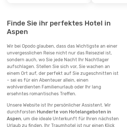
Finde Sie ihr perfektes Hotel in
Aspen
Wir bei Opodo glauben, dass das Wichtigste an einer
unvergesslichen Reise nicht nur das Reiseziel ist,
sondern auch, wo Sie jede Nacht Ihr Nachtlager
aufschlagen. Stellen Sie sich vor, Sie wachen an
einem Ort auf, der perfekt auf Sie zugeschnitten ist
– sei es für ein Abenteuer allein, einen
wohlverdienten Familienurlaub oder Ihr lang
ersehntes romantisches Treffen.
Unsere Website ist Ihr persönlicher Assistent. Wir
durchforsten
Hunderte von Hotelangeboten in
Aspen
, um die ideale Unterkunft für Ihren nächsten
Urlaub zu finden. Ihr Traumhotel ist nur einen Klick