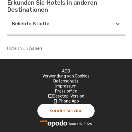
Erkunden Sie Hotels in anderen
Destinationen
Beliebte Städte
Hotels
...
Aspen
AGB
Verwendung von Cookies
Datenschutz
Impressum
Press office
Desktop-Version
iPhone App
Kundenservice
Opodo
©
2026