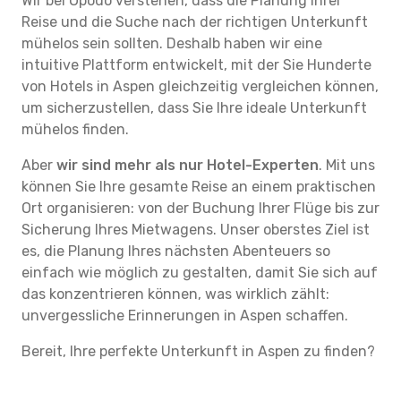
Wir bei Opodo verstehen, dass die Planung Ihrer
Reise und die Suche nach der richtigen Unterkunft
mühelos sein sollten. Deshalb haben wir eine
intuitive Plattform entwickelt, mit der Sie Hunderte
von Hotels in Aspen gleichzeitig vergleichen können,
um sicherzustellen, dass Sie Ihre ideale Unterkunft
mühelos finden.
Aber
wir sind mehr als nur Hotel-Experten
. Mit uns
können Sie Ihre gesamte Reise an einem praktischen
Ort organisieren: von der Buchung Ihrer Flüge bis zur
Sicherung Ihres Mietwagens. Unser oberstes Ziel ist
es, die Planung Ihres nächsten Abenteuers so
einfach wie möglich zu gestalten, damit Sie sich auf
das konzentrieren können, was wirklich zählt:
unvergessliche Erinnerungen in Aspen schaffen.
Bereit, Ihre perfekte Unterkunft in Aspen zu finden?