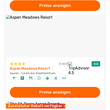
Preise anzeigen
(1.407)
4,5
Aspen Meadows Resort
Aspen · 1,6 km bis Stadtzentrum
Preise anzeigen
Zusätzlicher Rabatt verfügbar