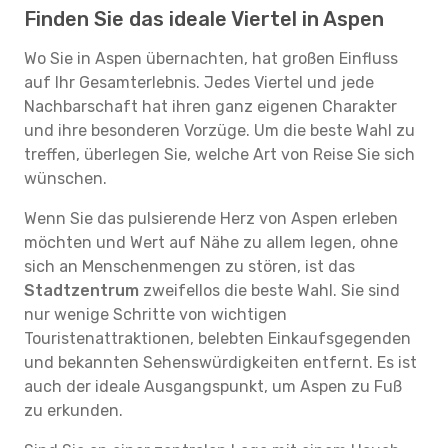
Finden Sie das ideale Viertel in Aspen
Wo Sie in Aspen übernachten, hat großen Einfluss
auf Ihr Gesamterlebnis. Jedes Viertel und jede
Nachbarschaft hat ihren ganz eigenen Charakter
und ihre besonderen Vorzüge. Um die beste Wahl zu
treffen, überlegen Sie, welche Art von Reise Sie sich
wünschen.
Wenn Sie das pulsierende Herz von Aspen erleben
möchten und Wert auf Nähe zu allem legen, ohne
sich an Menschenmengen zu stören, ist das
Stadtzentrum
zweifellos die beste Wahl. Sie sind
nur wenige Schritte von wichtigen
Touristenattraktionen, belebten Einkaufsgegenden
und bekannten Sehenswürdigkeiten entfernt. Es ist
auch der ideale Ausgangspunkt, um Aspen zu Fuß
zu erkunden.