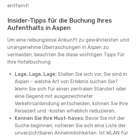
entfernt!
Insider-Tipps für die Buchung Ihres
Aufenthalts in Aspen
Um eine reibungslose Ankunft zu gewährleisten und
unangenehme Überraschungen in Aspen zu
vermeiden, beachten Sie diese wichtigen Tipps für
Ihre Hotelbuchung:
Lage, Lage, Lage:
Stellen Sie sich vor, Sie sind in
Aspen – welche Art von Erlebnis suchen Sie?
Wenn Sie sich für einen zentralen Standort oder
eine Gegend mit ausgezeichneter
Verkehrsanbindung entscheiden, können Sie Ihre
Reisezeit und -kosten erheblich reduzieren.
Kennen Sie Ihre Must-haves:
Bevor Sie mit der
Suche beginnen, notieren Sie sich eine Liste der
unverzichtbaren Annehmlichkeiten. Ist WLAN für