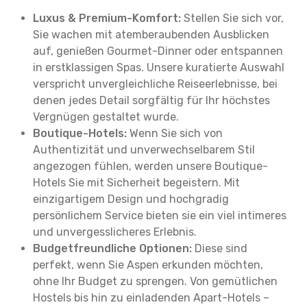
Luxus & Premium-Komfort:
Stellen Sie sich vor,
Sie wachen mit atemberaubenden Ausblicken
auf, genießen Gourmet-Dinner oder entspannen
in erstklassigen Spas. Unsere kuratierte Auswahl
verspricht unvergleichliche Reiseerlebnisse, bei
denen jedes Detail sorgfältig für Ihr höchstes
Vergnügen gestaltet wurde.
Boutique-Hotels:
Wenn Sie sich von
Authentizität und unverwechselbarem Stil
angezogen fühlen, werden unsere Boutique-
Hotels Sie mit Sicherheit begeistern. Mit
einzigartigem Design und hochgradig
persönlichem Service bieten sie ein viel intimeres
und unvergesslicheres Erlebnis.
Budgetfreundliche Optionen:
Diese sind
perfekt, wenn Sie Aspen erkunden möchten,
ohne Ihr Budget zu sprengen. Von gemütlichen
Hostels bis hin zu einladenden Apart-Hotels –