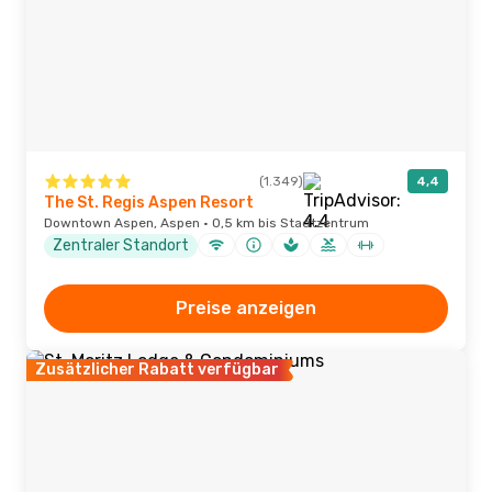
(1.349)
4,4
The St. Regis Aspen Resort
Downtown Aspen, Aspen · 0,5 km bis Stadtzentrum
Zentraler Standort
Preise anzeigen
Zusätzlicher Rabatt verfügbar