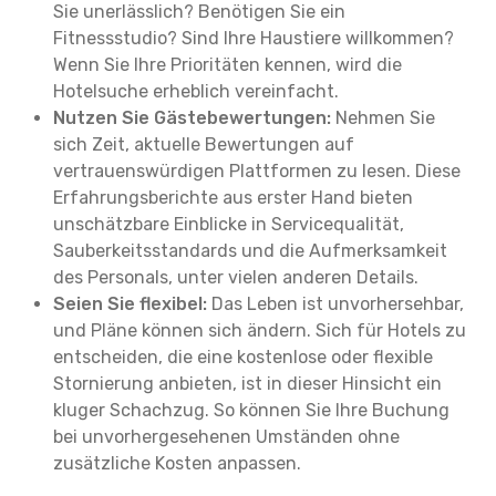
Sie unerlässlich? Benötigen Sie ein
Fitnessstudio? Sind Ihre Haustiere willkommen?
Wenn Sie Ihre Prioritäten kennen, wird die
Hotelsuche erheblich vereinfacht.
Nutzen Sie Gästebewertungen:
Nehmen Sie
sich Zeit, aktuelle Bewertungen auf
vertrauenswürdigen Plattformen zu lesen. Diese
Erfahrungsberichte aus erster Hand bieten
unschätzbare Einblicke in Servicequalität,
Sauberkeitsstandards und die Aufmerksamkeit
des Personals, unter vielen anderen Details.
Seien Sie flexibel:
Das Leben ist unvorhersehbar,
und Pläne können sich ändern. Sich für Hotels zu
entscheiden, die eine kostenlose oder flexible
Stornierung anbieten, ist in dieser Hinsicht ein
kluger Schachzug. So können Sie Ihre Buchung
bei unvorhergesehenen Umständen ohne
zusätzliche Kosten anpassen.