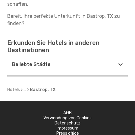
schaffen.
Bereit, Ihre perfekte Unterkunft in Bastrop, TX zu
finden?
Erkunden Sie Hotels in anderen
Destinationen
Beliebte Städte
Hotels
...
Bastrop, TX
AGB
Verwendung von Cookies
Datenschutz
Impressum
Press office