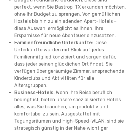
perfekt, wenn Sie Bastrop, TX erkunden möchten,
ohne Ihr Budget zu sprengen. Von gemütlichen
Hostels bis hin zu einladenden Apart-Hotels –
diese Auswahl ermöglicht es Ihnen, Ihre
Ersparnisse für neue Abenteuer einzusetzen.
Familienfreundliche Unterkünfte:
Diese
Unterkünfte wurden mit Blick auf jedes
Familienmitglied konzipiert und sorgen dafür,
dass jeder seinen glücklichen Ort findet. Sie
verfügen über geräumige Zimmer, ansprechende
Kinderclubs und Aktivitäten für alle
Altersgruppen.
Business-Hotels:
Wenn Ihre Reise beruflich
bedingt ist, bieten unsere spezialisierten Hotels
alles, was Sie brauchen, um produktiv und
komfortabel zu sein. Ausgestattet mit
Tagungsräumen und High-Speed-WLAN, sind sie
strategisch günstig in der Nähe wichtiger