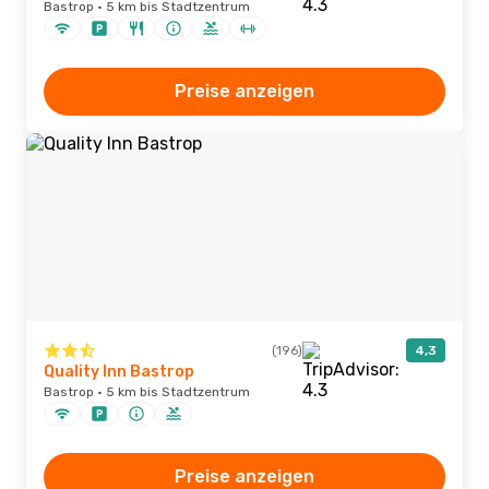
Bastrop · 5 km bis Stadtzentrum
Preise anzeigen
(196)
4,3
Quality Inn Bastrop
Bastrop · 5 km bis Stadtzentrum
Preise anzeigen