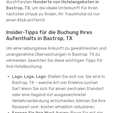
durchforsten
Hunderte von Hotelangeboten in
Bastrop, TX
, um die ideale Unterkunft für Ihren
nächsten Urlaub zu finden. Ihr Traumhotel ist nur
einen Klick entfernt!
Insider-Tipps für die Buchung Ihres
Aufenthalts in Bastrop, TX
Um eine reibungslose Ankunft zu gewährleisten und
unangenehme Überraschungen in Bastrop, TX zu
vermeiden, beachten Sie diese wichtigen Tipps für
Ihre Hotelbuchung:
Lage, Lage, Lage:
Stellen Sie sich vor, Sie sind in
Bastrop, TX – welche Art von Erlebnis suchen
Sie? Wenn Sie sich für einen zentralen Standort
oder eine Gegend mit ausgezeichneter
Verkehrsanbindung entscheiden, können Sie Ihre
Reisezeit und -kosten erheblich reduzieren.
Kennen Sie Ihre Must-haves:
Bevor Sie mit der