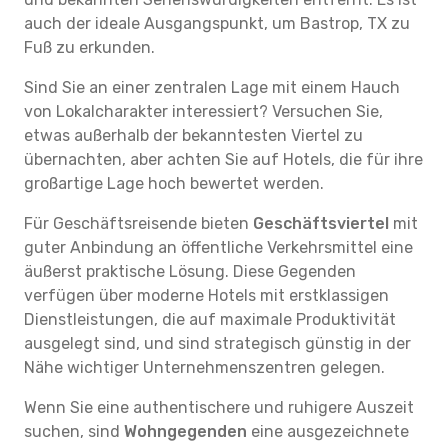
auch der ideale Ausgangspunkt, um Bastrop, TX zu
Fuß zu erkunden.
Sind Sie an einer zentralen Lage mit einem Hauch
von Lokalcharakter interessiert? Versuchen Sie,
etwas außerhalb der bekanntesten Viertel zu
übernachten, aber achten Sie auf Hotels, die für ihre
großartige Lage hoch bewertet werden.
Für Geschäftsreisende bieten
Geschäftsviertel
mit
guter Anbindung an öffentliche Verkehrsmittel eine
äußerst praktische Lösung. Diese Gegenden
verfügen über moderne Hotels mit erstklassigen
Dienstleistungen, die auf maximale Produktivität
ausgelegt sind, und sind strategisch günstig in der
Nähe wichtiger Unternehmenszentren gelegen.
Wenn Sie eine authentischere und ruhigere Auszeit
suchen, sind
Wohngegenden
eine ausgezeichnete