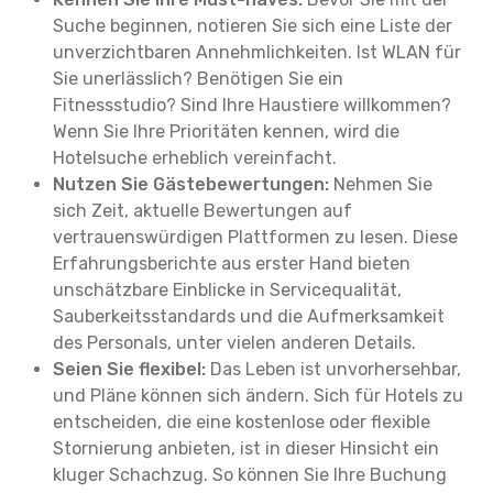
Suche beginnen, notieren Sie sich eine Liste der
unverzichtbaren Annehmlichkeiten. Ist WLAN für
Sie unerlässlich? Benötigen Sie ein
Fitnessstudio? Sind Ihre Haustiere willkommen?
Wenn Sie Ihre Prioritäten kennen, wird die
Hotelsuche erheblich vereinfacht.
Nutzen Sie Gästebewertungen:
Nehmen Sie
sich Zeit, aktuelle Bewertungen auf
vertrauenswürdigen Plattformen zu lesen. Diese
Erfahrungsberichte aus erster Hand bieten
unschätzbare Einblicke in Servicequalität,
Sauberkeitsstandards und die Aufmerksamkeit
des Personals, unter vielen anderen Details.
Seien Sie flexibel:
Das Leben ist unvorhersehbar,
und Pläne können sich ändern. Sich für Hotels zu
entscheiden, die eine kostenlose oder flexible
Stornierung anbieten, ist in dieser Hinsicht ein
kluger Schachzug. So können Sie Ihre Buchung