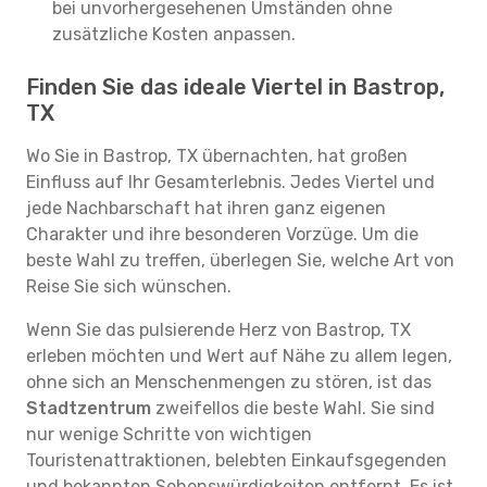
bei unvorhergesehenen Umständen ohne
zusätzliche Kosten anpassen.
Finden Sie das ideale Viertel in Bastrop,
TX
Wo Sie in Bastrop, TX übernachten, hat großen
Einfluss auf Ihr Gesamterlebnis. Jedes Viertel und
jede Nachbarschaft hat ihren ganz eigenen
Charakter und ihre besonderen Vorzüge. Um die
beste Wahl zu treffen, überlegen Sie, welche Art von
Reise Sie sich wünschen.
Wenn Sie das pulsierende Herz von Bastrop, TX
erleben möchten und Wert auf Nähe zu allem legen,
ohne sich an Menschenmengen zu stören, ist das
Stadtzentrum
zweifellos die beste Wahl. Sie sind
nur wenige Schritte von wichtigen
Touristenattraktionen, belebten Einkaufsgegenden
und bekannten Sehenswürdigkeiten entfernt. Es ist