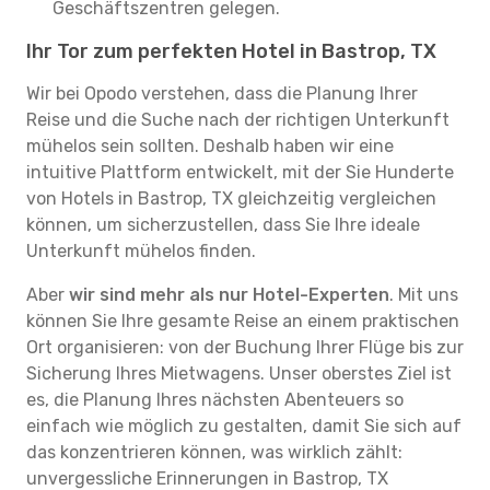
Geschäftszentren gelegen.
Ihr Tor zum perfekten Hotel in Bastrop, TX
Wir bei Opodo verstehen, dass die Planung Ihrer
Reise und die Suche nach der richtigen Unterkunft
mühelos sein sollten. Deshalb haben wir eine
intuitive Plattform entwickelt, mit der Sie Hunderte
von Hotels in Bastrop, TX gleichzeitig vergleichen
können, um sicherzustellen, dass Sie Ihre ideale
Unterkunft mühelos finden.
Aber
wir sind mehr als nur Hotel-Experten
. Mit uns
können Sie Ihre gesamte Reise an einem praktischen
Ort organisieren: von der Buchung Ihrer Flüge bis zur
Sicherung Ihres Mietwagens. Unser oberstes Ziel ist
es, die Planung Ihres nächsten Abenteuers so
einfach wie möglich zu gestalten, damit Sie sich auf
das konzentrieren können, was wirklich zählt:
unvergessliche Erinnerungen in Bastrop, TX