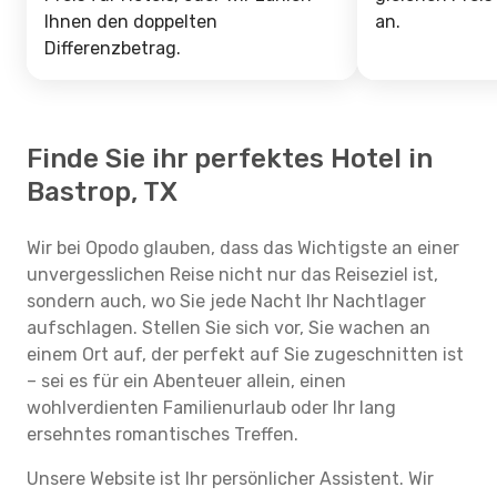
Ihnen den doppelten
an.
Differenzbetrag.
Finde Sie ihr perfektes Hotel in
Bastrop, TX
Wir bei Opodo glauben, dass das Wichtigste an einer
unvergesslichen Reise nicht nur das Reiseziel ist,
sondern auch, wo Sie jede Nacht Ihr Nachtlager
aufschlagen. Stellen Sie sich vor, Sie wachen an
einem Ort auf, der perfekt auf Sie zugeschnitten ist
– sei es für ein Abenteuer allein, einen
wohlverdienten Familienurlaub oder Ihr lang
ersehntes romantisches Treffen.
Unsere Website ist Ihr persönlicher Assistent. Wir