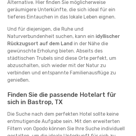
Alternative. Hier finden Sie möglicherweise
geräumigere Unterkünfte, die sich ideal für ein
tieferes Eintauchen in das lokale Leben eignen.
Und für diejenigen, die Ruhe und
Naturverbundenheit suchen, kann ein
idyllischer
Rückzugsort auf dem Land
in der Nähe die
gewünschte Erholung bieten. Abseits des
städtischen Trubels sind diese Orte perfekt, um
abzuschalten, sich wieder mit der Natur zu
verbinden und entspannte Familienausflüge zu
genießen.
Finden Sie die passende Hotelart für
sich in Bastrop, TX
Die Suche nach dem perfekten Hotel sollte keine
entmutigende Aufgabe sein. Mit den erweiterten
Filtern von Opodo können Sie Ihre Suche individuell
gestalten, um die ideale Unterkunft für sich zu