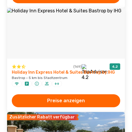
(169)
4,2
Holiday Inn Express Hotel & Suites Bastrop by IHG
Bastrop · 5 km bis Stadtzentrum
Preise anzeigen
Zusätzlicher Rabatt verfügbar