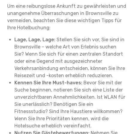
Um eine reibungslose Ankunft zu gewährleisten und
unangenehme Überraschungen in Brownsville zu
vermeiden, beachten Sie diese wichtigen Tipps für
Ihre Hotelbuchung:
Lage, Lage, Lage:
Stellen Sie sich vor, Sie sind in
Brownsville – welche Art von Erlebnis suchen
Sie? Wenn Sie sich für einen zentralen Standort
oder eine Gegend mit ausgezeichneter
Verkehrsanbindung entscheiden, können Sie Ihre
Reisezeit und -kosten erheblich reduzieren.
Kennen Sie Ihre Must-haves:
Bevor Sie mit der
Suche beginnen, notieren Sie sich eine Liste der
unverzichtbaren Annehmlichkeiten. Ist WLAN für
Sie unerlässlich? Benötigen Sie ein
Fitnessstudio? Sind Ihre Haustiere willkommen?
Wenn Sie Ihre Prioritäten kennen, wird die
Hotelsuche erheblich vereinfacht.
Nutzen Sie Gästebewertungen:
Nehmen Sie