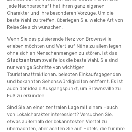
jede Nachbarschaft hat ihren ganz eigenen
Charakter und ihre besonderen Vorzüge. Um die
beste Wahl zu treffen, überlegen Sie, welche Art von
Reise Sie sich wünschen.
Wenn Sie das pulsierende Herz von Brownsville
erleben möchten und Wert auf Nähe zu allem legen,
ohne sich an Menschenmengen zu stören, ist das
Stadtzentrum
zweifellos die beste Wahl. Sie sind
nur wenige Schritte von wichtigen
Touristenattraktionen, belebten Einkaufsgegenden
und bekannten Sehenswürdigkeiten entfernt. Es ist
auch der ideale Ausgangspunkt, um Brownsville zu
Fuß zu erkunden.
Sind Sie an einer zentralen Lage mit einem Hauch
von Lokalcharakter interessiert? Versuchen Sie,
etwas außerhalb der bekanntesten Viertel zu
übernachten, aber achten Sie auf Hotels, die für ihre