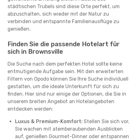
städtischen Trubels sind diese Orte perfekt, um
abzuschalten, sich wieder mit der Natur zu
verbinden und entspannte Familienausflüge zu
genießen.
Finden Sie die passende Hotelart für
sich in Brownsville
Die Suche nach dem perfekten Hotel sollte keine
entmutigende Aufgabe sein. Mit den erweiterten
Filtern von Opodo können Sie Ihre Suche individuell
gestalten, um die ideale Unterkunft für sich zu
finden. Hier sind nur einige der Optionen, die Sie in
unserem breiten Angebot an Hotelangeboten
entdecken werden:
Luxus & Premium-Komfort:
Stellen Sie sich vor,
Sie wachen mit atemberaubenden Ausblicken
auf, genießen Gourmet-Dinner oder entspannen