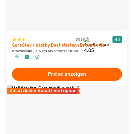
(359)
4,1
SureStay Hotel by Best Western Brownsville
Brownsville · 3,5 km bis Stadtzentrum
Preise anzeigen
Zusätzlicher Rabatt verfügbar