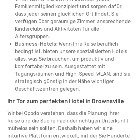
Familienmitglied konzipiert und sorgen dafür,
dass jeder seinen glücklichen Ort findet. Sie
verfügen über geräumige Zimmer, ansprechende
Kinderclubs und Aktivitäten für alle
Altersgruppen.
Business-Hotels:
Wenn Ihre Reise beruflich
bedingt ist, bieten unsere spezialisierten Hotels
alles, was Sie brauchen, um produktiv und
komfortabel zu sein. Ausgestattet mit
Tagungsräumen und High-Speed-WLAN, sind sie
strategisch günstig in der Nähe wichtiger
Geschäftszentren gelegen.
Ihr Tor zum perfekten Hotel in Brownsville
Wir bei Opodo verstehen, dass die Planung Ihrer
Reise und die Suche nach der richtigen Unterkunft
mühelos sein sollten. Deshalb haben wir eine
intuitive Plattform entwickelt, mit der Sie Hunderte