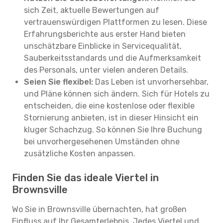
sich Zeit, aktuelle Bewertungen auf
vertrauenswürdigen Plattformen zu lesen. Diese
Erfahrungsberichte aus erster Hand bieten
unschätzbare Einblicke in Servicequalität,
Sauberkeitsstandards und die Aufmerksamkeit
des Personals, unter vielen anderen Details.
Seien Sie flexibel:
Das Leben ist unvorhersehbar,
und Pläne können sich ändern. Sich für Hotels zu
entscheiden, die eine kostenlose oder flexible
Stornierung anbieten, ist in dieser Hinsicht ein
kluger Schachzug. So können Sie Ihre Buchung
bei unvorhergesehenen Umständen ohne
zusätzliche Kosten anpassen.
Finden Sie das ideale Viertel in
Brownsville
Wo Sie in Brownsville übernachten, hat großen
Einfluss auf Ihr Gesamterlebnis. Jedes Viertel und