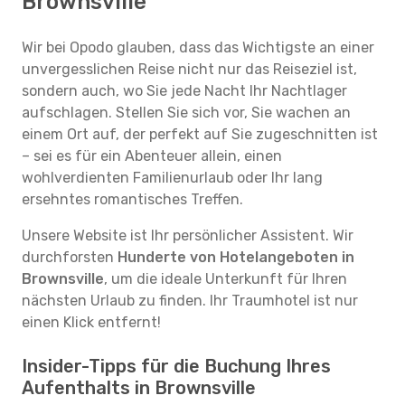
Brownsville
Wir bei Opodo glauben, dass das Wichtigste an einer
unvergesslichen Reise nicht nur das Reiseziel ist,
sondern auch, wo Sie jede Nacht Ihr Nachtlager
aufschlagen. Stellen Sie sich vor, Sie wachen an
einem Ort auf, der perfekt auf Sie zugeschnitten ist
– sei es für ein Abenteuer allein, einen
wohlverdienten Familienurlaub oder Ihr lang
ersehntes romantisches Treffen.
Unsere Website ist Ihr persönlicher Assistent. Wir
durchforsten
Hunderte von Hotelangeboten in
Brownsville
, um die ideale Unterkunft für Ihren
nächsten Urlaub zu finden. Ihr Traumhotel ist nur
einen Klick entfernt!
Insider-Tipps für die Buchung Ihres
Aufenthalts in Brownsville