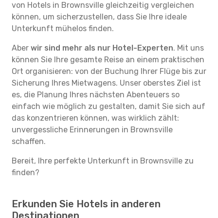
von Hotels in Brownsville gleichzeitig vergleichen
können, um sicherzustellen, dass Sie Ihre ideale
Unterkunft mühelos finden.
Aber
wir sind mehr als nur Hotel-Experten
. Mit uns
können Sie Ihre gesamte Reise an einem praktischen
Ort organisieren: von der Buchung Ihrer Flüge bis zur
Sicherung Ihres Mietwagens. Unser oberstes Ziel ist
es, die Planung Ihres nächsten Abenteuers so
einfach wie möglich zu gestalten, damit Sie sich auf
das konzentrieren können, was wirklich zählt:
unvergessliche Erinnerungen in Brownsville
schaffen.
Bereit, Ihre perfekte Unterkunft in Brownsville zu
finden?
Erkunden Sie Hotels in anderen
Destinationen