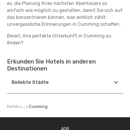
es, die Planung Ihres nächsten Abenteuers so
einfach wie möglich zu gestalten, damit Sie sich auf
das konzentrieren können, was wirklich zählt:
unvergessliche Erinnerungen in Cumming schaffen.
Bereit, Ihre perfekte Unterkunft in Cumming zu
finden?
Erkunden Sie Hotels in anderen
Destinationen
Beliebte Städte
Hotels
...
Cumming
AGB