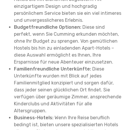
einzigartigem Design und hochgradig
persönlichem Service bieten sie ein viel intimeres
und unvergesslicheres Erlebnis.
Budgetfreundliche Optionen:
Diese sind
perfekt, wenn Sie Cumming erkunden möchten,
ohne Ihr Budget zu sprengen. Von gemütlichen
Hostels bis hin zu einladenden Apart-Hotels –
diese Auswahl ermöglicht es Ihnen, Ihre
Ersparnisse für neue Abenteuer einzusetzen.
Familienfreundliche Unterkünfte:
Diese
Unterkünfte wurden mit Blick auf jedes
Familienmitglied konzipiert und sorgen dafür,
dass jeder seinen glücklichen Ort findet. Sie
verfügen über geräumige Zimmer, ansprechende
Kinderclubs und Aktivitäten für alle
Altersgruppen.
Business-Hotels:
Wenn Ihre Reise beruflich
bedingt ist, bieten unsere spezialisierten Hotels