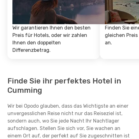
Wir garantieren Ihnen den besten
Finden Sie ein
Preis für Hotels, oder wir zahlen
gleichen Preis
Ihnen den doppelten
an.
Differenzbetrag.
Finde Sie ihr perfektes Hotel in
Cumming
Wir bei Opodo glauben, dass das Wichtigste an einer
unvergesslichen Reise nicht nur das Reiseziel ist,
sondern auch, wo Sie jede Nacht Ihr Nachtlager
aufschlagen. Stellen Sie sich vor, Sie wachen an
einem Ort auf, der perfekt auf Sie zugeschnitten ist