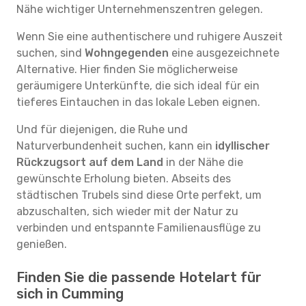
Nähe wichtiger Unternehmenszentren gelegen.
Wenn Sie eine authentischere und ruhigere Auszeit
suchen, sind
Wohngegenden
eine ausgezeichnete
Alternative. Hier finden Sie möglicherweise
geräumigere Unterkünfte, die sich ideal für ein
tieferes Eintauchen in das lokale Leben eignen.
Und für diejenigen, die Ruhe und
Naturverbundenheit suchen, kann ein
idyllischer
Rückzugsort auf dem Land
in der Nähe die
gewünschte Erholung bieten. Abseits des
städtischen Trubels sind diese Orte perfekt, um
abzuschalten, sich wieder mit der Natur zu
verbinden und entspannte Familienausflüge zu
genießen.
Finden Sie die passende Hotelart für
sich in Cumming