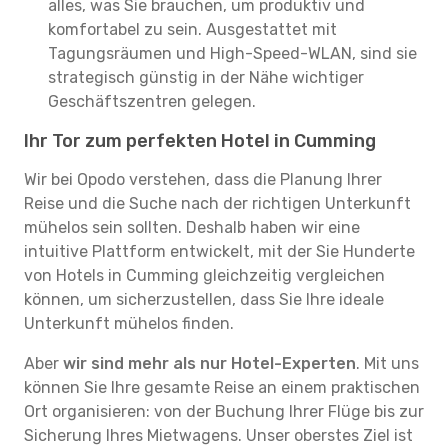
alles, was Sie brauchen, um produktiv und
komfortabel zu sein. Ausgestattet mit
Tagungsräumen und High-Speed-WLAN, sind sie
strategisch günstig in der Nähe wichtiger
Geschäftszentren gelegen.
Ihr Tor zum perfekten Hotel in Cumming
Wir bei Opodo verstehen, dass die Planung Ihrer
Reise und die Suche nach der richtigen Unterkunft
mühelos sein sollten. Deshalb haben wir eine
intuitive Plattform entwickelt, mit der Sie Hunderte
von Hotels in Cumming gleichzeitig vergleichen
können, um sicherzustellen, dass Sie Ihre ideale
Unterkunft mühelos finden.
Aber
wir sind mehr als nur Hotel-Experten
. Mit uns
können Sie Ihre gesamte Reise an einem praktischen
Ort organisieren: von der Buchung Ihrer Flüge bis zur
Sicherung Ihres Mietwagens. Unser oberstes Ziel ist