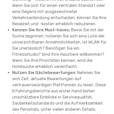
Wenn Sie sich für einen zentralen Standort oder
eine Gegend mit ausgezeichneter
Verkehrsanbindung entscheiden, können Sie Ihre
Reisezeit und -kosten erheblich reduzieren.
Kennen Sie Ihre Must-haves:
Bevor Sie mit der
Suche beginnen, notieren Sie sich eine Liste der
unverzichtbaren Annehmlichkeiten. Ist WLAN für
Sie unerlässlich? Benötigen Sie ein
Fitnessstudio? Sind Ihre Haustiere willkommen?
Wenn Sie Ihre Prioritäten kennen, wird die
Hotelsuche erheblich vereinfacht.
Nutzen Sie Gästebewertungen:
Nehmen Sie
sich Zeit, aktuelle Bewertungen auf
vertrauenswürdigen Plattformen zu lesen. Diese
Erfahrungsberichte aus erster Hand bieten
unschätzbare Einblicke in Servicequalität,
Sauberkeitsstandards und die Aufmerksamkeit
des Personals, unter vielen anderen Details.