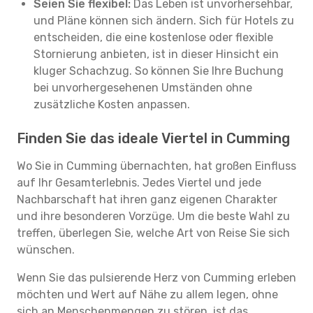
Seien Sie flexibel:
Das Leben ist unvorhersehbar,
und Pläne können sich ändern. Sich für Hotels zu
entscheiden, die eine kostenlose oder flexible
Stornierung anbieten, ist in dieser Hinsicht ein
kluger Schachzug. So können Sie Ihre Buchung
bei unvorhergesehenen Umständen ohne
zusätzliche Kosten anpassen.
Finden Sie das ideale Viertel in Cumming
Wo Sie in Cumming übernachten, hat großen Einfluss
auf Ihr Gesamterlebnis. Jedes Viertel und jede
Nachbarschaft hat ihren ganz eigenen Charakter
und ihre besonderen Vorzüge. Um die beste Wahl zu
treffen, überlegen Sie, welche Art von Reise Sie sich
wünschen.
Wenn Sie das pulsierende Herz von Cumming erleben
möchten und Wert auf Nähe zu allem legen, ohne
sich an Menschenmengen zu stören, ist das