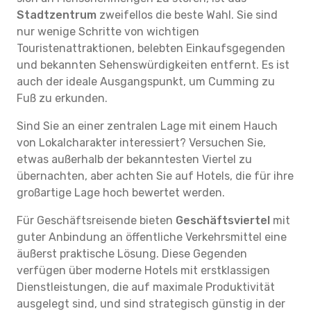
Stadtzentrum
zweifellos die beste Wahl. Sie sind
nur wenige Schritte von wichtigen
Touristenattraktionen, belebten Einkaufsgegenden
und bekannten Sehenswürdigkeiten entfernt. Es ist
auch der ideale Ausgangspunkt, um Cumming zu
Fuß zu erkunden.
Sind Sie an einer zentralen Lage mit einem Hauch
von Lokalcharakter interessiert? Versuchen Sie,
etwas außerhalb der bekanntesten Viertel zu
übernachten, aber achten Sie auf Hotels, die für ihre
großartige Lage hoch bewertet werden.
Für Geschäftsreisende bieten
Geschäftsviertel
mit
guter Anbindung an öffentliche Verkehrsmittel eine
äußerst praktische Lösung. Diese Gegenden
verfügen über moderne Hotels mit erstklassigen
Dienstleistungen, die auf maximale Produktivität
ausgelegt sind, und sind strategisch günstig in der