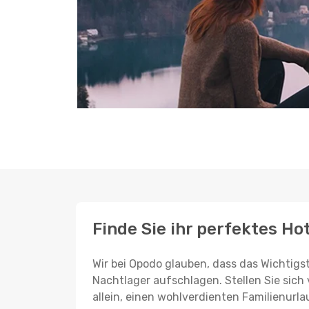
Finde Sie ihr perfektes Hot
Wir bei Opodo glauben, dass das Wichtigst
Nachtlager aufschlagen. Stellen Sie sich 
allein, einen wohlverdienten Familienurla