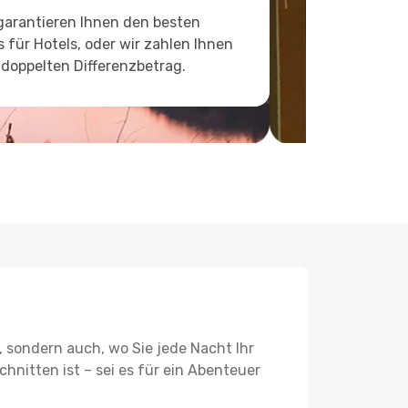
garantieren Ihnen den besten
s für Hotels, oder wir zahlen Ihnen
doppelten Differenzbetrag.
, sondern auch, wo Sie jede Nacht Ihr
hnitten ist – sei es für ein Abenteuer