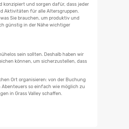
 konzipiert und sorgen dafür, dass jeder
 Aktivitäten für alle Altersgruppen.
s, was Sie brauchen, um produktiv und
h günstig in der Nähe wichtiger
ühelos sein sollten. Deshalb haben wir
gleichen können, um sicherzustellen, dass
schen Ort organisieren: von der Buchung
en Abenteuers so einfach wie möglich zu
gen in Grass Valley schaffen.