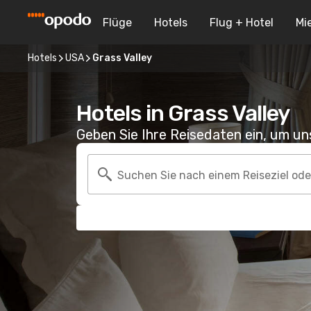
Flüge
Hotels
Flug + Hotel
Mi
Hotels
USA
Grass Valley
Hotels in Grass Valley
Geben Sie Ihre Reisedaten ein, um u