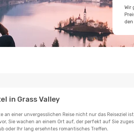
Wir 
Prei
den 
el in Grass Valley
e an einer unvergesslichen Reise nicht nur das Reiseziel ist
vor, Sie wachen an einem Ort auf, der perfekt auf Sie zugesc
ub oder Ihr lang ersehntes romantisches Treffen.