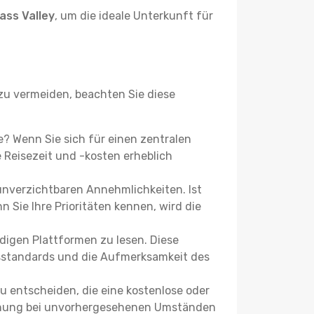
ass Valley
, um die ideale Unterkunft für
u vermeiden, beachten Sie diese
ie? Wenn Sie sich für einen zentralen
Reisezeit und -kosten erheblich
 unverzichtbaren Annehmlichkeiten. Ist
 Sie Ihre Prioritäten kennen, wird die
igen Plattformen zu lesen. Diese
itsstandards und die Aufmerksamkeit des
u entscheiden, die eine kostenlose oder
 Buchung bei unvorhergesehenen Umständen