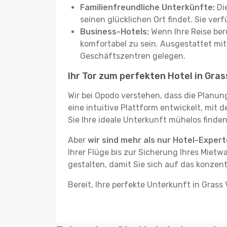
Familienfreundliche Unterkünfte:
Die
seinen glücklichen Ort findet. Sie ve
Business-Hotels:
Wenn Ihre Reise beru
komfortabel zu sein. Ausgestattet mi
Geschäftszentren gelegen.
Ihr Tor zum perfekten Hotel in Gras
Wir bei Opodo verstehen, dass die Planun
eine intuitive Plattform entwickelt, mit 
Sie Ihre ideale Unterkunft mühelos finden
Aber
wir sind mehr als nur Hotel-Exper
Ihrer Flüge bis zur Sicherung Ihres Mietw
gestalten, damit Sie sich auf das konzent
Bereit, Ihre perfekte Unterkunft in Grass 