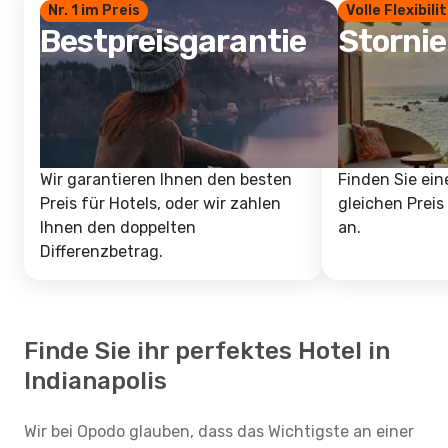
Nr. 1 im Preis
Volle Flexibili
Bestpreisgarantie
Storni
Wir garantieren Ihnen den besten
Finden Sie ein
Preis für Hotels, oder wir zahlen
gleichen Preis
Ihnen den doppelten
an.
Differenzbetrag.
Finde Sie ihr perfektes Hotel in
Indianapolis
Wir bei Opodo glauben, dass das Wichtigste an einer