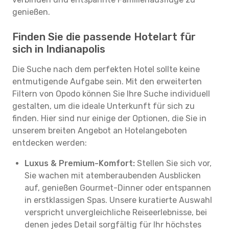
genießen.
Finden Sie die passende Hotelart für
sich in Indianapolis
Die Suche nach dem perfekten Hotel sollte keine
entmutigende Aufgabe sein. Mit den erweiterten
Filtern von Opodo können Sie Ihre Suche individuell
gestalten, um die ideale Unterkunft für sich zu
finden. Hier sind nur einige der Optionen, die Sie in
unserem breiten Angebot an Hotelangeboten
entdecken werden:
Luxus & Premium-Komfort:
Stellen Sie sich vor,
Sie wachen mit atemberaubenden Ausblicken
auf, genießen Gourmet-Dinner oder entspannen
in erstklassigen Spas. Unsere kuratierte Auswahl
verspricht unvergleichliche Reiseerlebnisse, bei
denen jedes Detail sorgfältig für Ihr höchstes