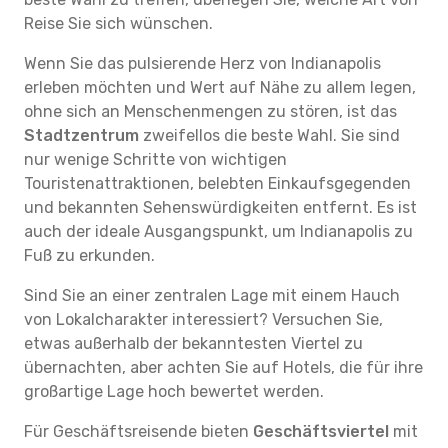
Reise Sie sich wünschen.
Wenn Sie das pulsierende Herz von Indianapolis
erleben möchten und Wert auf Nähe zu allem legen,
ohne sich an Menschenmengen zu stören, ist das
Stadtzentrum
zweifellos die beste Wahl. Sie sind
nur wenige Schritte von wichtigen
Touristenattraktionen, belebten Einkaufsgegenden
und bekannten Sehenswürdigkeiten entfernt. Es ist
auch der ideale Ausgangspunkt, um Indianapolis zu
Fuß zu erkunden.
Sind Sie an einer zentralen Lage mit einem Hauch
von Lokalcharakter interessiert? Versuchen Sie,
etwas außerhalb der bekanntesten Viertel zu
übernachten, aber achten Sie auf Hotels, die für ihre
großartige Lage hoch bewertet werden.
Für Geschäftsreisende bieten
Geschäftsviertel
mit