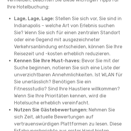
Ihre Hotelbuchung:
Lage, Lage, Lage:
Stellen Sie sich vor, Sie sind in
Indianapolis – welche Art von Erlebnis suchen
Sie? Wenn Sie sich für einen zentralen Standort
oder eine Gegend mit ausgezeichneter
Verkehrsanbindung entscheiden, können Sie Ihre
Reisezeit und -kosten erheblich reduzieren.
Kennen Sie Ihre Must-haves:
Bevor Sie mit der
Suche beginnen, notieren Sie sich eine Liste der
unverzichtbaren Annehmlichkeiten. Ist WLAN für
Sie unerlässlich? Benötigen Sie ein
Fitnessstudio? Sind Ihre Haustiere willkommen?
Wenn Sie Ihre Prioritäten kennen, wird die
Hotelsuche erheblich vereinfacht.
Nutzen Sie Gästebewertungen:
Nehmen Sie
sich Zeit, aktuelle Bewertungen auf
vertrauenswürdigen Plattformen zu lesen. Diese
Erfahrungsberichte aus erster Hand bieten