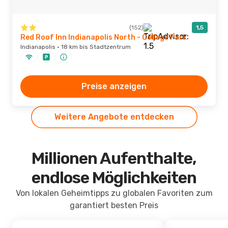
(152)
1,5
Red Roof Inn Indianapolis North - College Park
Indianapolis · 18 km bis Stadtzentrum
Preise anzeigen
Weitere Angebote entdecken
Millionen Aufenthalte,
endlose Möglichkeiten
Von lokalen Geheimtipps zu globalen Favoriten zum
garantiert besten Preis