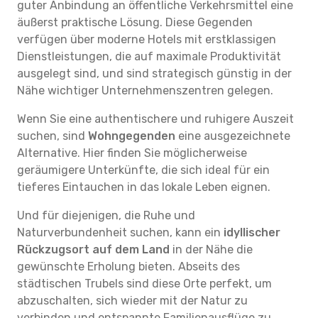
guter Anbindung an öffentliche Verkehrsmittel eine
äußerst praktische Lösung. Diese Gegenden
verfügen über moderne Hotels mit erstklassigen
Dienstleistungen, die auf maximale Produktivität
ausgelegt sind, und sind strategisch günstig in der
Nähe wichtiger Unternehmenszentren gelegen.
Wenn Sie eine authentischere und ruhigere Auszeit
suchen, sind
Wohngegenden
eine ausgezeichnete
Alternative. Hier finden Sie möglicherweise
geräumigere Unterkünfte, die sich ideal für ein
tieferes Eintauchen in das lokale Leben eignen.
Und für diejenigen, die Ruhe und
Naturverbundenheit suchen, kann ein
idyllischer
Rückzugsort auf dem Land
in der Nähe die
gewünschte Erholung bieten. Abseits des
städtischen Trubels sind diese Orte perfekt, um
abzuschalten, sich wieder mit der Natur zu
verbinden und entspannte Familienausflüge zu