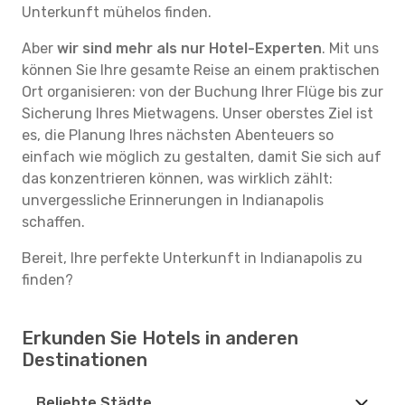
Unterkunft mühelos finden.
Aber
wir sind mehr als nur Hotel-Experten
. Mit uns
können Sie Ihre gesamte Reise an einem praktischen
Ort organisieren: von der Buchung Ihrer Flüge bis zur
Sicherung Ihres Mietwagens. Unser oberstes Ziel ist
es, die Planung Ihres nächsten Abenteuers so
einfach wie möglich zu gestalten, damit Sie sich auf
das konzentrieren können, was wirklich zählt:
unvergessliche Erinnerungen in Indianapolis
schaffen.
Bereit, Ihre perfekte Unterkunft in Indianapolis zu
finden?
Erkunden Sie Hotels in anderen
Destinationen
Beliebte Städte