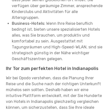
verfügen über geräumige Zimmer, ansprechende
Kinderclubs und Aktivitäten für alle
Altersgruppen.
Business-Hotels:
Wenn Ihre Reise beruflich
bedingt ist, bieten unsere spezialisierten Hotels
alles, was Sie brauchen, um produktiv und
komfortabel zu sein. Ausgestattet mit
Tagungsräumen und High-Speed-WLAN, sind sie
strategisch günstig in der Nähe wichtiger
Geschäftszentren gelegen.
Ihr Tor zum perfekten Hotel in Indianapolis
Wir bei Opodo verstehen, dass die Planung Ihrer
Reise und die Suche nach der richtigen Unterkunft
mühelos sein sollten. Deshalb haben wir eine
intuitive Plattform entwickelt, mit der Sie Hunderte
von Hotels in Indianapolis gleichzeitig vergleichen
können, um sicherzustellen, dass Sie Ihre ideale