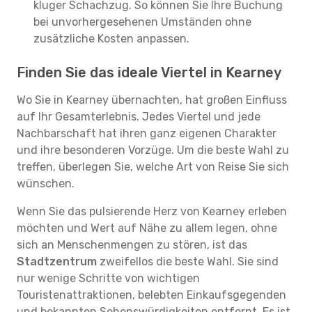
kluger Schachzug. So können Sie Ihre Buchung
bei unvorhergesehenen Umständen ohne
zusätzliche Kosten anpassen.
Finden Sie das ideale Viertel in Kearney
Wo Sie in Kearney übernachten, hat großen Einfluss
auf Ihr Gesamterlebnis. Jedes Viertel und jede
Nachbarschaft hat ihren ganz eigenen Charakter
und ihre besonderen Vorzüge. Um die beste Wahl zu
treffen, überlegen Sie, welche Art von Reise Sie sich
wünschen.
Wenn Sie das pulsierende Herz von Kearney erleben
möchten und Wert auf Nähe zu allem legen, ohne
sich an Menschenmengen zu stören, ist das
Stadtzentrum
zweifellos die beste Wahl. Sie sind
nur wenige Schritte von wichtigen
Touristenattraktionen, belebten Einkaufsgegenden
und bekannten Sehenswürdigkeiten entfernt. Es ist