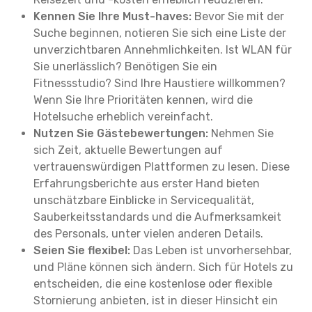
Kennen Sie Ihre Must-haves:
Bevor Sie mit der
Suche beginnen, notieren Sie sich eine Liste der
unverzichtbaren Annehmlichkeiten. Ist WLAN für
Sie unerlässlich? Benötigen Sie ein
Fitnessstudio? Sind Ihre Haustiere willkommen?
Wenn Sie Ihre Prioritäten kennen, wird die
Hotelsuche erheblich vereinfacht.
Nutzen Sie Gästebewertungen:
Nehmen Sie
sich Zeit, aktuelle Bewertungen auf
vertrauenswürdigen Plattformen zu lesen. Diese
Erfahrungsberichte aus erster Hand bieten
unschätzbare Einblicke in Servicequalität,
Sauberkeitsstandards und die Aufmerksamkeit
des Personals, unter vielen anderen Details.
Seien Sie flexibel:
Das Leben ist unvorhersehbar,
und Pläne können sich ändern. Sich für Hotels zu
entscheiden, die eine kostenlose oder flexible
Stornierung anbieten, ist in dieser Hinsicht ein