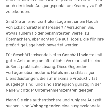
auch der ideale Ausgangspunkt, um Kearney zu Fuß
zu erkunden.
Sind Sie an einer zentralen Lage mit einem Hauch
von Lokalcharakter interessiert? Versuchen Sie,
etwas außerhalb der bekanntesten Viertel zu
übernachten, aber achten Sie auf Hotels, die für ihre
großartige Lage hoch bewertet werden.
Für Geschäftsreisende bieten
Geschäftsviertel
mit
guter Anbindung an öffentliche Verkehrsmittel eine
äußerst praktische Lösung. Diese Gegenden
verfügen über moderne Hotels mit erstklassigen
Dienstleistungen, die auf maximale Produktivität
ausgelegt sind, und sind strategisch günstig in der
Nähe wichtiger Unternehmenszentren gelegen.
Wenn Sie eine authentischere und ruhigere Auszeit
suchen, sind
Wohngegenden
eine ausgezeichnete