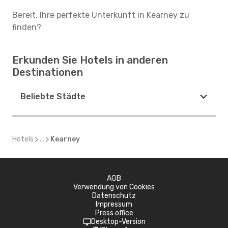
Bereit, Ihre perfekte Unterkunft in Kearney zu
finden?
Erkunden Sie Hotels in anderen
Destinationen
Beliebte Städte
Hotels
...
Kearney
AGB
Verwendung von Cookies
Datenschutz
Impressum
Press office
Desktop-Version