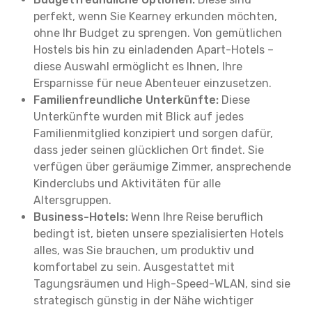
perfekt, wenn Sie Kearney erkunden möchten,
ohne Ihr Budget zu sprengen. Von gemütlichen
Hostels bis hin zu einladenden Apart-Hotels –
diese Auswahl ermöglicht es Ihnen, Ihre
Ersparnisse für neue Abenteuer einzusetzen.
Familienfreundliche Unterkünfte:
Diese
Unterkünfte wurden mit Blick auf jedes
Familienmitglied konzipiert und sorgen dafür,
dass jeder seinen glücklichen Ort findet. Sie
verfügen über geräumige Zimmer, ansprechende
Kinderclubs und Aktivitäten für alle
Altersgruppen.
Business-Hotels:
Wenn Ihre Reise beruflich
bedingt ist, bieten unsere spezialisierten Hotels
alles, was Sie brauchen, um produktiv und
komfortabel zu sein. Ausgestattet mit
Tagungsräumen und High-Speed-WLAN, sind sie
strategisch günstig in der Nähe wichtiger