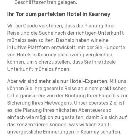
Geschäftszentren gelegen.
Ihr Tor zum perfekten Hotel in Kearney
Wir bei Opodo verstehen, dass die Planung Ihrer
Reise und die Suche nach der richtigen Unterkunft
mühelos sein sollten. Deshalb haben wir eine
intuitive Plattform entwickelt, mit der Sie Hunderte
von Hotels in Kearney gleichzeitig vergleichen
können, um sicherzustellen, dass Sie Ihre ideale
Unterkunft mühelos finden.
Aber
wir sind mehr als nur Hotel-Experten
. Mit uns
können Sie Ihre gesamte Reise an einem praktischen
Ort organisieren: von der Buchung Ihrer Flüge bis zur
Sicherung Ihres Mietwagens. Unser oberstes Ziel ist
es, die Planung Ihres nächsten Abenteuers so
einfach wie möglich zu gestalten, damit Sie sich auf
das konzentrieren können, was wirklich zählt:
unvergessliche Erinnerungen in Kearney schaffen.