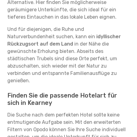
Alternative. Hier finden Sie möglicherweise
geräumigere Unterkünfte, die sich ideal für ein
tieferes Eintauchen in das lokale Leben eignen.
Und für diejenigen, die Ruhe und
Naturverbundenheit suchen, kann ein
idyllischer
Rückzugsort auf dem Land
in der Nähe die
gewünschte Erholung bieten. Abseits des
städtischen Trubels sind diese Orte perfekt, um
abzuschalten, sich wieder mit der Natur zu
verbinden und entspannte Familienausflüge zu
genießen.
Finden Sie die passende Hotelart für
sich in Kearney
Die Suche nach dem perfekten Hotel sollte keine
entmutigende Aufgabe sein. Mit den erweiterten
Filtern von Opodo können Sie Ihre Suche individuell
gestalten, um die ideale Unterkunft für sich zu