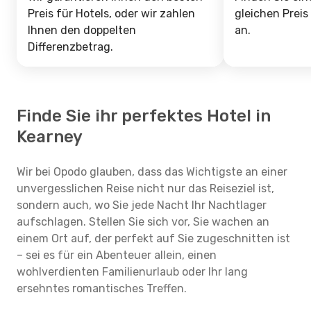
Preis für Hotels, oder wir zahlen
gleichen Preis
Ihnen den doppelten
an.
Differenzbetrag.
Finde Sie ihr perfektes Hotel in
Kearney
Wir bei Opodo glauben, dass das Wichtigste an einer
unvergesslichen Reise nicht nur das Reiseziel ist,
sondern auch, wo Sie jede Nacht Ihr Nachtlager
aufschlagen. Stellen Sie sich vor, Sie wachen an
einem Ort auf, der perfekt auf Sie zugeschnitten ist
– sei es für ein Abenteuer allein, einen
wohlverdienten Familienurlaub oder Ihr lang
ersehntes romantisches Treffen.