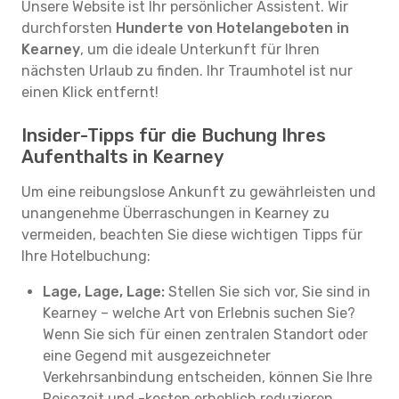
Unsere Website ist Ihr persönlicher Assistent. Wir
durchforsten
Hunderte von Hotelangeboten in
Kearney
, um die ideale Unterkunft für Ihren
nächsten Urlaub zu finden. Ihr Traumhotel ist nur
einen Klick entfernt!
Insider-Tipps für die Buchung Ihres
Aufenthalts in Kearney
Um eine reibungslose Ankunft zu gewährleisten und
unangenehme Überraschungen in Kearney zu
vermeiden, beachten Sie diese wichtigen Tipps für
Ihre Hotelbuchung:
Lage, Lage, Lage:
Stellen Sie sich vor, Sie sind in
Kearney – welche Art von Erlebnis suchen Sie?
Wenn Sie sich für einen zentralen Standort oder
eine Gegend mit ausgezeichneter
Verkehrsanbindung entscheiden, können Sie Ihre
Reisezeit und -kosten erheblich reduzieren.