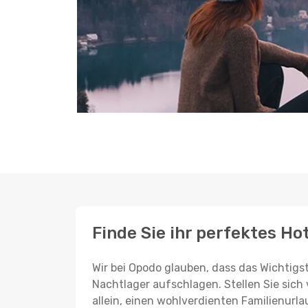
Finde Sie ihr perfektes Ho
Wir bei Opodo glauben, dass das Wichtigst
Nachtlager aufschlagen. Stellen Sie sich 
allein, einen wohlverdienten Familienurla