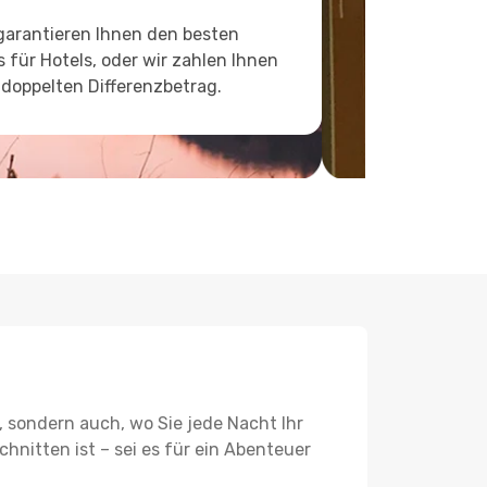
garantieren Ihnen den besten
s für Hotels, oder wir zahlen Ihnen
doppelten Differenzbetrag.
, sondern auch, wo Sie jede Nacht Ihr
hnitten ist – sei es für ein Abenteuer