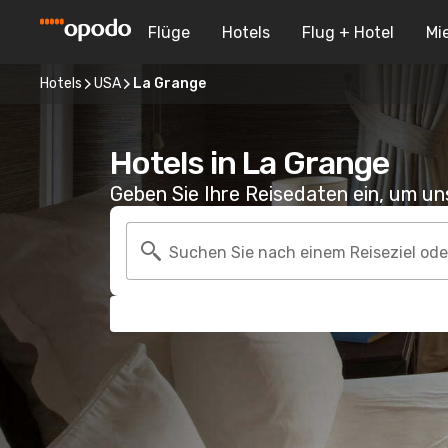
Flüge
Hotels
Flug + Hotel
Mi
Hotels
USA
La Grange
Hotels in La Grange
Geben Sie Ihre Reisedaten ein, um u