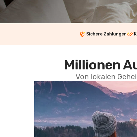
Sichere Zahlungen
K
Millionen A
Von lokalen Gehei