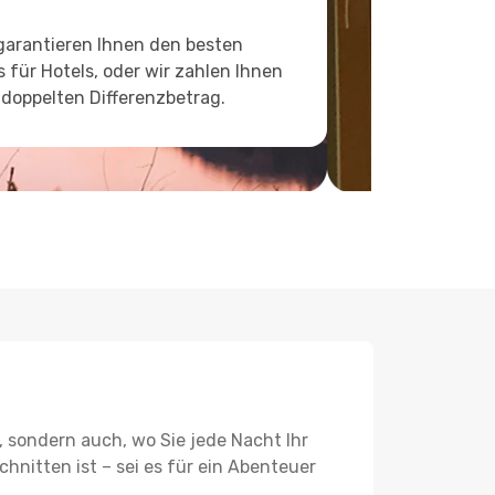
garantieren Ihnen den besten
s für Hotels, oder wir zahlen Ihnen
doppelten Differenzbetrag.
, sondern auch, wo Sie jede Nacht Ihr
hnitten ist – sei es für ein Abenteuer