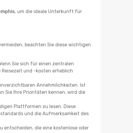
emphis
, um die ideale Unterkunft für
ermeiden, beachten Sie diese wichtigen
 Wenn Sie sich für einen zentralen
Reisezeit und -kosten erheblich
 unverzichtbaren Annehmlichkeiten. Ist
 Sie Ihre Prioritäten kennen, wird die
igen Plattformen zu lesen. Diese
itsstandards und die Aufmerksamkeit des
u entscheiden, die eine kostenlose oder