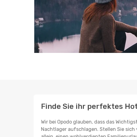
Finde Sie ihr perfektes Ho
Wir bei Opodo glauben, dass das Wichtigst
Nachtlager aufschlagen. Stellen Sie sich 
allein, einen wohlverdienten Familienurla