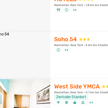
Manhattan, New York · 1,8 km bis Stad
Soho 54
Manhattan, New York · 5 km bis Stadt
West Side YMCA
Manhattan, New York · 0,7 km bis Stad
Zentraler Standort