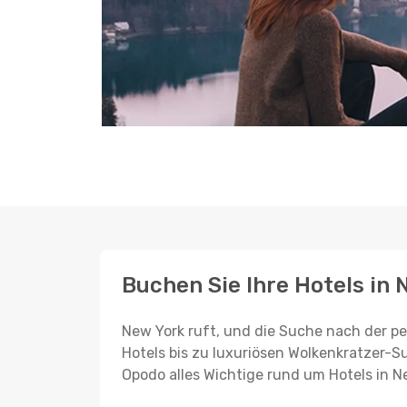
Buchen Sie Ihre Hotels in
New York ruft, und die Suche nach der p
Hotels bis zu luxuriösen Wolkenkratzer-Sui
Opodo alles Wichtige rund um Hotels in 