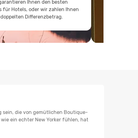
garantieren Ihnen den besten
s für Hotels, oder wir zahlen Ihnen
doppelten Differenzbetrag.
 sein, die von gemütlichen Boutique-
, wie ein echter New Yorker fühlen, hat