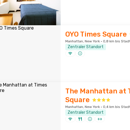
OYO Times Square
Manhattan, New York · 0,8 km bis Sta
Zentraler Standort
The Manhattan at 
Square
Manhattan, New York · 0,4 km bis Sta
Zentraler Standort