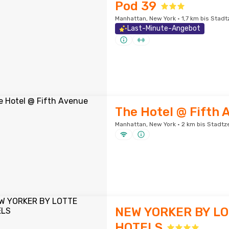
Pod 39
Manhattan, New York · 1,7 km bis Stad
Last-Minute-Angebot
The Hotel @ Fifth 
Manhattan, New York · 2 km bis Stadt
NEW YORKER BY L
HOTELS