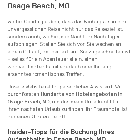
Osage Beach, MO
Wir bei Opodo glauben, dass das Wichtigste an einer
unvergesslichen Reise nicht nur das Reiseziel ist,
sondern auch, wo Sie jede Nacht Ihr Nachtlager
aufschlagen. Stellen Sie sich vor, Sie wachen an
einem Ort auf, der perfekt auf Sie zugeschnitten ist
– sei es für ein Abenteuer allein, einen
wohlverdienten Familienurlaub oder Ihr lang
ersehntes romantisches Treffen.
Unsere Website ist Ihr persönlicher Assistent. Wir
durchforsten
Hunderte von Hotelangeboten in
Osage Beach, MO
, um die ideale Unterkunft für
Ihren nächsten Urlaub zu finden. Ihr Traumhotel ist
nur einen Klick entfernt!
Insider-Tipps für die Buchung Ihres
Aufenthalts in Osage Beach, MO