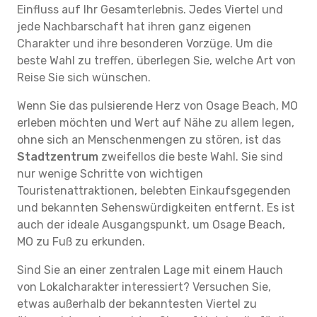
Einfluss auf Ihr Gesamterlebnis. Jedes Viertel und
jede Nachbarschaft hat ihren ganz eigenen
Charakter und ihre besonderen Vorzüge. Um die
beste Wahl zu treffen, überlegen Sie, welche Art von
Reise Sie sich wünschen.
Wenn Sie das pulsierende Herz von Osage Beach, MO
erleben möchten und Wert auf Nähe zu allem legen,
ohne sich an Menschenmengen zu stören, ist das
Stadtzentrum
zweifellos die beste Wahl. Sie sind
nur wenige Schritte von wichtigen
Touristenattraktionen, belebten Einkaufsgegenden
und bekannten Sehenswürdigkeiten entfernt. Es ist
auch der ideale Ausgangspunkt, um Osage Beach,
MO zu Fuß zu erkunden.
Sind Sie an einer zentralen Lage mit einem Hauch
von Lokalcharakter interessiert? Versuchen Sie,
etwas außerhalb der bekanntesten Viertel zu