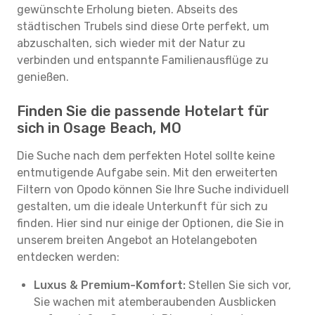
gewünschte Erholung bieten. Abseits des
städtischen Trubels sind diese Orte perfekt, um
abzuschalten, sich wieder mit der Natur zu
verbinden und entspannte Familienausflüge zu
genießen.
Finden Sie die passende Hotelart für
sich in Osage Beach, MO
Die Suche nach dem perfekten Hotel sollte keine
entmutigende Aufgabe sein. Mit den erweiterten
Filtern von Opodo können Sie Ihre Suche individuell
gestalten, um die ideale Unterkunft für sich zu
finden. Hier sind nur einige der Optionen, die Sie in
unserem breiten Angebot an Hotelangeboten
entdecken werden:
Luxus & Premium-Komfort:
Stellen Sie sich vor,
Sie wachen mit atemberaubenden Ausblicken