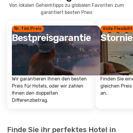
Von lokalen Geheimtipps zu globalen Favoriten zum
garantiert besten Preis
Nr. 1 im Preis
Volle Flexibili
Bestpreisgarantie
Storni
Wir garantieren Ihnen den besten
Finden Sie ein
Preis für Hotels, oder wir zahlen
gleichen Preis
Ihnen den doppelten
an.
Differenzbetrag.
Finde Sie ihr perfektes Hotel in