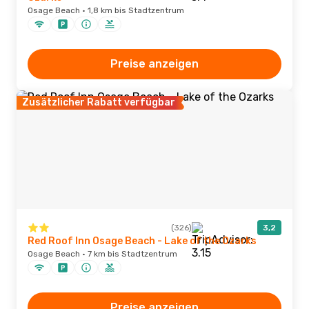
Osage Beach · 1,8 km bis Stadtzentrum
Preise anzeigen
Zusätzlicher Rabatt verfügbar
(326)
3,2
Red Roof Inn Osage Beach - Lake of the Ozarks
Osage Beach · 7 km bis Stadtzentrum
Preise anzeigen