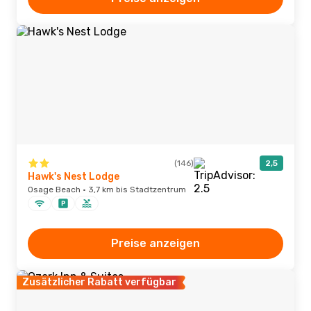
(146)
2,5
Hawk's Nest Lodge
Osage Beach · 3,7 km bis Stadtzentrum
Preise anzeigen
Zusätzlicher Rabatt verfügbar