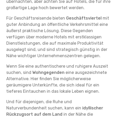
übernachten, aber achten Sie auf Hotels, die für ihre
großartige Lage hoch bewertet werden.
Für Geschäftsreisende bieten
Geschäftsviertel
mit
guter Anbindung an öffentliche Verkehrsmittel eine
äußerst praktische Lösung. Diese Gegenden
verfügen über moderne Hotels mit erstklassigen
Dienstleistungen, die auf maximale Produktivität
ausgelegt sind, und sind strategisch günstig in der
Nähe wichtiger Unternehmenszentren gelegen.
Wenn Sie eine authentischere und ruhigere Auszeit
suchen, sind
Wohngegenden
eine ausgezeichnete
Alternative. Hier finden Sie möglicherweise
geräumigere Unterkünfte, die sich ideal für ein
tieferes Eintauchen in das lokale Leben eignen.
Und für diejenigen, die Ruhe und
Naturverbundenheit suchen, kann ein
idyllischer
Rückzugsort auf dem Land
in der Nähe die