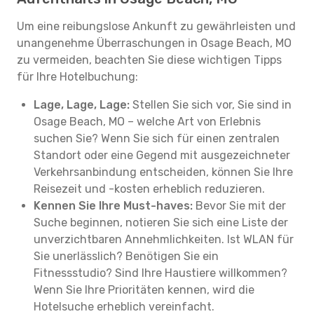
Um eine reibungslose Ankunft zu gewährleisten und
unangenehme Überraschungen in Osage Beach, MO
zu vermeiden, beachten Sie diese wichtigen Tipps
für Ihre Hotelbuchung:
Lage, Lage, Lage:
Stellen Sie sich vor, Sie sind in
Osage Beach, MO – welche Art von Erlebnis
suchen Sie? Wenn Sie sich für einen zentralen
Standort oder eine Gegend mit ausgezeichneter
Verkehrsanbindung entscheiden, können Sie Ihre
Reisezeit und -kosten erheblich reduzieren.
Kennen Sie Ihre Must-haves:
Bevor Sie mit der
Suche beginnen, notieren Sie sich eine Liste der
unverzichtbaren Annehmlichkeiten. Ist WLAN für
Sie unerlässlich? Benötigen Sie ein
Fitnessstudio? Sind Ihre Haustiere willkommen?
Wenn Sie Ihre Prioritäten kennen, wird die
Hotelsuche erheblich vereinfacht.