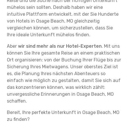
Reise und die Suche nach der richtigen Unterkunft
mühelos sein sollten. Deshalb haben wir eine
intuitive Plattform entwickelt, mit der Sie Hunderte
von Hotels in Osage Beach, MO gleichzeitig
vergleichen können, um sicherzustellen, dass Sie
Ihre ideale Unterkunft mühelos finden.
Aber
wir sind mehr als nur Hotel-Experten
. Mit uns
können Sie Ihre gesamte Reise an einem praktischen
Ort organisieren: von der Buchung Ihrer Flüge bis zur
Sicherung Ihres Mietwagens. Unser oberstes Ziel ist
es, die Planung Ihres nächsten Abenteuers so
einfach wie möglich zu gestalten, damit Sie sich auf
das konzentrieren können, was wirklich zählt:
unvergessliche Erinnerungen in Osage Beach, MO
schaffen.
Bereit, Ihre perfekte Unterkunft in Osage Beach, MO
zu finden?