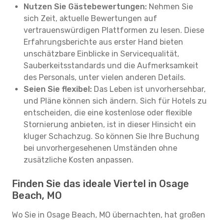
Nutzen Sie Gästebewertungen:
Nehmen Sie
sich Zeit, aktuelle Bewertungen auf
vertrauenswürdigen Plattformen zu lesen. Diese
Erfahrungsberichte aus erster Hand bieten
unschätzbare Einblicke in Servicequalität,
Sauberkeitsstandards und die Aufmerksamkeit
des Personals, unter vielen anderen Details.
Seien Sie flexibel:
Das Leben ist unvorhersehbar,
und Pläne können sich ändern. Sich für Hotels zu
entscheiden, die eine kostenlose oder flexible
Stornierung anbieten, ist in dieser Hinsicht ein
kluger Schachzug. So können Sie Ihre Buchung
bei unvorhergesehenen Umständen ohne
zusätzliche Kosten anpassen.
Finden Sie das ideale Viertel in Osage
Beach, MO
Wo Sie in Osage Beach, MO übernachten, hat großen