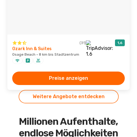
(31)
1,6
Ozark Inn & Suites
Osage Beach · 8 km bis Stadtzentrum
Preise anzeigen
Weitere Angebote entdecken
Millionen Aufenthalte,
endlose Möglichkeiten