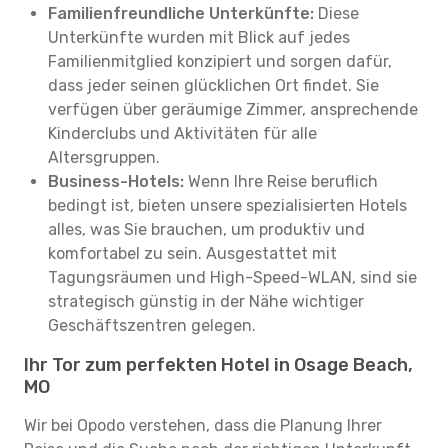
Familienfreundliche Unterkünfte:
Diese
Unterkünfte wurden mit Blick auf jedes
Familienmitglied konzipiert und sorgen dafür,
dass jeder seinen glücklichen Ort findet. Sie
verfügen über geräumige Zimmer, ansprechende
Kinderclubs und Aktivitäten für alle
Altersgruppen.
Business-Hotels:
Wenn Ihre Reise beruflich
bedingt ist, bieten unsere spezialisierten Hotels
alles, was Sie brauchen, um produktiv und
komfortabel zu sein. Ausgestattet mit
Tagungsräumen und High-Speed-WLAN, sind sie
strategisch günstig in der Nähe wichtiger
Geschäftszentren gelegen.
Ihr Tor zum perfekten Hotel in Osage Beach,
MO
Wir bei Opodo verstehen, dass die Planung Ihrer