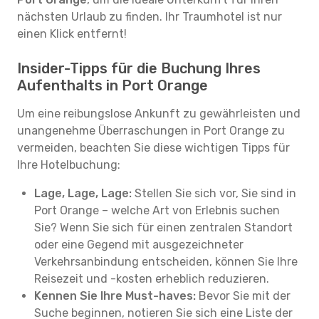
nächsten Urlaub zu finden. Ihr Traumhotel ist nur
einen Klick entfernt!
Insider-Tipps für die Buchung Ihres
Aufenthalts in Port Orange
Um eine reibungslose Ankunft zu gewährleisten und
unangenehme Überraschungen in Port Orange zu
vermeiden, beachten Sie diese wichtigen Tipps für
Ihre Hotelbuchung:
Lage, Lage, Lage:
Stellen Sie sich vor, Sie sind in
Port Orange – welche Art von Erlebnis suchen
Sie? Wenn Sie sich für einen zentralen Standort
oder eine Gegend mit ausgezeichneter
Verkehrsanbindung entscheiden, können Sie Ihre
Reisezeit und -kosten erheblich reduzieren.
Kennen Sie Ihre Must-haves:
Bevor Sie mit der
Suche beginnen, notieren Sie sich eine Liste der