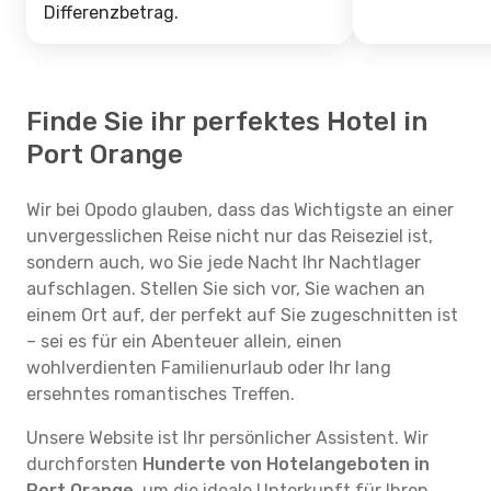
Differenzbetrag.
Finde Sie ihr perfektes Hotel in
Port Orange
Wir bei Opodo glauben, dass das Wichtigste an einer
unvergesslichen Reise nicht nur das Reiseziel ist,
sondern auch, wo Sie jede Nacht Ihr Nachtlager
aufschlagen. Stellen Sie sich vor, Sie wachen an
einem Ort auf, der perfekt auf Sie zugeschnitten ist
– sei es für ein Abenteuer allein, einen
wohlverdienten Familienurlaub oder Ihr lang
ersehntes romantisches Treffen.
Unsere Website ist Ihr persönlicher Assistent. Wir
durchforsten
Hunderte von Hotelangeboten in
Port Orange
, um die ideale Unterkunft für Ihren