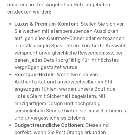
unserem breiten Angebot an Hotelangeboten
entdecken werden:
Luxus & Premium-Komfort:
Stellen Sie sich vor,
Sie wachen mit atemberaubenden Ausblicken
auf, genießen Gourmet-Dinner oder entspannen
in erstklassigen Spas. Unsere kuratierte Auswahl
verspricht unvergleichliche Reiseerlebnisse, bei
denen jedes Detail sorgfältig für Ihr höchstes
Vergnügen gestaltet wurde.
Boutique-Hotels:
Wenn Sie sich von
Authentizität und unverwechselbarem Stil
angezogen fühlen, werden unsere Boutique-
Hotels Sie mit Sicherheit begeistern. Mit
einzigartigem Design und hochgradig
persönlichem Service bieten sie ein viel intimeres
und unvergesslicheres Erlebnis.
Budgetfreundliche Optionen:
Diese sind
perfekt, wenn Sie Port Orange erkunden