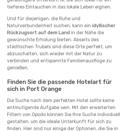
tieferes Eintauchen in das lokale Leben eignen.
Und für diejenigen, die Ruhe und
Naturverbundenheit suchen, kann ein
idyllischer
Rückzugsort auf dem Land
in der Nähe die
gewünschte Erholung bieten. Abseits des
städtischen Trubels sind diese Orte perfekt, um
abzuschalten, sich wieder mit der Natur zu
verbinden und entspannte Familienausflüge zu
genießen.
Finden Sie die passende Hotelart für
sich in Port Orange
Die Suche nach dem perfekten Hotel sollte keine
entmutigende Aufgabe sein. Mit den erweiterten
Filtern von Opodo können Sie Ihre Suche individuell
gestalten, um die ideale Unterkunft für sich zu
finden. Hier sind nur einige der Optionen, die Sie in