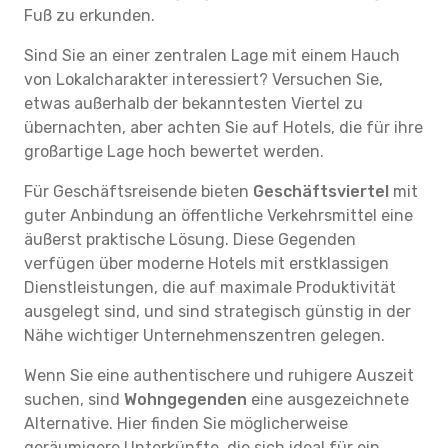
Fuß zu erkunden.
Sind Sie an einer zentralen Lage mit einem Hauch
von Lokalcharakter interessiert? Versuchen Sie,
etwas außerhalb der bekanntesten Viertel zu
übernachten, aber achten Sie auf Hotels, die für ihre
großartige Lage hoch bewertet werden.
Für Geschäftsreisende bieten
Geschäftsviertel
mit
guter Anbindung an öffentliche Verkehrsmittel eine
äußerst praktische Lösung. Diese Gegenden
verfügen über moderne Hotels mit erstklassigen
Dienstleistungen, die auf maximale Produktivität
ausgelegt sind, und sind strategisch günstig in der
Nähe wichtiger Unternehmenszentren gelegen.
Wenn Sie eine authentischere und ruhigere Auszeit
suchen, sind
Wohngegenden
eine ausgezeichnete
Alternative. Hier finden Sie möglicherweise
geräumigere Unterkünfte, die sich ideal für ein