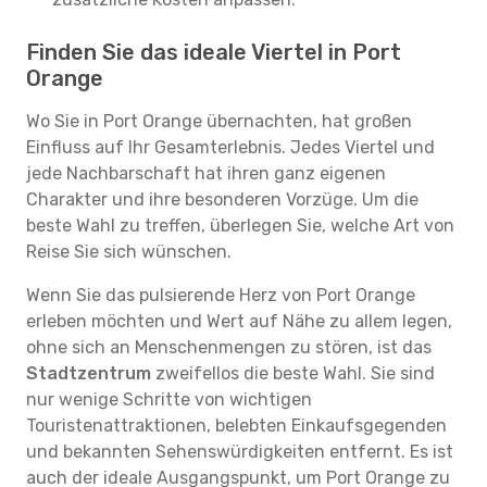
Finden Sie das ideale Viertel in Port
Orange
Wo Sie in Port Orange übernachten, hat großen
Einfluss auf Ihr Gesamterlebnis. Jedes Viertel und
jede Nachbarschaft hat ihren ganz eigenen
Charakter und ihre besonderen Vorzüge. Um die
beste Wahl zu treffen, überlegen Sie, welche Art von
Reise Sie sich wünschen.
Wenn Sie das pulsierende Herz von Port Orange
erleben möchten und Wert auf Nähe zu allem legen,
ohne sich an Menschenmengen zu stören, ist das
Stadtzentrum
zweifellos die beste Wahl. Sie sind
nur wenige Schritte von wichtigen
Touristenattraktionen, belebten Einkaufsgegenden
und bekannten Sehenswürdigkeiten entfernt. Es ist
auch der ideale Ausgangspunkt, um Port Orange zu