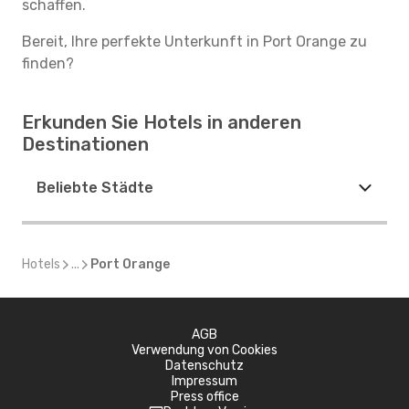
schaffen.
Bereit, Ihre perfekte Unterkunft in Port Orange zu
finden?
Erkunden Sie Hotels in anderen
Destinationen
Beliebte Städte
Hotels
...
Port Orange
AGB
Verwendung von Cookies
Datenschutz
Impressum
Press office