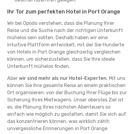
Ihr Tor zum perfekten Hotel in Port Orange
Wir bei Opodo verstehen, dass die Planung Ihrer
Reise und die Suche nach der richtigen Unterkunft
mühelos sein sollten. Deshalb haben wir eine
intuitive Plattform entwickelt, mit der Sie Hunderte
von Hotels in Port Orange gleichzeitig vergleichen
können, um sicherzustellen, dass Sie Ihre ideale
Unterkunft mühelos finden.
Aber
wir sind mehr als nur Hotel-Experten
. Mit uns
können Sie Ihre gesamte Reise an einem praktischen
Ort organisieren: von der Buchung Ihrer Flüge bis zur
Sicherung Ihres Mietwagens. Unser oberstes Ziel ist
es, die Planung Ihres nächsten Abenteuers so
einfach wie möglich zu gestalten, damit Sie sich auf
das konzentrieren können, was wirklich zählt:
unvergessliche Erinnerungen in Port Orange