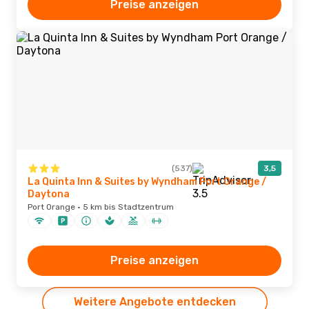
Preise anzeigen
(537)
3,5
La Quinta Inn & Suites by Wyndham Port Orange /
Daytona
Port Orange · 5 km bis Stadtzentrum
Preise anzeigen
Weitere Angebote entdecken