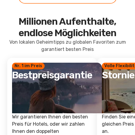
Millionen Aufenthalte,
endlose Möglichkeiten
Von lokalen Geheimtipps zu globalen Favoriten zum
garantiert besten Preis
Nr. 1 im Preis
Volle Flexibili
Bestpreisgarantie
Storni
Wir garantieren Ihnen den besten
Finden Sie ein
Preis für Hotels, oder wir zahlen
gleichen Preis
Ihnen den doppelten
an.