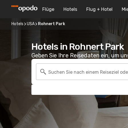
Flüge
Hotels
Flug + Hotel
Mi
Hotels
USA
Rohnert Park
Hotels in Rohnert Park
Geben Sie Ihre Reisedaten ein, um u