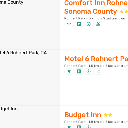
Comfort Inn Rohne
Sonoma County
Rohnert Park · 3 km bis Stadtzentrum
Motel 6 Rohnert Pa
Rohnert Park · 1,5 km bis Stadtzentru
Budget Inn
Rohnert Park · 1,8 km bis Stadtzentru