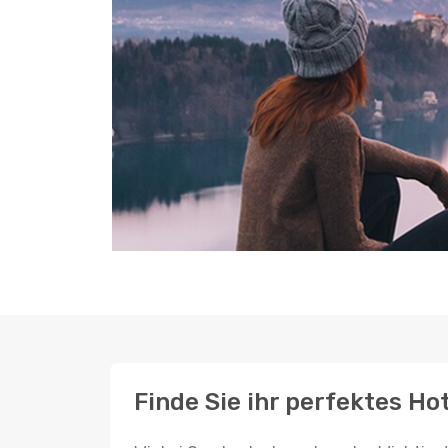
Finde Sie ihr perfektes Ho