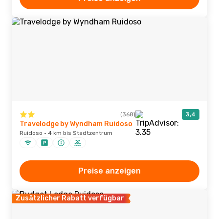
(368)
3,4
Travelodge by Wyndham Ruidoso
Ruidoso · 4 km bis Stadtzentrum
Preise anzeigen
Zusätzlicher Rabatt verfügbar