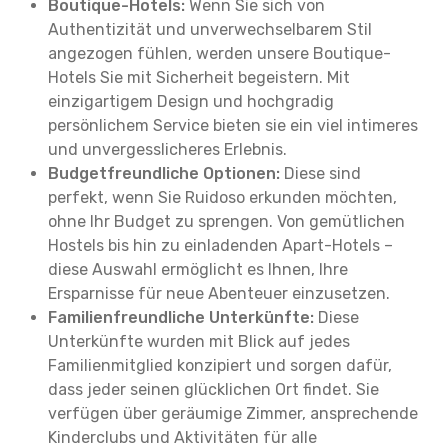
Boutique-Hotels:
Wenn Sie sich von
Authentizität und unverwechselbarem Stil
angezogen fühlen, werden unsere Boutique-
Hotels Sie mit Sicherheit begeistern. Mit
einzigartigem Design und hochgradig
persönlichem Service bieten sie ein viel intimeres
und unvergesslicheres Erlebnis.
Budgetfreundliche Optionen:
Diese sind
perfekt, wenn Sie Ruidoso erkunden möchten,
ohne Ihr Budget zu sprengen. Von gemütlichen
Hostels bis hin zu einladenden Apart-Hotels –
diese Auswahl ermöglicht es Ihnen, Ihre
Ersparnisse für neue Abenteuer einzusetzen.
Familienfreundliche Unterkünfte:
Diese
Unterkünfte wurden mit Blick auf jedes
Familienmitglied konzipiert und sorgen dafür,
dass jeder seinen glücklichen Ort findet. Sie
verfügen über geräumige Zimmer, ansprechende
Kinderclubs und Aktivitäten für alle