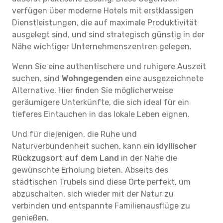
verfügen über moderne Hotels mit erstklassigen
Dienstleistungen, die auf maximale Produktivität
ausgelegt sind, und sind strategisch günstig in der
Nähe wichtiger Unternehmenszentren gelegen.
Wenn Sie eine authentischere und ruhigere Auszeit
suchen, sind
Wohngegenden
eine ausgezeichnete
Alternative. Hier finden Sie möglicherweise
geräumigere Unterkünfte, die sich ideal für ein
tieferes Eintauchen in das lokale Leben eignen.
Und für diejenigen, die Ruhe und
Naturverbundenheit suchen, kann ein
idyllischer
Rückzugsort auf dem Land
in der Nähe die
gewünschte Erholung bieten. Abseits des
städtischen Trubels sind diese Orte perfekt, um
abzuschalten, sich wieder mit der Natur zu
verbinden und entspannte Familienausflüge zu
genießen.