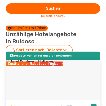
Suchen
Reiseziel ändern?
Nr. 1 im Preis mit Prime
Unzählige Hotelangebote
in Ruidoso
Sortieren nach:
Beliebte
Beliebte Wahl unter unseren Reisenden
Zusätzlicher Rabatt verfügbar