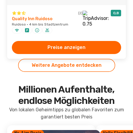
(2)
0,8
Quality Inn Ruidoso
Ruidoso · 4 km bis Stadtzentrum
Preise anzeigen
Weitere Angebote entdecken
Millionen Aufenthalte,
endlose Möglichkeiten
Von lokalen Geheimtipps zu globalen Favoriten zum
garantiert besten Preis