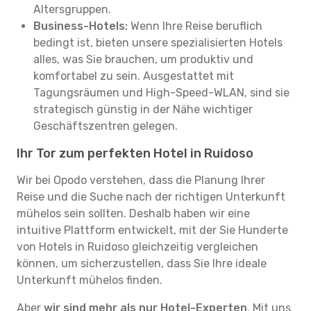
Altersgruppen.
Business-Hotels:
Wenn Ihre Reise beruflich
bedingt ist, bieten unsere spezialisierten Hotels
alles, was Sie brauchen, um produktiv und
komfortabel zu sein. Ausgestattet mit
Tagungsräumen und High-Speed-WLAN, sind sie
strategisch günstig in der Nähe wichtiger
Geschäftszentren gelegen.
Ihr Tor zum perfekten Hotel in Ruidoso
Wir bei Opodo verstehen, dass die Planung Ihrer
Reise und die Suche nach der richtigen Unterkunft
mühelos sein sollten. Deshalb haben wir eine
intuitive Plattform entwickelt, mit der Sie Hunderte
von Hotels in Ruidoso gleichzeitig vergleichen
können, um sicherzustellen, dass Sie Ihre ideale
Unterkunft mühelos finden.
Aber
wir sind mehr als nur Hotel-Experten
. Mit uns