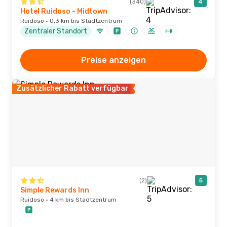
(340)
4
Hotel Ruidoso - Midtown
Ruidoso · 0,3 km bis Stadtzentrum
Zentraler Standort
Preise anzeigen
Zusätzlicher Rabatt verfügbar
(2)
5
Simple Rewards Inn
Ruidoso · 4 km bis Stadtzentrum