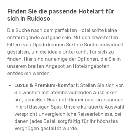
Finden Sie die passende Hotelart für
sich in Ruidoso
Die Suche nach dem perfekten Hotel sollte keine
entmutigende Aufgabe sein. Mit den erweiterten
Filtern von Opodo können Sie Ihre Suche individuell
gestalten, um die ideale Unterkunft für sich zu
finden. Hier sind nur einige der Optionen, die Sie in
unserem breiten Angebot an Hotelangeboten
entdecken werden:
Luxus & Premium-Komfort:
Stellen Sie sich vor,
Sie wachen mit atemberaubenden Ausblicken
auf, genießen Gourmet-Dinner oder entspannen
in erstklassigen Spas. Unsere kuratierte Auswahl
verspricht unvergleichliche Reiseerlebnisse, bei
denen jedes Detail sorgfältig für Ihr höchstes
Vergnügen gestaltet wurde.