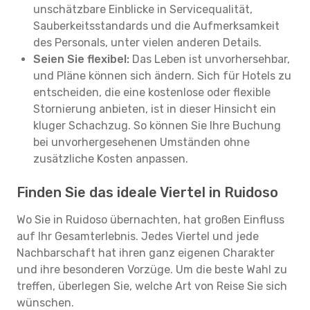
unschätzbare Einblicke in Servicequalität,
Sauberkeitsstandards und die Aufmerksamkeit
des Personals, unter vielen anderen Details.
Seien Sie flexibel:
Das Leben ist unvorhersehbar,
und Pläne können sich ändern. Sich für Hotels zu
entscheiden, die eine kostenlose oder flexible
Stornierung anbieten, ist in dieser Hinsicht ein
kluger Schachzug. So können Sie Ihre Buchung
bei unvorhergesehenen Umständen ohne
zusätzliche Kosten anpassen.
Finden Sie das ideale Viertel in Ruidoso
Wo Sie in Ruidoso übernachten, hat großen Einfluss
auf Ihr Gesamterlebnis. Jedes Viertel und jede
Nachbarschaft hat ihren ganz eigenen Charakter
und ihre besonderen Vorzüge. Um die beste Wahl zu
treffen, überlegen Sie, welche Art von Reise Sie sich
wünschen.