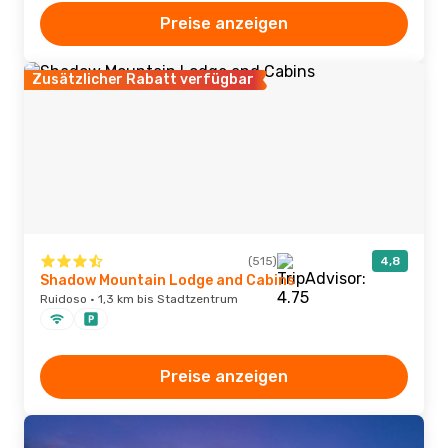
Preise anzeigen
Zusätzlicher Rabatt verfügbar
(515)
4,8
Shadow Mountain Lodge and Cabins
Ruidoso · 1,3 km bis Stadtzentrum
Preise anzeigen