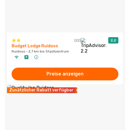
(22)
2,2
Budget Lodge Ruidoso
Ruidoso · 2,7 km bis Stadtzentrum
Preise anzeigen
Zusätzlicher Rabatt verfügbar