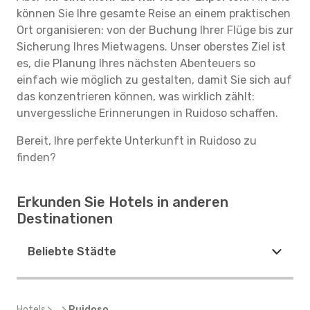
können Sie Ihre gesamte Reise an einem praktischen
Ort organisieren: von der Buchung Ihrer Flüge bis zur
Sicherung Ihres Mietwagens. Unser oberstes Ziel ist
es, die Planung Ihres nächsten Abenteuers so
einfach wie möglich zu gestalten, damit Sie sich auf
das konzentrieren können, was wirklich zählt:
unvergessliche Erinnerungen in Ruidoso schaffen.
Bereit, Ihre perfekte Unterkunft in Ruidoso zu
finden?
Erkunden Sie Hotels in anderen
Destinationen
Beliebte Städte
Hotels
...
Ruidoso