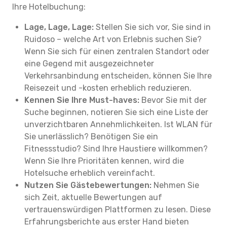
Ihre Hotelbuchung:
Lage, Lage, Lage:
Stellen Sie sich vor, Sie sind in
Ruidoso – welche Art von Erlebnis suchen Sie?
Wenn Sie sich für einen zentralen Standort oder
eine Gegend mit ausgezeichneter
Verkehrsanbindung entscheiden, können Sie Ihre
Reisezeit und -kosten erheblich reduzieren.
Kennen Sie Ihre Must-haves:
Bevor Sie mit der
Suche beginnen, notieren Sie sich eine Liste der
unverzichtbaren Annehmlichkeiten. Ist WLAN für
Sie unerlässlich? Benötigen Sie ein
Fitnessstudio? Sind Ihre Haustiere willkommen?
Wenn Sie Ihre Prioritäten kennen, wird die
Hotelsuche erheblich vereinfacht.
Nutzen Sie Gästebewertungen:
Nehmen Sie
sich Zeit, aktuelle Bewertungen auf
vertrauenswürdigen Plattformen zu lesen. Diese
Erfahrungsberichte aus erster Hand bieten