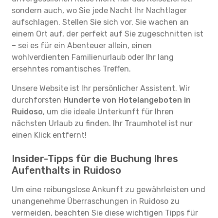
sondern auch, wo Sie jede Nacht Ihr Nachtlager
aufschlagen. Stellen Sie sich vor, Sie wachen an
einem Ort auf, der perfekt auf Sie zugeschnitten ist
– sei es für ein Abenteuer allein, einen
wohlverdienten Familienurlaub oder Ihr lang
ersehntes romantisches Treffen.
Unsere Website ist Ihr persönlicher Assistent. Wir
durchforsten
Hunderte von Hotelangeboten in
Ruidoso
, um die ideale Unterkunft für Ihren
nächsten Urlaub zu finden. Ihr Traumhotel ist nur
einen Klick entfernt!
Insider-Tipps für die Buchung Ihres
Aufenthalts in Ruidoso
Um eine reibungslose Ankunft zu gewährleisten und
unangenehme Überraschungen in Ruidoso zu
vermeiden, beachten Sie diese wichtigen Tipps für