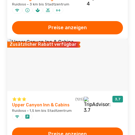
Ruidoso · 3 km bis Stadtzentrum
Preise anzeigen
Zusätzlicher Rabatt verfügbar
(125)
3,7
Upper Canyon Inn & Cabins
Ruidoso · 1,5 km bis Stadtzentrum
Preise anzeigen