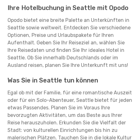
Ihre Hotelbuchung in Seattle mit Opodo
Opodo bietet eine breite Palette an Unterkünften in
Seattle sowie weltweit. Entdecken Sie verschiedene
Optionen, Preise und Urlaubspakete für Ihren
Aufenthalt. Geben Sie Ihr Reiseziel an, wählen Sie
Ihre Reisedaten und finden Sie Ihr ideales Hotel in
Seattle. Ob Sie innerhalb Deutschlands oder im
Ausland reisen, planen Sie Ihre Unterkunft mit uns!
Was Sie in Seattle tun können
Egal ob mit der Familie, für eine romantische Auszeit
oder für ein Solo-Abenteuer, Seattle bietet für jeden
etwas Passendes. Planen Sie im Voraus Ihre
bevorzugten Aktivitäten, um das Beste aus Ihrer
Reise herauszuholen. Erkunden Sie die Vielfalt der
Stadt: von kulturellen Einrichtungen bis hin zu
malerischen Plätzen. Tauchen Sie in die lokale Kultur