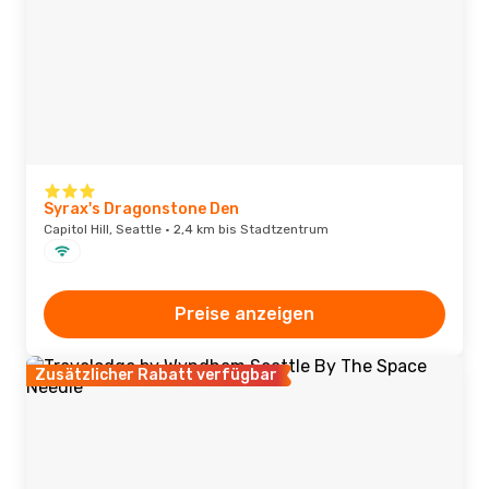
Syrax's Dragonstone Den
Capitol Hill, Seattle · 2,4 km bis Stadtzentrum
Preise anzeigen
Zusätzlicher Rabatt verfügbar