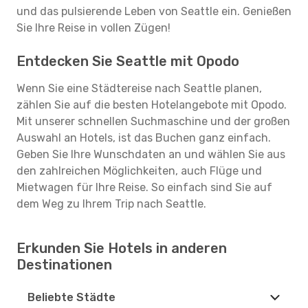
und das pulsierende Leben von Seattle ein. Genießen
Sie Ihre Reise in vollen Zügen!
Entdecken Sie Seattle mit Opodo
Wenn Sie eine Städtereise nach Seattle planen,
zählen Sie auf die besten Hotelangebote mit Opodo.
Mit unserer schnellen Suchmaschine und der großen
Auswahl an Hotels, ist das Buchen ganz einfach.
Geben Sie Ihre Wunschdaten an und wählen Sie aus
den zahlreichen Möglichkeiten, auch Flüge und
Mietwagen für Ihre Reise. So einfach sind Sie auf
dem Weg zu Ihrem Trip nach Seattle.
Erkunden Sie Hotels in anderen
Destinationen
Beliebte Städte