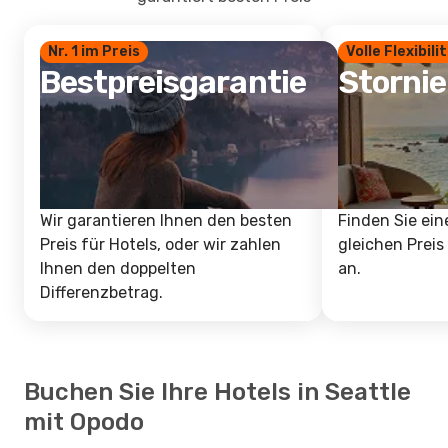
Nr. 1 im Preis
Volle Flexibili
Bestpreisgarantie
Storni
Wir garantieren Ihnen den besten
Finden Sie ein
Preis für Hotels, oder wir zahlen
gleichen Preis
Ihnen den doppelten
an.
Differenzbetrag.
Buchen Sie Ihre Hotels in Seattle
mit Opodo