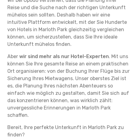
Wir bei Opodo verstehen, dass die Planung Ihrer
Reise und die Suche nach der richtigen Unterkunft
mühelos sein sollten. Deshalb haben wir eine
intuitive Plattform entwickelt, mit der Sie Hunderte
von Hotels in Marloth Park gleichzeitig vergleichen
können, um sicherzustellen, dass Sie Ihre ideale
Unterkunft mühelos finden.
Aber
wir sind mehr als nur Hotel-Experten
. Mit uns
können Sie Ihre gesamte Reise an einem praktischen
Ort organisieren: von der Buchung Ihrer Flüge bis zur
Sicherung Ihres Mietwagens. Unser oberstes Ziel ist
es, die Planung Ihres nächsten Abenteuers so
einfach wie möglich zu gestalten, damit Sie sich auf
das konzentrieren können, was wirklich zählt:
unvergessliche Erinnerungen in Marloth Park
schaffen.
Bereit, Ihre perfekte Unterkunft in Marloth Park zu
finden?