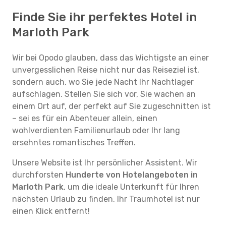
Finde Sie ihr perfektes Hotel in
Marloth Park
Wir bei Opodo glauben, dass das Wichtigste an einer
unvergesslichen Reise nicht nur das Reiseziel ist,
sondern auch, wo Sie jede Nacht Ihr Nachtlager
aufschlagen. Stellen Sie sich vor, Sie wachen an
einem Ort auf, der perfekt auf Sie zugeschnitten ist
– sei es für ein Abenteuer allein, einen
wohlverdienten Familienurlaub oder Ihr lang
ersehntes romantisches Treffen.
Unsere Website ist Ihr persönlicher Assistent. Wir
durchforsten
Hunderte von Hotelangeboten in
Marloth Park
, um die ideale Unterkunft für Ihren
nächsten Urlaub zu finden. Ihr Traumhotel ist nur
einen Klick entfernt!