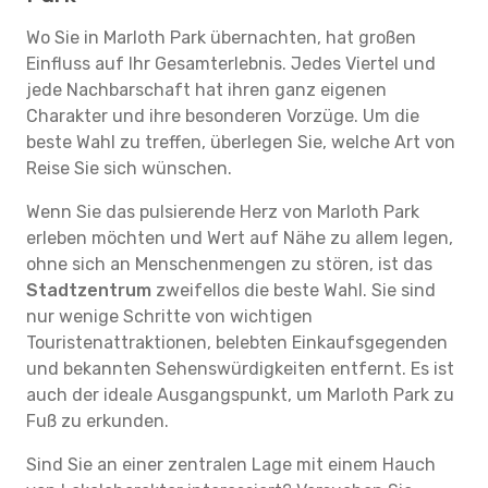
Wo Sie in Marloth Park übernachten, hat großen
Einfluss auf Ihr Gesamterlebnis. Jedes Viertel und
jede Nachbarschaft hat ihren ganz eigenen
Charakter und ihre besonderen Vorzüge. Um die
beste Wahl zu treffen, überlegen Sie, welche Art von
Reise Sie sich wünschen.
Wenn Sie das pulsierende Herz von Marloth Park
erleben möchten und Wert auf Nähe zu allem legen,
ohne sich an Menschenmengen zu stören, ist das
Stadtzentrum
zweifellos die beste Wahl. Sie sind
nur wenige Schritte von wichtigen
Touristenattraktionen, belebten Einkaufsgegenden
und bekannten Sehenswürdigkeiten entfernt. Es ist
auch der ideale Ausgangspunkt, um Marloth Park zu
Fuß zu erkunden.
Sind Sie an einer zentralen Lage mit einem Hauch