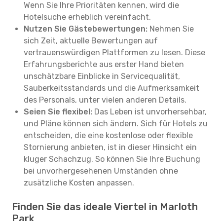
Wenn Sie Ihre Prioritäten kennen, wird die
Hotelsuche erheblich vereinfacht.
Nutzen Sie Gästebewertungen:
Nehmen Sie
sich Zeit, aktuelle Bewertungen auf
vertrauenswürdigen Plattformen zu lesen. Diese
Erfahrungsberichte aus erster Hand bieten
unschätzbare Einblicke in Servicequalität,
Sauberkeitsstandards und die Aufmerksamkeit
des Personals, unter vielen anderen Details.
Seien Sie flexibel:
Das Leben ist unvorhersehbar,
und Pläne können sich ändern. Sich für Hotels zu
entscheiden, die eine kostenlose oder flexible
Stornierung anbieten, ist in dieser Hinsicht ein
kluger Schachzug. So können Sie Ihre Buchung
bei unvorhergesehenen Umständen ohne
zusätzliche Kosten anpassen.
Finden Sie das ideale Viertel in Marloth
Park