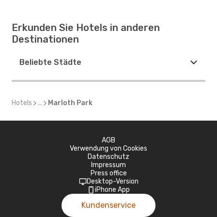
Erkunden Sie Hotels in anderen
Destinationen
Beliebte Städte
Hotels
...
Marloth Park
AGB
Verwendung von Cookies
Datenschutz
Impressum
Press office
Desktop-Version
iPhone App
Kundenservice