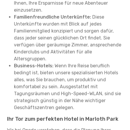
Ihnen, Ihre Ersparnisse für neue Abenteuer
einzusetzen.
Familienfreundliche Unterkünfte:
Diese
Unterkünfte wurden mit Blick auf jedes
Familienmitglied konzipiert und sorgen dafür,
dass jeder seinen glücklichen Ort findet. Sie
verfügen über geräumige Zimmer, ansprechende
Kinderclubs und Aktivitäten für alle
Altersgruppen.
Business-Hotels:
Wenn Ihre Reise beruflich
bedingt ist, bieten unsere spezialisierten Hotels
alles, was Sie brauchen, um produktiv und
komfortabel zu sein. Ausgestattet mit
Tagungsräumen und High-Speed-WLAN, sind sie
strategisch günstig in der Nähe wichtiger
Geschäftszentren gelegen.
Ihr Tor zum perfekten Hotel in Marloth Park