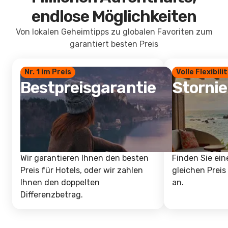
endlose Möglichkeiten
Von lokalen Geheimtipps zu globalen Favoriten zum
garantiert besten Preis
Nr. 1 im Preis
Volle Flexibili
Bestpreisgarantie
Storni
Wir garantieren Ihnen den besten
Finden Sie ein
Preis für Hotels, oder wir zahlen
gleichen Preis
Ihnen den doppelten
an.
Differenzbetrag.