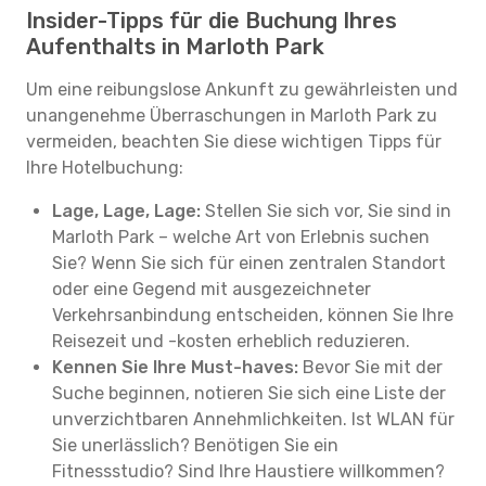
Insider-Tipps für die Buchung Ihres
Aufenthalts in Marloth Park
Um eine reibungslose Ankunft zu gewährleisten und
unangenehme Überraschungen in Marloth Park zu
vermeiden, beachten Sie diese wichtigen Tipps für
Ihre Hotelbuchung:
Lage, Lage, Lage:
Stellen Sie sich vor, Sie sind in
Marloth Park – welche Art von Erlebnis suchen
Sie? Wenn Sie sich für einen zentralen Standort
oder eine Gegend mit ausgezeichneter
Verkehrsanbindung entscheiden, können Sie Ihre
Reisezeit und -kosten erheblich reduzieren.
Kennen Sie Ihre Must-haves:
Bevor Sie mit der
Suche beginnen, notieren Sie sich eine Liste der
unverzichtbaren Annehmlichkeiten. Ist WLAN für
Sie unerlässlich? Benötigen Sie ein
Fitnessstudio? Sind Ihre Haustiere willkommen?