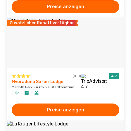
Preise anzeigen
Zusätzlicher Rabatt verfügbar
(180)
4,7
Mvuradona Safari Lodge
Marloth Park · 4 km bis Stadtzentrum
Preise anzeigen