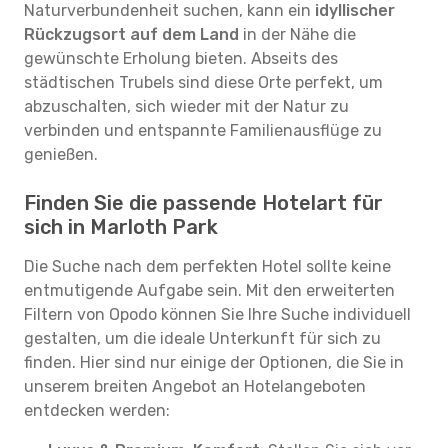
Naturverbundenheit suchen, kann ein
idyllischer
Rückzugsort auf dem Land
in der Nähe die
gewünschte Erholung bieten. Abseits des
städtischen Trubels sind diese Orte perfekt, um
abzuschalten, sich wieder mit der Natur zu
verbinden und entspannte Familienausflüge zu
genießen.
Finden Sie die passende Hotelart für
sich in Marloth Park
Die Suche nach dem perfekten Hotel sollte keine
entmutigende Aufgabe sein. Mit den erweiterten
Filtern von Opodo können Sie Ihre Suche individuell
gestalten, um die ideale Unterkunft für sich zu
finden. Hier sind nur einige der Optionen, die Sie in
unserem breiten Angebot an Hotelangeboten
entdecken werden: