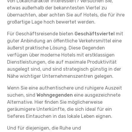
von Lokalcharakter interessiert? Versuchen Sie,
etwas außerhalb der bekanntesten Viertel zu
übernachten, aber achten Sie auf Hotels, die für ihre
großartige Lage hoch bewertet werden.
Für Geschäftsreisende bieten
Geschäftsviertel
mit
guter Anbindung an öffentliche Verkehrsmittel eine
äußerst praktische Lösung. Diese Gegenden
verfügen über moderne Hotels mit erstklassigen
Dienstleistungen, die auf maximale Produktivität
ausgelegt sind, und sind strategisch günstig in der
Nähe wichtiger Unternehmenszentren gelegen.
Wenn Sie eine authentischere und ruhigere Auszeit
suchen, sind
Wohngegenden
eine ausgezeichnete
Alternative. Hier finden Sie möglicherweise
geräumigere Unterkünfte, die sich ideal für ein
tieferes Eintauchen in das lokale Leben eignen.
Und für diejenigen, die Ruhe und