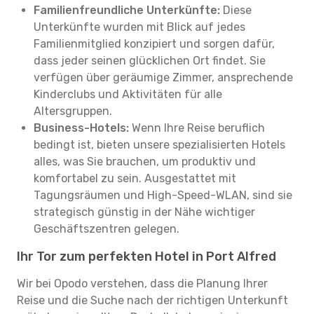
Familienfreundliche Unterkünfte:
Diese
Unterkünfte wurden mit Blick auf jedes
Familienmitglied konzipiert und sorgen dafür,
dass jeder seinen glücklichen Ort findet. Sie
verfügen über geräumige Zimmer, ansprechende
Kinderclubs und Aktivitäten für alle
Altersgruppen.
Business-Hotels:
Wenn Ihre Reise beruflich
bedingt ist, bieten unsere spezialisierten Hotels
alles, was Sie brauchen, um produktiv und
komfortabel zu sein. Ausgestattet mit
Tagungsräumen und High-Speed-WLAN, sind sie
strategisch günstig in der Nähe wichtiger
Geschäftszentren gelegen.
Ihr Tor zum perfekten Hotel in Port Alfred
Wir bei Opodo verstehen, dass die Planung Ihrer
Reise und die Suche nach der richtigen Unterkunft