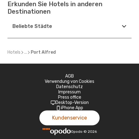
Erkunden Sie Hotels in anderen
Destinationen
Beliebte Städte
Hotels
...
Port Alfred
AGB
Verwendung von Cookies
Datenschutz
Impressum
Press office
Desktop-Version
iPhone App
Kundenservice
Opodo
©
2026