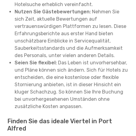
Hotelsuche erheblich vereinfacht.
Nutzen Sie Gästebewertungen:
Nehmen Sie
sich Zeit, aktuelle Bewertungen auf
vertrauenswürdigen Plattformen zu lesen. Diese
Erfahrungsberichte aus erster Hand bieten
unschätzbare Einblicke in Servicequalität,
Sauberkeitsstandards und die Aufmerksamkeit
des Personals, unter vielen anderen Details.
Seien Sie flexibel:
Das Leben ist unvorhersehbar,
und Pläne können sich ändern. Sich für Hotels zu
entscheiden, die eine kostenlose oder flexible
Stornierung anbieten, ist in dieser Hinsicht ein
kluger Schachzug. So können Sie Ihre Buchung
bei unvorhergesehenen Umständen ohne
zusätzliche Kosten anpassen.
Finden Sie das ideale Viertel in Port
Alfred