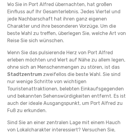
Wo Sie in Port Alfred übernachten, hat großen
Einfluss auf Ihr Gesamterlebnis. Jedes Viertel und
jede Nachbarschaft hat ihren ganz eigenen
Charakter und ihre besonderen Vorzüge. Um die
beste Wahl zu treffen, überlegen Sie, welche Art von
Reise Sie sich wünschen.
Wenn Sie das pulsierende Herz von Port Alfred
erleben möchten und Wert auf Nähe zu allem legen,
ohne sich an Menschenmengen zu stören, ist das
Stadtzentrum
zweifellos die beste Wahl. Sie sind
nur wenige Schritte von wichtigen
Touristenattraktionen, belebten Einkaufsgegenden
und bekannten Sehenswürdigkeiten entfernt. Es ist
auch der ideale Ausgangspunkt, um Port Alfred zu
Fuß zu erkunden.
Sind Sie an einer zentralen Lage mit einem Hauch
von Lokalcharakter interessiert? Versuchen Sie,