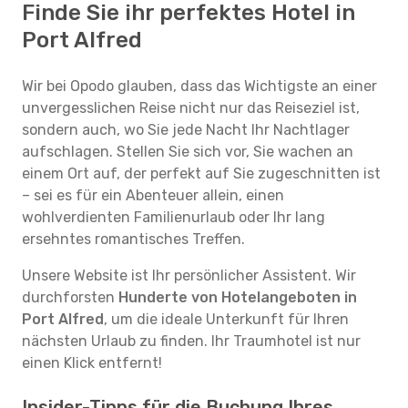
Finde Sie ihr perfektes Hotel in
Port Alfred
Wir bei Opodo glauben, dass das Wichtigste an einer
unvergesslichen Reise nicht nur das Reiseziel ist,
sondern auch, wo Sie jede Nacht Ihr Nachtlager
aufschlagen. Stellen Sie sich vor, Sie wachen an
einem Ort auf, der perfekt auf Sie zugeschnitten ist
– sei es für ein Abenteuer allein, einen
wohlverdienten Familienurlaub oder Ihr lang
ersehntes romantisches Treffen.
Unsere Website ist Ihr persönlicher Assistent. Wir
durchforsten
Hunderte von Hotelangeboten in
Port Alfred
, um die ideale Unterkunft für Ihren
nächsten Urlaub zu finden. Ihr Traumhotel ist nur
einen Klick entfernt!
Insider-Tipps für die Buchung Ihres