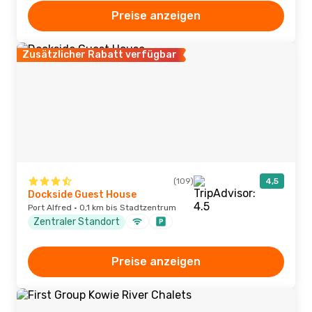
Preise anzeigen
Zusätzlicher Rabatt verfügbar
(109)
4,5
Dockside Guest House
Port Alfred · 0,1 km bis Stadtzentrum
Zentraler Standort
Preise anzeigen