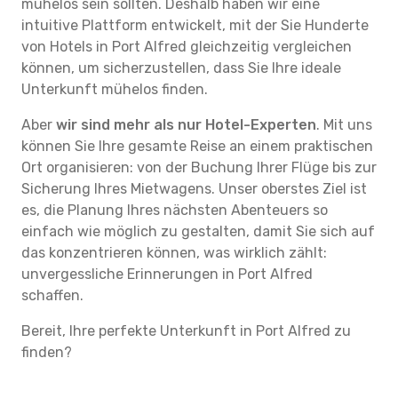
mühelos sein sollten. Deshalb haben wir eine
intuitive Plattform entwickelt, mit der Sie Hunderte
von Hotels in Port Alfred gleichzeitig vergleichen
können, um sicherzustellen, dass Sie Ihre ideale
Unterkunft mühelos finden.
Aber
wir sind mehr als nur Hotel-Experten
. Mit uns
können Sie Ihre gesamte Reise an einem praktischen
Ort organisieren: von der Buchung Ihrer Flüge bis zur
Sicherung Ihres Mietwagens. Unser oberstes Ziel ist
es, die Planung Ihres nächsten Abenteuers so
einfach wie möglich zu gestalten, damit Sie sich auf
das konzentrieren können, was wirklich zählt:
unvergessliche Erinnerungen in Port Alfred
schaffen.
Bereit, Ihre perfekte Unterkunft in Port Alfred zu
finden?