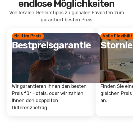
endlose Möglichkeiten
Von lokalen Geheimtipps zu globalen Favoriten zum
garantiert besten Preis
Nr. 1 im Preis
Volle Flexibili
Bestpreisgarantie
Storni
Wir garantieren Ihnen den besten
Finden Sie ein
Preis für Hotels, oder wir zahlen
gleichen Preis
Ihnen den doppelten
an.
Differenzbetrag.