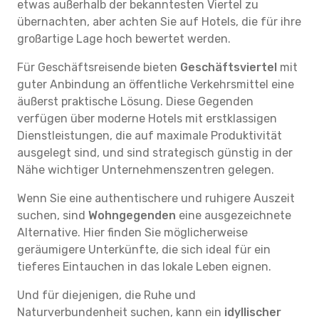
etwas außerhalb der bekanntesten Viertel zu
übernachten, aber achten Sie auf Hotels, die für ihre
großartige Lage hoch bewertet werden.
Für Geschäftsreisende bieten
Geschäftsviertel
mit
guter Anbindung an öffentliche Verkehrsmittel eine
äußerst praktische Lösung. Diese Gegenden
verfügen über moderne Hotels mit erstklassigen
Dienstleistungen, die auf maximale Produktivität
ausgelegt sind, und sind strategisch günstig in der
Nähe wichtiger Unternehmenszentren gelegen.
Wenn Sie eine authentischere und ruhigere Auszeit
suchen, sind
Wohngegenden
eine ausgezeichnete
Alternative. Hier finden Sie möglicherweise
geräumigere Unterkünfte, die sich ideal für ein
tieferes Eintauchen in das lokale Leben eignen.
Und für diejenigen, die Ruhe und
Naturverbundenheit suchen, kann ein
idyllischer