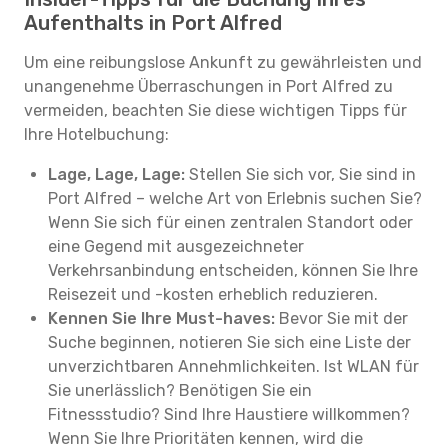
Aufenthalts in Port Alfred
Um eine reibungslose Ankunft zu gewährleisten und
unangenehme Überraschungen in Port Alfred zu
vermeiden, beachten Sie diese wichtigen Tipps für
Ihre Hotelbuchung:
Lage, Lage, Lage:
Stellen Sie sich vor, Sie sind in
Port Alfred – welche Art von Erlebnis suchen Sie?
Wenn Sie sich für einen zentralen Standort oder
eine Gegend mit ausgezeichneter
Verkehrsanbindung entscheiden, können Sie Ihre
Reisezeit und -kosten erheblich reduzieren.
Kennen Sie Ihre Must-haves:
Bevor Sie mit der
Suche beginnen, notieren Sie sich eine Liste der
unverzichtbaren Annehmlichkeiten. Ist WLAN für
Sie unerlässlich? Benötigen Sie ein
Fitnessstudio? Sind Ihre Haustiere willkommen?
Wenn Sie Ihre Prioritäten kennen, wird die