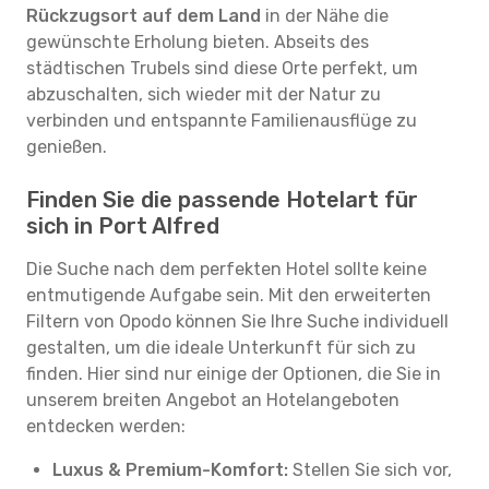
Rückzugsort auf dem Land
in der Nähe die
gewünschte Erholung bieten. Abseits des
städtischen Trubels sind diese Orte perfekt, um
abzuschalten, sich wieder mit der Natur zu
verbinden und entspannte Familienausflüge zu
genießen.
Finden Sie die passende Hotelart für
sich in Port Alfred
Die Suche nach dem perfekten Hotel sollte keine
entmutigende Aufgabe sein. Mit den erweiterten
Filtern von Opodo können Sie Ihre Suche individuell
gestalten, um die ideale Unterkunft für sich zu
finden. Hier sind nur einige der Optionen, die Sie in
unserem breiten Angebot an Hotelangeboten
entdecken werden:
Luxus & Premium-Komfort:
Stellen Sie sich vor,