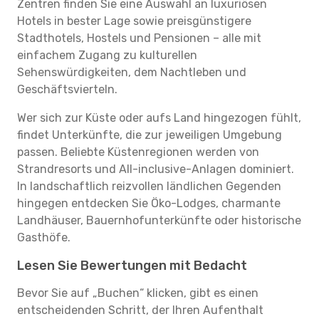
Zentren finden Sie eine Auswahl an luxuriösen
Hotels in bester Lage sowie preisgünstigere
Stadthotels, Hostels und Pensionen – alle mit
einfachem Zugang zu kulturellen
Sehenswürdigkeiten, dem Nachtleben und
Geschäftsvierteln.
Wer sich zur Küste oder aufs Land hingezogen fühlt,
findet Unterkünfte, die zur jeweiligen Umgebung
passen. Beliebte Küstenregionen werden von
Strandresorts und All-inclusive-Anlagen dominiert.
In landschaftlich reizvollen ländlichen Gegenden
hingegen entdecken Sie Öko-Lodges, charmante
Landhäuser, Bauernhofunterkünfte oder historische
Gasthöfe.
Lesen Sie Bewertungen mit Bedacht
Bevor Sie auf „Buchen“ klicken, gibt es einen
entscheidenden Schritt, der Ihren Aufenthalt