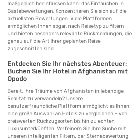
maßgeblich beeinflussen kann: das Eintauchen in
Gästebewertungen. Konzentrieren Sie sich auf die
aktuellsten Bewertungen. Viele Plattformen
ermöglichen Ihnen sogar, nach Reisetyp zu filtern
und bieten besonders relevante Rückmeldungen, die
genau auf die Art Ihrer geplanten Reise
zugeschnitten sind.
Entdecken Sie Ihr nächstes Abenteuer:
Buchen Sie Ihr Hotel in Afghanistan mit
Opodo
Bereit, Ihre Träume von Afghanistan in lebendige
Realität zu verwandeln? Unsere
benutzerfreundliche Plattform ermöglicht es Ihnen,
eine große Auswahl an Hotels zu vergleichen – von
preiswerten Rückzugsorten bis hin zu echten
Luxusunterkünften. Verfeinern Sie Ihre Suche mit
unseren intelligenten Filtern, der Sternebewertung,