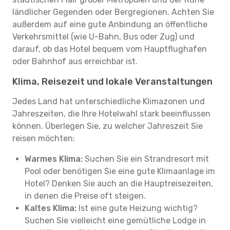
ländlicher Gegenden oder Bergregionen. Achten Sie
außerdem auf eine gute Anbindung an öffentliche
Verkehrsmittel (wie U-Bahn, Bus oder Zug) und
darauf, ob das Hotel bequem vom Hauptflughafen
oder Bahnhof aus erreichbar ist.
Klima, Reisezeit und lokale Veranstaltungen
Jedes Land hat unterschiedliche Klimazonen und
Jahreszeiten, die Ihre Hotelwahl stark beeinflussen
können. Überlegen Sie, zu welcher Jahreszeit Sie
reisen möchten:
Warmes Klima:
Suchen Sie ein Strandresort mit
Pool oder benötigen Sie eine gute Klimaanlage im
Hotel? Denken Sie auch an die Hauptreisezeiten,
in denen die Preise oft steigen.
Kaltes Klima:
Ist eine gute Heizung wichtig?
Suchen Sie vielleicht eine gemütliche Lodge in