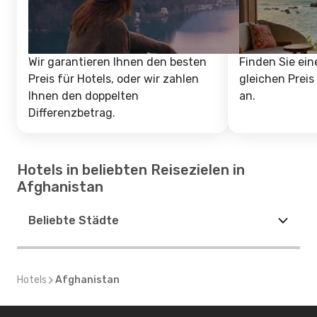
Wir garantieren Ihnen den besten
Finden Sie ein
Preis für Hotels, oder wir zahlen
gleichen Preis
Ihnen den doppelten
an.
Differenzbetrag.
Hotels in beliebten Reisezielen in
Afghanistan
Beliebte Städte
Hotels
Afghanistan