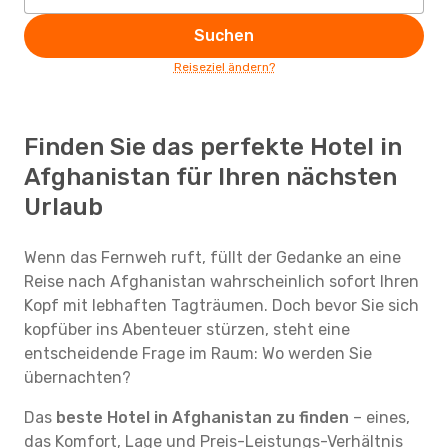
Suchen
Reiseziel ändern?
Finden Sie das perfekte Hotel in
Afghanistan für Ihren nächsten
Urlaub
Wenn das Fernweh ruft, füllt der Gedanke an eine
Reise nach Afghanistan wahrscheinlich sofort Ihren
Kopf mit lebhaften Tagträumen. Doch bevor Sie sich
kopfüber ins Abenteuer stürzen, steht eine
entscheidende Frage im Raum: Wo werden Sie
übernachten?
Das
beste Hotel in Afghanistan zu finden
– eines,
das Komfort, Lage und Preis-Leistungs-Verhältnis