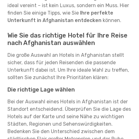
ideal vereint – ist kein Luxus, sondern ein Muss. Hier
finden Sie einige Tipps, wie Sie
Ihre perfekte
Unterkunft in Afghanistan entdecken
können.
Wie Sie das richtige Hotel für Ihre Reise
nach Afghanistan auswählen
Die große Auswahl an Hotels in Afghanistan stellt
sicher, dass für jeden Reisenden die passende
Unterkunft dabei ist. Um Ihre ideale Wahl zu treffen,
sollten Sie zunächst Ihre Prioritäten klären:
Die richtige Lage wählen
Bei der Auswahl eines Hotels in Afghanistan ist der
Standort entscheidend. Überprüfen Sie die Lage des
Hotels auf der Karte und seine Nähe zu wichtigen
Städten, Regionen und Sehenswürdigkeiten.
Bedenken Sie den Unterschied zwischen dem
städtischen Flair großer Metropolen und der Ruhe