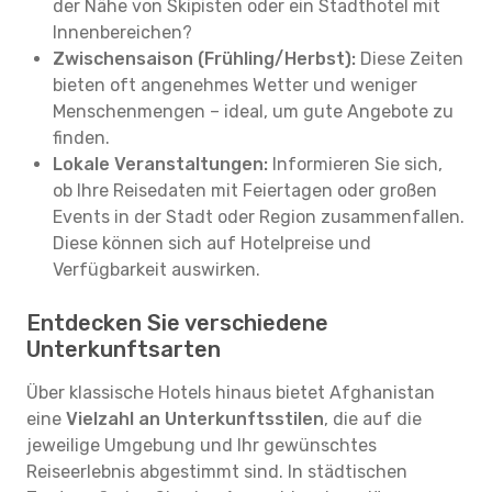
der Nähe von Skipisten oder ein Stadthotel mit
Innenbereichen?
Zwischensaison (Frühling/Herbst):
Diese Zeiten
bieten oft angenehmes Wetter und weniger
Menschenmengen – ideal, um gute Angebote zu
finden.
Lokale Veranstaltungen:
Informieren Sie sich,
ob Ihre Reisedaten mit Feiertagen oder großen
Events in der Stadt oder Region zusammenfallen.
Diese können sich auf Hotelpreise und
Verfügbarkeit auswirken.
Entdecken Sie verschiedene
Unterkunftsarten
Über klassische Hotels hinaus bietet Afghanistan
eine
Vielzahl an Unterkunftsstilen
, die auf die
jeweilige Umgebung und Ihr gewünschtes
Reiseerlebnis abgestimmt sind. In städtischen