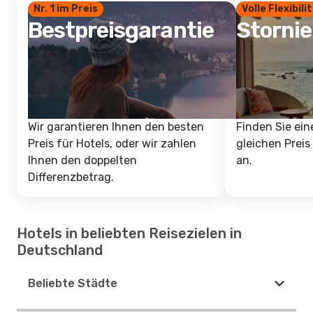
Nr. 1 im Preis
Volle Flexibili
Bestpreisgarantie
Storni
Wir garantieren Ihnen den besten
Finden Sie ein
Preis für Hotels, oder wir zahlen
gleichen Preis
Ihnen den doppelten
an.
Differenzbetrag.
Hotels in beliebten Reisezielen in
Deutschland
Beliebte Städte