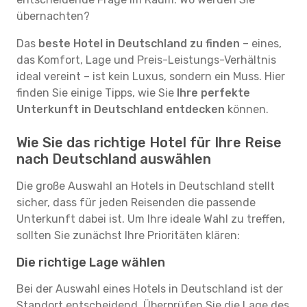
übernachten?
Das
beste Hotel in Deutschland zu finden
– eines,
das Komfort, Lage und Preis-Leistungs-Verhältnis
ideal vereint – ist kein Luxus, sondern ein Muss. Hier
finden Sie einige Tipps, wie Sie
Ihre perfekte
Unterkunft in Deutschland entdecken
können.
Wie Sie das richtige Hotel für Ihre Reise
nach Deutschland auswählen
Die große Auswahl an Hotels in Deutschland stellt
sicher, dass für jeden Reisenden die passende
Unterkunft dabei ist. Um Ihre ideale Wahl zu treffen,
sollten Sie zunächst Ihre Prioritäten klären:
Die richtige Lage wählen
Bei der Auswahl eines Hotels in Deutschland ist der
Standort entscheidend. Überprüfen Sie die Lage des