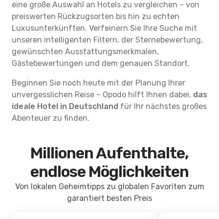
eine große Auswahl an Hotels zu vergleichen – von
preiswerten Rückzugsorten bis hin zu echten
Luxusunterkünften. Verfeinern Sie Ihre Suche mit
unseren intelligenten Filtern, der Sternebewertung,
gewünschten Ausstattungsmerkmalen,
Gästebewertungen und dem genauen Standort.
Beginnen Sie noch heute mit der Planung Ihrer
unvergesslichen Reise – Opodo hilft Ihnen dabei,
das
ideale Hotel in Deutschland
für Ihr nächstes großes
Abenteuer zu finden.
Millionen Aufenthalte,
endlose Möglichkeiten
Von lokalen Geheimtipps zu globalen Favoriten zum
garantiert besten Preis