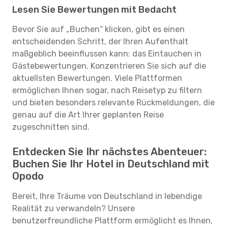
Lesen Sie Bewertungen mit Bedacht
Bevor Sie auf „Buchen“ klicken, gibt es einen
entscheidenden Schritt, der Ihren Aufenthalt
maßgeblich beeinflussen kann: das Eintauchen in
Gästebewertungen. Konzentrieren Sie sich auf die
aktuellsten Bewertungen. Viele Plattformen
ermöglichen Ihnen sogar, nach Reisetyp zu filtern
und bieten besonders relevante Rückmeldungen, die
genau auf die Art Ihrer geplanten Reise
zugeschnitten sind.
Entdecken Sie Ihr nächstes Abenteuer:
Buchen Sie Ihr Hotel in Deutschland mit
Opodo
Bereit, Ihre Träume von Deutschland in lebendige
Realität zu verwandeln? Unsere
benutzerfreundliche Plattform ermöglicht es Ihnen,