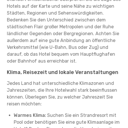
Hotels auf der Karte und seine Nähe zu wichtigen
Städten, Regionen und Sehenswürdigkeiten.
Bedenken Sie den Unterschied zwischen dem
städtischen Flair großer Metropolen und der Ruhe
ländlicher Gegenden oder Bergregionen. Achten Sie
außerdem auf eine gute Anbindung an öffentliche
Verkehrsmittel (wie U-Bahn, Bus oder Zug) und
darauf, ob das Hotel bequem vom Hauptflughafen
oder Bahnhof aus erreichbar ist.
Klima, Reisezeit und lokale Veranstaltungen
Jedes Land hat unterschiedliche Klimazonen und
Jahreszeiten, die Ihre Hotelwahl stark beeinflussen
können. Überlegen Sie, zu welcher Jahreszeit Sie
reisen möchten:
Warmes Klima:
Suchen Sie ein Strandresort mit
Pool oder benötigen Sie eine gute Klimaanlage im