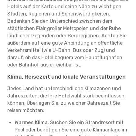
Hotels auf der Karte und seine Nähe zu wichtigen
Städten, Regionen und Sehenswürdigkeiten.
Bedenken Sie den Unterschied zwischen dem
städtischen Flair großer Metropolen und der Ruhe
ländlicher Gegenden oder Bergregionen. Achten Sie
außerdem auf eine gute Anbindung an öffentliche
Verkehrsmittel (wie U-Bahn, Bus oder Zug) und
darauf, ob das Hotel bequem vom Hauptflughafen
oder Bahnhof aus erreichbar ist.
Klima, Reisezeit und lokale Veranstaltungen
Jedes Land hat unterschiedliche Klimazonen und
Jahreszeiten, die Ihre Hotelwahl stark beeinflussen
können. Überlegen Sie, zu welcher Jahreszeit Sie
reisen möchten:
Warmes Klima:
Suchen Sie ein Strandresort mit
Pool oder benötigen Sie eine gute Klimaanlage im