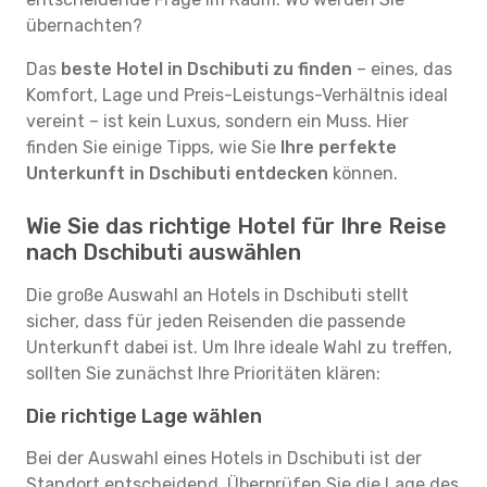
übernachten?
Das
beste Hotel in Dschibuti zu finden
– eines, das
Komfort, Lage und Preis-Leistungs-Verhältnis ideal
vereint – ist kein Luxus, sondern ein Muss. Hier
finden Sie einige Tipps, wie Sie
Ihre perfekte
Unterkunft in Dschibuti entdecken
können.
Wie Sie das richtige Hotel für Ihre Reise
nach Dschibuti auswählen
Die große Auswahl an Hotels in Dschibuti stellt
sicher, dass für jeden Reisenden die passende
Unterkunft dabei ist. Um Ihre ideale Wahl zu treffen,
sollten Sie zunächst Ihre Prioritäten klären:
Die richtige Lage wählen
Bei der Auswahl eines Hotels in Dschibuti ist der
Standort entscheidend. Überprüfen Sie die Lage des