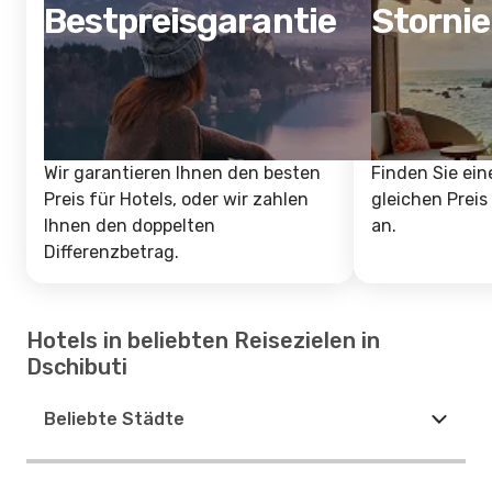
Bestpreisgarantie
Storni
Wir garantieren Ihnen den besten
Finden Sie ein
Preis für Hotels, oder wir zahlen
gleichen Preis
Ihnen den doppelten
an.
Differenzbetrag.
Hotels in beliebten Reisezielen in
Dschibuti
Beliebte Städte