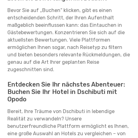
Bevor Sie auf „Buchen“ klicken, gibt es einen
entscheidenden Schritt, der Ihren Aufenthalt
maßgeblich beeinflussen kann: das Eintauchen in
Gästebewertungen. Konzentrieren Sie sich auf die
aktuellsten Bewertungen. Viele Plattformen
ermöglichen Ihnen sogar, nach Reisetyp zu filtern
und bieten besonders relevante Rückmeldungen, die
genau auf die Art Ihrer geplanten Reise
zugeschnitten sind.
Entdecken Sie Ihr nächstes Abenteuer:
Buchen Sie Ihr Hotel in Dschibuti mit
Opodo
Bereit, Ihre Träume von Dschibuti in lebendige
Realität zu verwandeln? Unsere
benutzerfreundliche Plattform ermöglicht es Ihnen,
eine große Auswahl an Hotels zu vergleichen – von