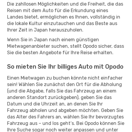
Die zahllosen Möglichkeiten und die Freiheit, die das
Reisen mit dem Auto für die Erkundung eines
Landes bietet, ermöglichen es Ihnen, vollständig in
die lokale Kultur einzutauchen und das Beste aus
Ihrer Zeit in Japan herauszuholen.
Wenn Sie in Japan nach einem günstigen
Mietwagenanbieter suchen, stellt Opodo sicher, dass
Sie die besten Angebote für Ihre Reise erhalten.
So mieten Sie Ihr billiges Auto mit Opodo
Einen Mietwagen zu buchen könnte nicht einfacher
sein! Wählen Sie zunächst den Ort für die Abholung
(und die Abgabe, falls Sie das Fahrzeug an einem
anderen Standort zurückgeben), geben Sie das
Datum und die Uhrzeit an, an denen Sie Ihr
Fahrzeug abholen und abgeben möchten. Geben Sie
das Alter des Fahrers an, wählen Sie Ihr bevorzugtes
Fahrzeug aus – und los geht‘s. Bei Opodo können Sie
Ihre Suche sogar noch weiter anpassen und unter