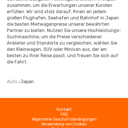
zusammen, um die Erwartungen unserer Kunden
erfüllen. Wir sind stolz darauf, Ihnen an jedem
großen Flughafen, Seehafen und Bahnhof in Japan
die besten Mietwagenpreise unserer bewährten
Partner zu bieten. Nutzen Sie unsere Hochleistungs-
Suchmaschine, um die Preise verschiedener
Anbieter und Standorte zu vergleichen, wählen Sie
den Kleinwagen, SUV oder Minivan aus, der am
besten zu Ihrer Reise passt, und freuen Sie sich auf
die Fahrt.
Auto
Japan
Kontakt
FAQ
Allgemeine Geschäftsbedingungen
Verwendung von Cookies