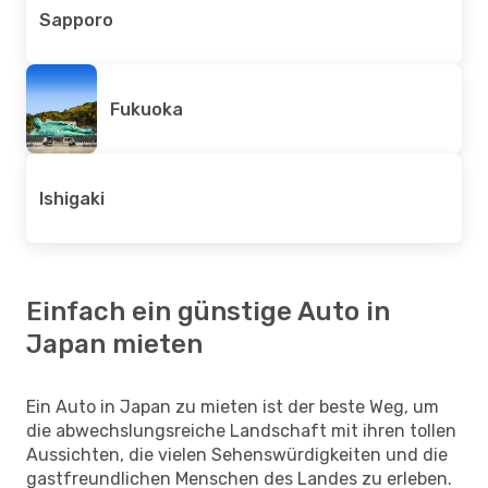
Sapporo
Fukuoka
Ishigaki
Einfach ein günstige Auto in
Japan mieten
Ein Auto in Japan zu mieten ist der beste Weg, um
die abwechslungsreiche Landschaft mit ihren tollen
Aussichten, die vielen Sehenswürdigkeiten und die
gastfreundlichen Menschen des Landes zu erleben.