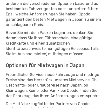
anderem die verschiedenen Optionen basierend auf
bestimmten Fahrzeugdaten oder -anbietern filtern.
Egal, welche Anforderungen Sie haben, Opodo
garantiert den besten Mietwagen in Japan zu einem
unschlagbaren Preis.
Bevor Sie mit dem Packen beginnen, denken Sie
daran, dass Sie Ihren Führerschein, eine gültige
Kreditkarte und einen zusätzlichen
Identitätsnachweis (einen gültigen Reisepass, falls
Sie im Ausland mieten) mitbringen müssen.
Optionen für Mietwagen in Japan
Freundlicher Service, neue Fahrzeuge und niedrige
Preise sind das Herzstück unseres Mietservice. Ob
Geschäfts- oder Urlaubsreise nach Japan, ob
Kleinwagen, Kombi oder Van – bei Opodo finden Sie
das Fahrzeug, das Ihren Anforderungen entspricht.
Die Mietfahrzeugflotte der Partner von Opodo