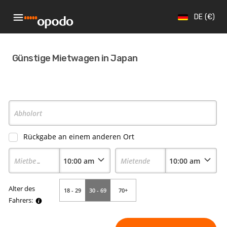
DE
€
Günstige Mietwagen in Japan