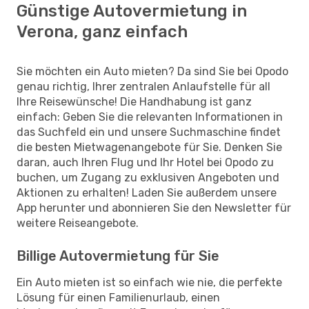
Günstige Autovermietung in
Verona, ganz einfach
Sie möchten ein Auto mieten? Da sind Sie bei Opodo
genau richtig, Ihrer zentralen Anlaufstelle für all
Ihre Reisewünsche! Die Handhabung ist ganz
einfach: Geben Sie die relevanten Informationen in
das Suchfeld ein und unsere Suchmaschine findet
die besten Mietwagenangebote für Sie. Denken Sie
daran, auch Ihren Flug und Ihr Hotel bei Opodo zu
buchen, um Zugang zu exklusiven Angeboten und
Aktionen zu erhalten! Laden Sie außerdem unsere
App herunter und abonnieren Sie den Newsletter für
weitere Reiseangebote.
Billige Autovermietung für Sie
Ein Auto mieten ist so einfach wie nie, die perfekte
Lösung für einen Familienurlaub, einen