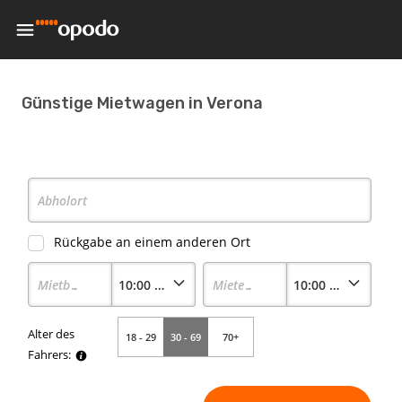
Günstige Mietwagen in Verona