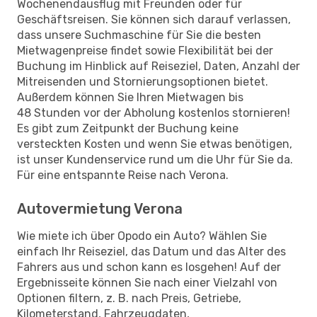
Wochenendausflug mit Freunden oder für
Geschäftsreisen. Sie können sich darauf verlassen,
dass unsere Suchmaschine für Sie die besten
Mietwagenpreise findet sowie Flexibilität bei der
Buchung im Hinblick auf Reiseziel, Daten, Anzahl der
Mitreisenden und Stornierungsoptionen bietet.
Außerdem können Sie Ihren Mietwagen bis
48 Stunden vor der Abholung kostenlos stornieren!
Es gibt zum Zeitpunkt der Buchung keine
versteckten Kosten und wenn Sie etwas benötigen,
ist unser Kundenservice rund um die Uhr für Sie da.
Für eine entspannte Reise nach Verona.
Autovermietung Verona
Wie miete ich über Opodo ein Auto? Wählen Sie
einfach Ihr Reiseziel, das Datum und das Alter des
Fahrers aus und schon kann es losgehen! Auf der
Ergebnisseite können Sie nach einer Vielzahl von
Optionen filtern, z. B. nach Preis, Getriebe,
Kilometerstand, Fahrzeugdaten,