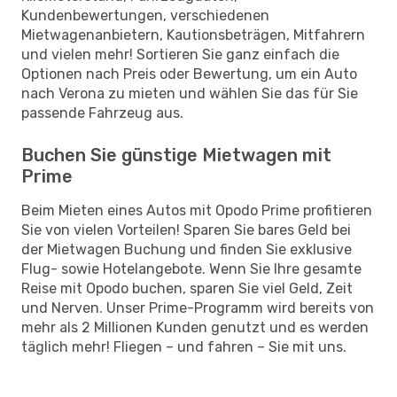
Kundenbewertungen, verschiedenen
Mietwagenanbietern, Kautionsbeträgen, Mitfahrern
und vielen mehr! Sortieren Sie ganz einfach die
Optionen nach Preis oder Bewertung, um ein Auto
nach Verona zu mieten und wählen Sie das für Sie
passende Fahrzeug aus.
Buchen Sie günstige Mietwagen mit
Prime
Beim Mieten eines Autos mit Opodo Prime profitieren
Sie von vielen Vorteilen! Sparen Sie bares Geld bei
der Mietwagen Buchung und finden Sie exklusive
Flug- sowie Hotelangebote. Wenn Sie Ihre gesamte
Reise mit Opodo buchen, sparen Sie viel Geld, Zeit
und Nerven. Unser Prime-Programm wird bereits von
mehr als 2 Millionen Kunden genutzt und es werden
täglich mehr! Fliegen – und fahren – Sie mit uns.