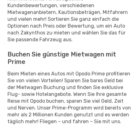
Kundenbewertungen, verschiedenen
Mietwagenanbietern, Kautionsbeträgen, Mitfahrern
und vielen mehr! Sortieren Sie ganz einfach die
Optionen nach Preis oder Bewertung, um ein Auto
nach Zakynthos zu mieten und wählen Sie das für
Sie passende Fahrzeug aus.
Buchen Sie günstige Mietwagen mit
Prime
Beim Mieten eines Autos mit Opodo Prime profitieren
Sie von vielen Vorteilen! Sparen Sie bares Geld bei
der Mietwagen Buchung und finden Sie exklusive
Flug- sowie Hotelangebote. Wenn Sie Ihre gesamte
Reise mit Opodo buchen, sparen Sie viel Geld, Zeit
und Nerven. Unser Prime-Programm wird bereits von
mehr als 2 Millionen Kunden genutzt und es werden
täglich mehr! Fliegen – und fahren – Sie mit uns.