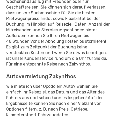
Wochenendausflug mit Freunden oder für
Geschäftsreisen. Sie können sich darauf verlassen,
dass unsere Suchmaschine für Sie die besten
Mietwagenpreise findet sowie Flexibilität bei der
Buchung im Hinblick auf Reiseziel, Daten, Anzahl der
Mitreisenden und Stornierungsoptionen bietet.
Außerdem können Sie Ihren Mietwagen bis
48 Stunden vor der Abholung kostenlos stornieren!
Es gibt zum Zeitpunkt der Buchung keine
versteckten Kosten und wenn Sie etwas benötigen,
ist unser Kundenservice rund um die Uhr für Sie da.
Für eine entspannte Reise nach Zakynthos.
Autovermietung Zakynthos
Wie miete ich über Opodo ein Auto? Wählen Sie
einfach Ihr Reiseziel, das Datum und das Alter des
Fahrers aus und schon kann es losgehen! Auf der
Ergebnisseite können Sie nach einer Vielzahl von
Optionen filtern, z. B. nach Preis, Getriebe,
Kilometerstand, Fahrzeugdaten,