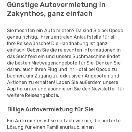
Günstige Autovermietung in
Zakynthos, ganz einfach
Sie möchten ein Auto mieten? Da sind Sie bei Opodo
genau richtig, Ihrer zentralen Anlaufstelle für all
Ihre Reisewünsche! Die Handhabung ist ganz
einfach: Geben Sie die relevanten Informationen in
das Suchfeld ein und unsere Suchmaschine findet
die besten Mietwagenangebote für Sie. Denken Sie
daran, auch Ihren Flug und Ihr Hotel bei Opodo zu
buchen, um Zugang zu exklusiven Angeboten und
Aktionen zu erhalten! Laden Sie außerdem unsere
App herunter und abonnieren Sie den Newsletter für
weitere Reiseangebote.
Billige Autovermietung für Sie
Ein Auto mieten ist so einfach wie nie, die perfekte
Lösung für einen Familienurlaub, einen