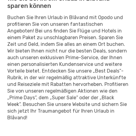
sparen können
Buchen Sie Ihren Urlaub in Blåvand mit Opodo und
profitieren Sie von unseren fantastischen
Angeboten! Bei uns finden Sie Flüge und Hotels in
einem Paket zu unschlagbaren Preisen. Sparen Sie
Zeit und Geld, indem Sie alles an einem Ort buchen.
Wir bieten Ihnen nicht nur die besten Deals, sondern
auch unseren exklusiven Prime-Service, der Ihnen
einen personalisierten Kundenservice und weitere
Vorteile bietet. Entdecken Sie unsere „Best Deals“-
Rubrik, in der wir regelmäßig attraktive Unterkünfte
und Reiseziele mit Rabatten hervorheben. Profitieren
Sie von unseren regelmäßigen Aktionen wie den
„Prime Days“, dem „Super Sale“ oder der „Black
Week“. Besuchen Sie unsere Website und sichern Sie
sich jetzt Ihr Traumangebot für Ihren Urlaub in
Blåvand!