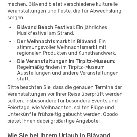
machen. Blåvand bietet verschiedene kulturelle
Veranstaltungen und Feste, die für Abwechslung
sorgen.
Blåvand Beach Festival:
Ein jährliches
Musikfestival am Strand.
Der Weihnachtsmarkt in Blåvand:
Ein
stimmungsvoller Weihnachtsmarkt mit
regionalen Produkten und Kunsthandwerk.
Die Veranstaltungen im Tirpitz-Museum:
Regelmäßig finden im Tirpitz-Museum
Ausstellungen und andere Veranstaltungen
statt.
Bitte beachten Sie, dass die genauen Termine der
Veranstaltungen vor Ihrer Reise überprüft werden
sollten. Insbesondere für besondere Events und
Feiertage, wie Weihnachten, sollten Flüge und
Unterkünfte frühzeitig gebucht werden. Opodo
bietet Ihnen dabei großartige Angebote!
Wie Sie bei Ihrem Urlaub in Blåvand