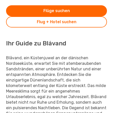
Flüge suchen
Flug + Hotel suchen
Ihr Guide zu Blåvand
Blåvand, ein Küstenjuwel an der dänischen
Nordseeküste, erwartet Sie mit atemberaubenden
Sandstränden, einer unberührten Natur und einer
entspannten Atmosphäre. Entdecken Sie die
einzigartige Dünenlandschaft, die sich
kilometerweit entlang der Küste erstreckt. Das milde
Meeresklima sorgt für ein angenehmes
Urlaubserlebnis, egal zu welcher Jahreszeit. Blåvand
bietet nicht nur Ruhe und Erholung, sondern auch
ein pulsierendes Nachtleben. Die Gegend ist bekannt