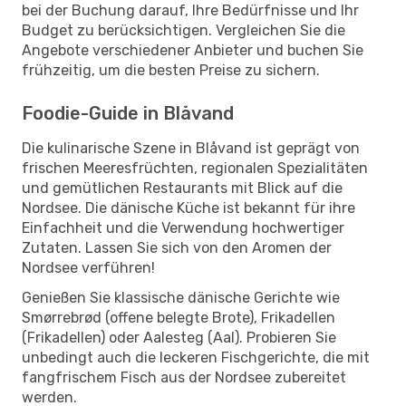
bei der Buchung darauf, Ihre Bedürfnisse und Ihr
Budget zu berücksichtigen. Vergleichen Sie die
Angebote verschiedener Anbieter und buchen Sie
frühzeitig, um die besten Preise zu sichern.
Foodie-Guide in Blåvand
Die kulinarische Szene in Blåvand ist geprägt von
frischen Meeresfrüchten, regionalen Spezialitäten
und gemütlichen Restaurants mit Blick auf die
Nordsee. Die dänische Küche ist bekannt für ihre
Einfachheit und die Verwendung hochwertiger
Zutaten. Lassen Sie sich von den Aromen der
Nordsee verführen!
Genießen Sie klassische dänische Gerichte wie
Smørrebrød (offene belegte Brote), Frikadellen
(Frikadellen) oder Aalesteg (Aal). Probieren Sie
unbedingt auch die leckeren Fischgerichte, die mit
fangfrischem Fisch aus der Nordsee zubereitet
werden.