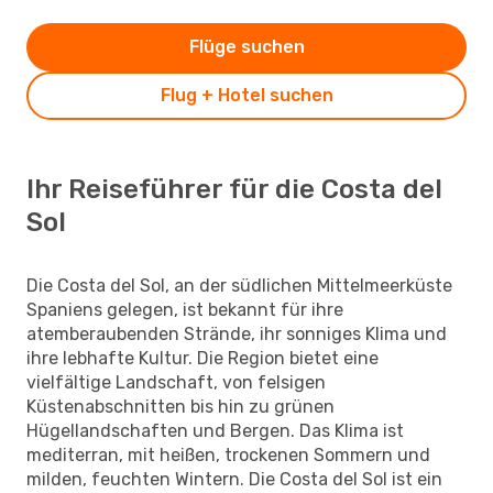
Flüge suchen
Flug + Hotel suchen
Ihr Reiseführer für die Costa del
Sol
Die Costa del Sol, an der südlichen Mittelmeerküste
Spaniens gelegen, ist bekannt für ihre
atemberaubenden Strände, ihr sonniges Klima und
ihre lebhafte Kultur. Die Region bietet eine
vielfältige Landschaft, von felsigen
Küstenabschnitten bis hin zu grünen
Hügellandschaften und Bergen. Das Klima ist
mediterran, mit heißen, trockenen Sommern und
milden, feuchten Wintern. Die Costa del Sol ist ein