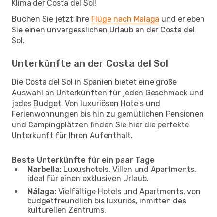
Klima der Costa del Sol!
Buchen Sie jetzt Ihre
Flüge nach Malaga
und erleben
Sie einen unvergesslichen Urlaub an der Costa del
Sol.
Unterkünfte an der Costa del Sol
Die Costa del Sol in Spanien bietet eine große
Auswahl an Unterkünften für jeden Geschmack und
jedes Budget. Von luxuriösen Hotels und
Ferienwohnungen bis hin zu gemütlichen Pensionen
und Campingplätzen finden Sie hier die perfekte
Unterkunft für Ihren Aufenthalt.
Beste Unterkünfte für ein paar Tage
Marbella:
Luxushotels, Villen und Apartments,
ideal für einen exklusiven Urlaub.
Málaga:
Vielfältige Hotels und Apartments, von
budgetfreundlich bis luxuriös, inmitten des
kulturellen Zentrums.