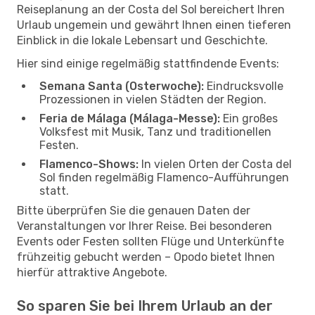
Reiseplanung an der Costa del Sol bereichert Ihren
Urlaub ungemein und gewährt Ihnen einen tieferen
Einblick in die lokale Lebensart und Geschichte.
Hier sind einige regelmäßig stattfindende Events:
Semana Santa (Osterwoche):
Eindrucksvolle
Prozessionen in vielen Städten der Region.
Feria de Málaga (Málaga-Messe):
Ein großes
Volksfest mit Musik, Tanz und traditionellen
Festen.
Flamenco-Shows:
In vielen Orten der Costa del
Sol finden regelmäßig Flamenco-Aufführungen
statt.
Bitte überprüfen Sie die genauen Daten der
Veranstaltungen vor Ihrer Reise. Bei besonderen
Events oder Festen sollten Flüge und Unterkünfte
frühzeitig gebucht werden – Opodo bietet Ihnen
hierfür attraktive Angebote.
So sparen Sie bei Ihrem Urlaub an der