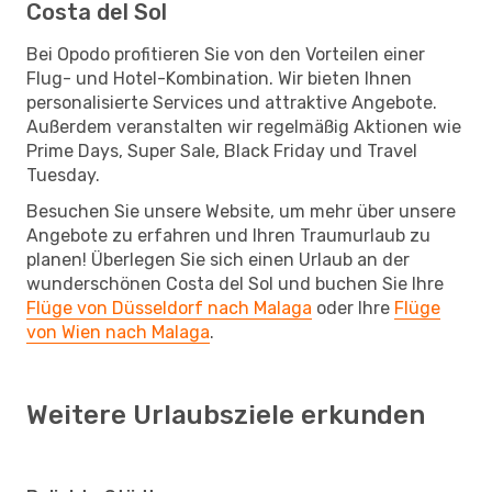
Costa del Sol
Bei Opodo profitieren Sie von den Vorteilen einer
Flug- und Hotel-Kombination. Wir bieten Ihnen
personalisierte Services und attraktive Angebote.
Außerdem veranstalten wir regelmäßig Aktionen wie
Prime Days, Super Sale, Black Friday und Travel
Tuesday.
Besuchen Sie unsere Website, um mehr über unsere
Angebote zu erfahren und Ihren Traumurlaub zu
planen! Überlegen Sie sich einen Urlaub an der
wunderschönen Costa del Sol und buchen Sie Ihre
Flüge von Düsseldorf nach Malaga
oder Ihre
Flüge
von Wien nach Malaga
.
Weitere Urlaubsziele erkunden