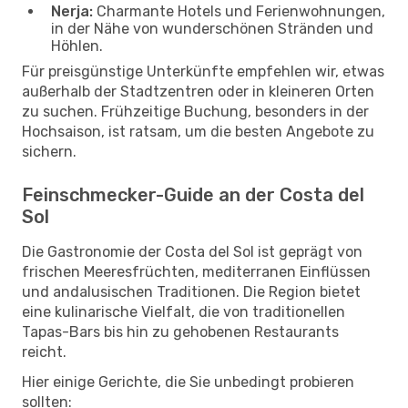
Nerja:
Charmante Hotels und Ferienwohnungen,
in der Nähe von wunderschönen Stränden und
Höhlen.
Für preisgünstige Unterkünfte empfehlen wir, etwas
außerhalb der Stadtzentren oder in kleineren Orten
zu suchen. Frühzeitige Buchung, besonders in der
Hochsaison, ist ratsam, um die besten Angebote zu
sichern.
Feinschmecker-Guide an der Costa del
Sol
Die Gastronomie der Costa del Sol ist geprägt von
frischen Meeresfrüchten, mediterranen Einflüssen
und andalusischen Traditionen. Die Region bietet
eine kulinarische Vielfalt, die von traditionellen
Tapas-Bars bis hin zu gehobenen Restaurants
reicht.
Hier einige Gerichte, die Sie unbedingt probieren
sollten: