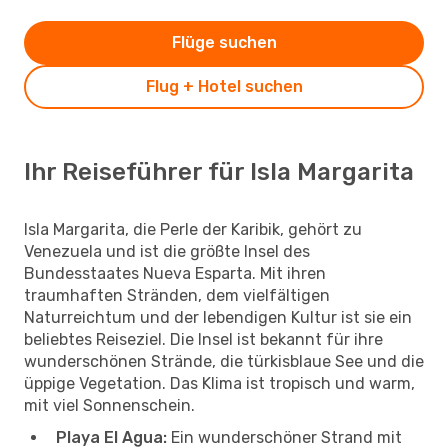
Flüge suchen
Flug + Hotel suchen
Ihr Reiseführer für Isla Margarita
Isla Margarita, die Perle der Karibik, gehört zu
Venezuela und ist die größte Insel des
Bundesstaates Nueva Esparta. Mit ihren
traumhaften Stränden, dem vielfältigen
Naturreichtum und der lebendigen Kultur ist sie ein
beliebtes Reiseziel. Die Insel ist bekannt für ihre
wunderschönen Strände, die türkisblaue See und die
üppige Vegetation. Das Klima ist tropisch und warm,
mit viel Sonnenschein.
Playa El Agua:
Ein wunderschöner Strand mit