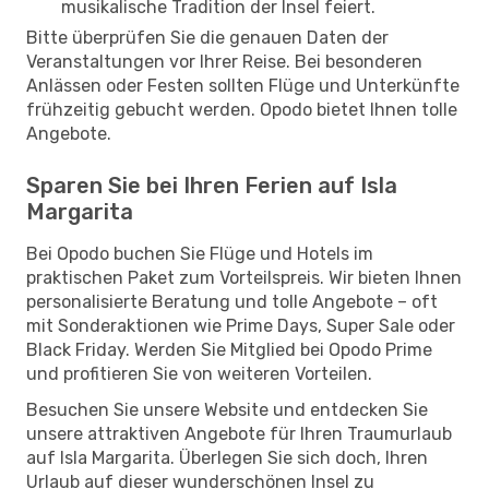
musikalische Tradition der Insel feiert.
Bitte überprüfen Sie die genauen Daten der
Veranstaltungen vor Ihrer Reise. Bei besonderen
Anlässen oder Festen sollten Flüge und Unterkünfte
frühzeitig gebucht werden. Opodo bietet Ihnen tolle
Angebote.
Sparen Sie bei Ihren Ferien auf Isla
Margarita
Bei Opodo buchen Sie Flüge und Hotels im
praktischen Paket zum Vorteilspreis. Wir bieten Ihnen
personalisierte Beratung und tolle Angebote – oft
mit Sonderaktionen wie Prime Days, Super Sale oder
Black Friday. Werden Sie Mitglied bei Opodo Prime
und profitieren Sie von weiteren Vorteilen.
Besuchen Sie unsere Website und entdecken Sie
unsere attraktiven Angebote für Ihren Traumurlaub
auf Isla Margarita. Überlegen Sie sich doch, Ihren
Urlaub auf dieser wunderschönen Insel zu