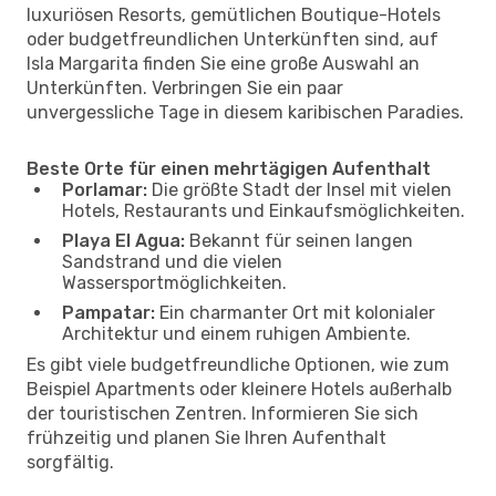
luxuriösen Resorts, gemütlichen Boutique-Hotels
oder budgetfreundlichen Unterkünften sind, auf
Isla Margarita finden Sie eine große Auswahl an
Unterkünften. Verbringen Sie ein paar
unvergessliche Tage in diesem karibischen Paradies.
Beste Orte für einen mehrtägigen Aufenthalt
Porlamar:
Die größte Stadt der Insel mit vielen
Hotels, Restaurants und Einkaufsmöglichkeiten.
Playa El Agua:
Bekannt für seinen langen
Sandstrand und die vielen
Wassersportmöglichkeiten.
Pampatar:
Ein charmanter Ort mit kolonialer
Architektur und einem ruhigen Ambiente.
Es gibt viele budgetfreundliche Optionen, wie zum
Beispiel Apartments oder kleinere Hotels außerhalb
der touristischen Zentren. Informieren Sie sich
frühzeitig und planen Sie Ihren Aufenthalt
sorgfältig.