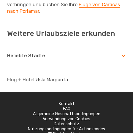
verbringen und buchen Sie Ihre
Flüge von Caracas
nach Porlamar
.
Weitere Urlaubsziele erkunden
Beliebte Städte
Flug + Hotel
Isla Margarita
Kontakt
FAQ
Allgemeine Geschäftsbedingungen
Verwendung von Cookies
Datenschutz
Nutzungsbedingungen für Aktionscodes