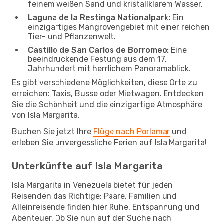
feinem weißen Sand und kristallklarem Wasser.
Laguna de la Restinga Nationalpark:
Ein
einzigartiges Mangrovengebiet mit einer reichen
Tier- und Pflanzenwelt.
Castillo de San Carlos de Borromeo:
Eine
beeindruckende Festung aus dem 17.
Jahrhundert mit herrlichem Panoramablick.
Es gibt verschiedene Möglichkeiten, diese Orte zu
erreichen: Taxis, Busse oder Mietwagen. Entdecken
Sie die Schönheit und die einzigartige Atmosphäre
von Isla Margarita.
Buchen Sie jetzt Ihre
Flüge nach Porlamar
und
erleben Sie unvergessliche Ferien auf Isla Margarita!
Unterkünfte auf Isla Margarita
Isla Margarita in Venezuela bietet für jeden
Reisenden das Richtige: Paare, Familien und
Alleinreisende finden hier Ruhe, Entspannung und
Abenteuer. Ob Sie nun auf der Suche nach