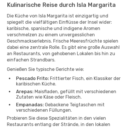
Kulinarische Reise durch Isla Margarita
Die Küche von Isla Margarita ist einzigartig und
spiegelt die vielfältigen Einflüsse der Insel wider:
karibische, spanische und indigene Aromen
verschmelzen zu einem unvergesslichen
Geschmackserlebnis. Frische Meeresfrüchte spielen
dabei eine zentrale Rolle. Es gibt eine große Auswahl
an Restaurants, von gehobenen Lokalen bis hin zu
einfachen Strandbars.
Genießen Sie typische Gerichte wie:
Pescado Frito:
Frittierter Fisch, ein Klassiker der
karibischen Küche.
Arepas:
Maisfladen, gefüllt mit verschiedenen
Zutaten wie Käse oder Fleisch.
Empanadas:
Gebackene Teigtaschen mit
verschiedenen Füllungen.
Probieren Sie diese Spezialitäten in den vielen
Restaurants entlang der Strände, in den lokalen