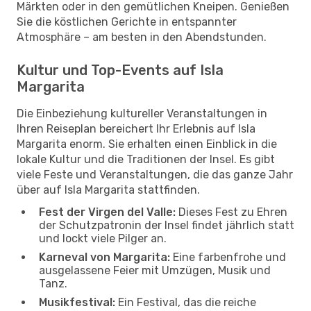
Märkten oder in den gemütlichen Kneipen. Genießen
Sie die köstlichen Gerichte in entspannter
Atmosphäre – am besten in den Abendstunden.
Kultur und Top-Events auf Isla
Margarita
Die Einbeziehung kultureller Veranstaltungen in
Ihren Reiseplan bereichert Ihr Erlebnis auf Isla
Margarita enorm. Sie erhalten einen Einblick in die
lokale Kultur und die Traditionen der Insel. Es gibt
viele Feste und Veranstaltungen, die das ganze Jahr
über auf Isla Margarita stattfinden.
Fest der Virgen del Valle:
Dieses Fest zu Ehren
der Schutzpatronin der Insel findet jährlich statt
und lockt viele Pilger an.
Karneval von Margarita:
Eine farbenfrohe und
ausgelassene Feier mit Umzügen, Musik und
Tanz.
Musikfestival:
Ein Festival, das die reiche