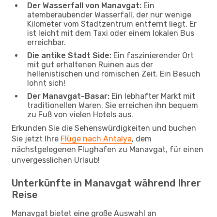
Der Wasserfall von Manavgat:
Ein
atemberaubender Wasserfall, der nur wenige
Kilometer vom Stadtzentrum entfernt liegt. Er
ist leicht mit dem Taxi oder einem lokalen Bus
erreichbar.
Die antike Stadt Side:
Ein faszinierender Ort
mit gut erhaltenen Ruinen aus der
hellenistischen und römischen Zeit. Ein Besuch
lohnt sich!
Der Manavgat-Basar:
Ein lebhafter Markt mit
traditionellen Waren. Sie erreichen ihn bequem
zu Fuß von vielen Hotels aus.
Erkunden Sie die Sehenswürdigkeiten und buchen
Sie jetzt Ihre
Flüge nach Antalya
, dem
nächstgelegenen Flughafen zu Manavgat, für einen
unvergesslichen Urlaub!
Unterkünfte in Manavgat während Ihrer
Reise
Manavgat bietet eine große Auswahl an