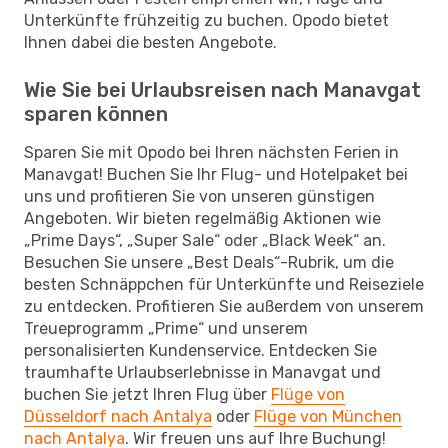
Unterkünfte frühzeitig zu buchen. Opodo bietet
Ihnen dabei die besten Angebote.
Wie Sie bei Urlaubsreisen nach Manavgat
sparen können
Sparen Sie mit Opodo bei Ihren nächsten Ferien in
Manavgat! Buchen Sie Ihr Flug- und Hotelpaket bei
uns und profitieren Sie von unseren günstigen
Angeboten. Wir bieten regelmäßig Aktionen wie
„Prime Days“, „Super Sale“ oder „Black Week“ an.
Besuchen Sie unsere „Best Deals“-Rubrik, um die
besten Schnäppchen für Unterkünfte und Reiseziele
zu entdecken. Profitieren Sie außerdem von unserem
Treueprogramm „Prime“ und unserem
personalisierten Kundenservice. Entdecken Sie
traumhafte Urlaubserlebnisse in Manavgat und
buchen Sie jetzt Ihren Flug über
Flüge von
Düsseldorf nach Antalya
oder
Flüge von München
nach Antalya
. Wir freuen uns auf Ihre Buchung!