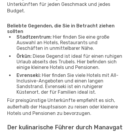
Unterkünften für jeden Geschmack und jedes
Budget.
Beliebte Gegenden, die Sie in Betracht ziehen
sollten
Stadtzentrum:
Hier finden Sie eine große
Auswahl an Hotels, Restaurants und
Geschäften in unmittelbarer Nähe.
Örkün:
Diese Gegend ist ideal für einen ruhigen
Urlaub abseits des Trubels. Hier befinden sich
einige kleinere Hotels und Pensionen.
Evrenseki:
Hier finden Sie viele Hotels mit All-
Inclusive-Angeboten und einen langen
Sandstrand. Evrenseki ist ein ruhigerer
Küstenort, der für Familien ideal ist.
Für preisgünstige Unterkünfte empfiehlt es sich,
außerhalb der Hauptsaison zu reisen oder kleinere
Hotels und Pensionen zu bevorzugen.
Der kulinarische Führer durch Manavgat