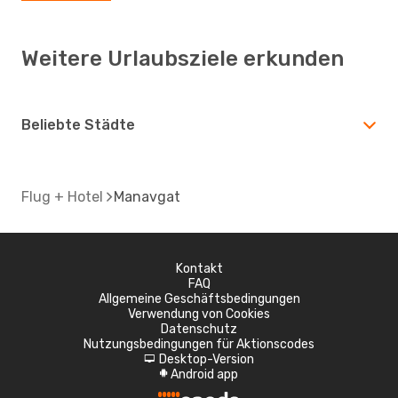
Weitere Urlaubsziele erkunden
Beliebte Städte
Flug + Hotel
Manavgat
Kontakt
FAQ
Allgemeine Geschäftsbedingungen
Verwendung von Cookies
Datenschutz
Nutzungsbedingungen für Aktionscodes
Desktop-Version
d
Android app
A