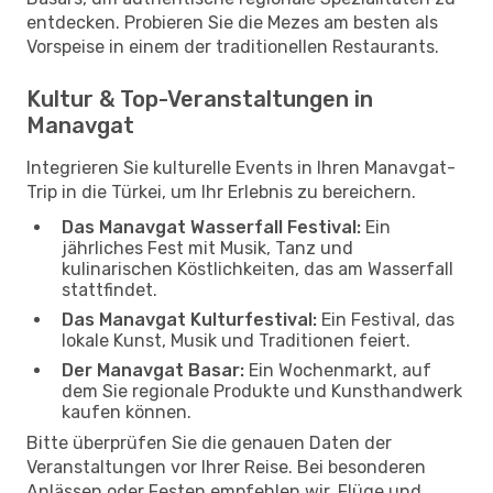
entdecken. Probieren Sie die Mezes am besten als
Vorspeise in einem der traditionellen Restaurants.
Kultur & Top-Veranstaltungen in
Manavgat
Integrieren Sie kulturelle Events in Ihren Manavgat-
Trip in die Türkei, um Ihr Erlebnis zu bereichern.
Das Manavgat Wasserfall Festival:
Ein
jährliches Fest mit Musik, Tanz und
kulinarischen Köstlichkeiten, das am Wasserfall
stattfindet.
Das Manavgat Kulturfestival:
Ein Festival, das
lokale Kunst, Musik und Traditionen feiert.
Der Manavgat Basar:
Ein Wochenmarkt, auf
dem Sie regionale Produkte und Kunsthandwerk
kaufen können.
Bitte überprüfen Sie die genauen Daten der
Veranstaltungen vor Ihrer Reise. Bei besonderen
Anlässen oder Festen empfehlen wir, Flüge und