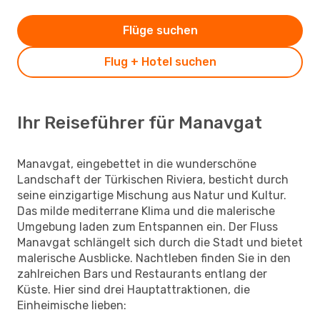
Flüge suchen
Flug + Hotel suchen
Ihr Reiseführer für Manavgat
Manavgat, eingebettet in die wunderschöne
Landschaft der Türkischen Riviera, besticht durch
seine einzigartige Mischung aus Natur und Kultur.
Das milde mediterrane Klima und die malerische
Umgebung laden zum Entspannen ein. Der Fluss
Manavgat schlängelt sich durch die Stadt und bietet
malerische Ausblicke. Nachtleben finden Sie in den
zahlreichen Bars und Restaurants entlang der
Küste. Hier sind drei Hauptattraktionen, die
Einheimische lieben: