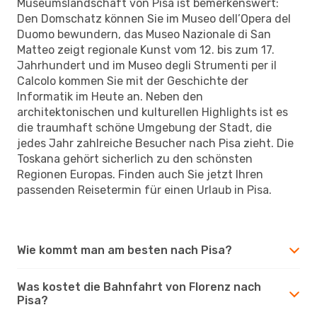
Museumslandschaft von Pisa ist bemerkenswert:
Den Domschatz können Sie im Museo dell’Opera del
Duomo bewundern, das Museo Nazionale di San
Matteo zeigt regionale Kunst vom 12. bis zum 17.
Jahrhundert und im Museo degli Strumenti per il
Calcolo kommen Sie mit der Geschichte der
Informatik im Heute an. Neben den
architektonischen und kulturellen Highlights ist es
die traumhaft schöne Umgebung der Stadt, die
jedes Jahr zahlreiche Besucher nach Pisa zieht. Die
Toskana gehört sicherlich zu den schönsten
Regionen Europas. Finden auch Sie jetzt Ihren
passenden Reisetermin für einen Urlaub in Pisa.
Wie kommt man am besten nach Pisa?
Was kostet die Bahnfahrt von Florenz nach
Pisa?