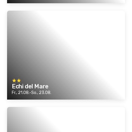
Echi del Mare
Fr., 21.08.-So., 23.08.