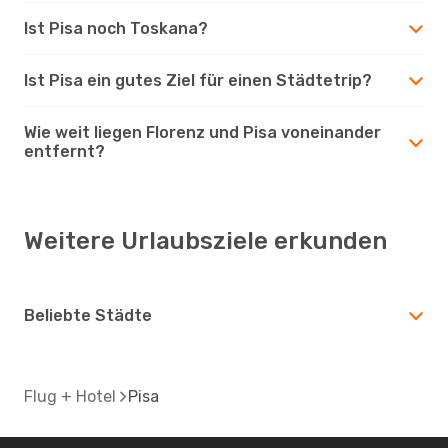
Ist Pisa noch Toskana?
Ist Pisa ein gutes Ziel für einen Städtetrip?
Wie weit liegen Florenz und Pisa voneinander
entfernt?
Weitere Urlaubsziele erkunden
Beliebte Städte
Flug + Hotel
Pisa