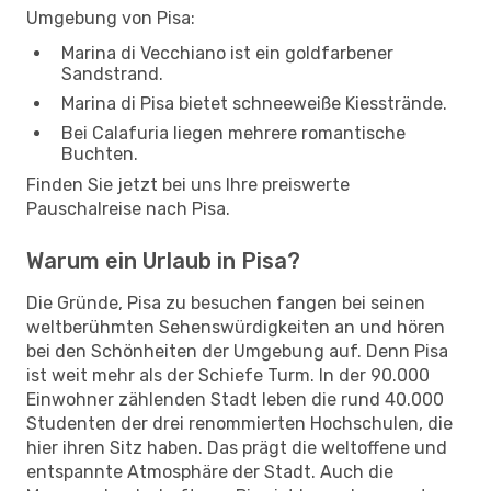
Umgebung von Pisa:
Marina di Vecchiano ist ein goldfarbener
Sandstrand.
Marina di Pisa bietet schneeweiße Kiesstrände.
Bei Calafuria liegen mehrere romantische
Buchten.
Finden Sie jetzt bei uns Ihre preiswerte
Pauschalreise nach Pisa.
Warum ein Urlaub in Pisa?
Die Gründe, Pisa zu besuchen fangen bei seinen
weltberühmten Sehenswürdigkeiten an und hören
bei den Schönheiten der Umgebung auf. Denn Pisa
ist weit mehr als der Schiefe Turm. In der 90.000
Einwohner zählenden Stadt leben die rund 40.000
Studenten der drei renommierten Hochschulen, die
hier ihren Sitz haben. Das prägt die weltoffene und
entspannte Atmosphäre der Stadt. Auch die