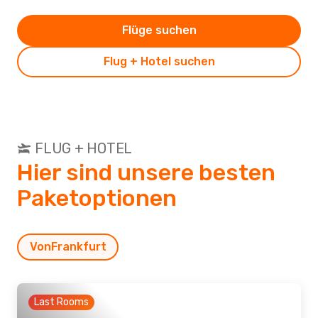
Flüge suchen
Flug + Hotel suchen
FLUG + HOTEL
Hier sind unsere besten
Paketoptionen
Von
Frankfurt
Last Rooms